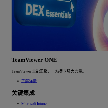
TeamViewer ONE
TeamViewer 全能汇聚，一站尽享强大力量。
了解详情
关键集成
Microsoft Intune