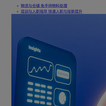
物流与仓储
免手持物料处理
培训与入职指导
快速入职与技能提升