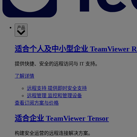
产品
适合个人及中小型企业
TeamViewer R
提供快捷、安全的远程访问与 IT 支持。
了解详情
远程支持
提供即时安全支持
远程管理
监控和管理设备
查看订阅方案与价格
适合企业
TeamViewer Tensor
构建安全运营的远程连接解决方案。