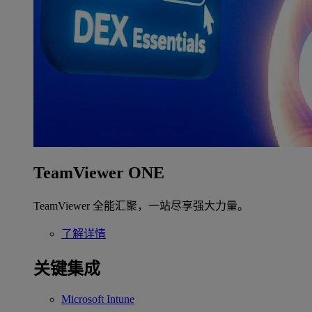
TeamViewer ONE
TeamViewer 全能汇聚，一站尽享强大力量。
了解详情
关键集成
Microsoft Intune