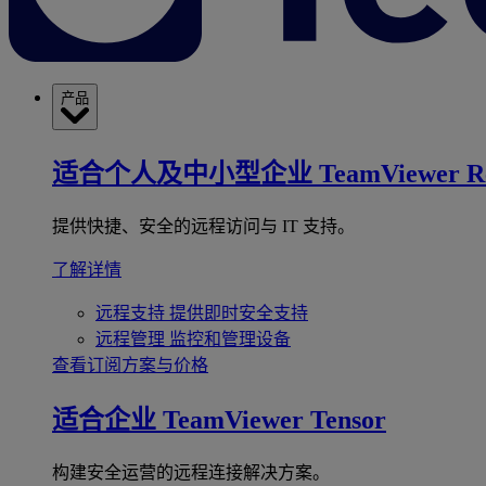
产品
适合个人及中小型企业
TeamViewer R
提供快捷、安全的远程访问与 IT 支持。
了解详情
远程支持
提供即时安全支持
远程管理
监控和管理设备
查看订阅方案与价格
适合企业
TeamViewer Tensor
构建安全运营的远程连接解决方案。