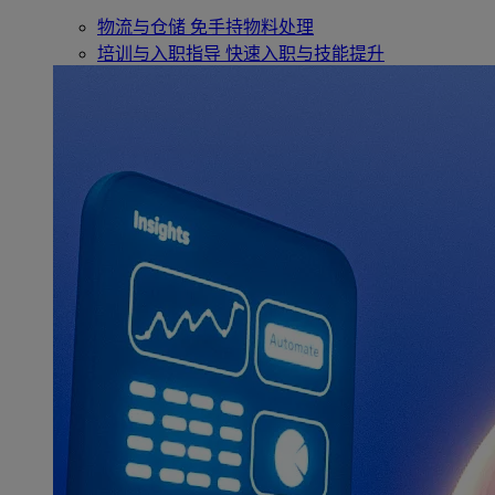
物流与仓储
免手持物料处理
培训与入职指导
快速入职与技能提升