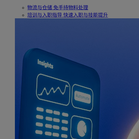
物流与仓储
免手持物料处理
培训与入职指导
快速入职与技能提升