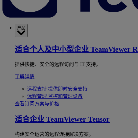
产品
适合个人及中小型企业
TeamViewer R
提供快捷、安全的远程访问与 IT 支持。
了解详情
远程支持
提供即时安全支持
远程管理
监控和管理设备
查看订阅方案与价格
适合企业
TeamViewer Tensor
构建安全运营的远程连接解决方案。