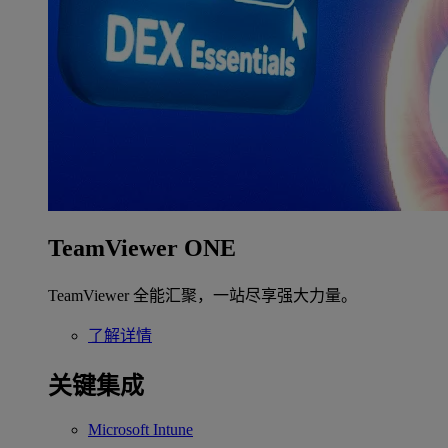
TeamViewer ONE
TeamViewer 全能汇聚，一站尽享强大力量。
了解详情
关键集成
Microsoft Intune