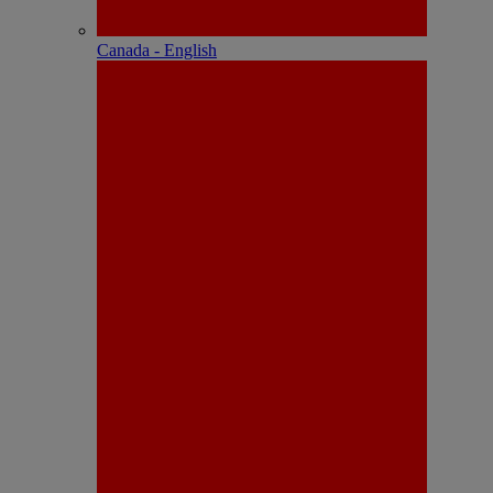
Canada - English