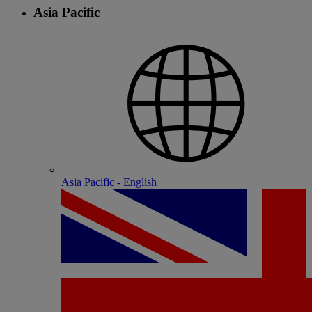
Asia Pacific
Asia Pacific - English