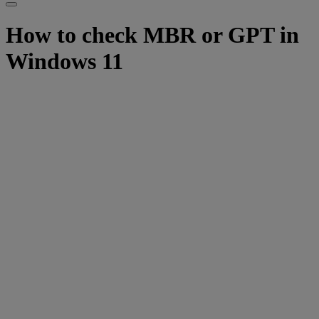
How to check MBR or GPT in
Windows 11