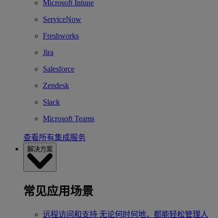
Microsoft Intune
ServiceNow
Freshworks
Jira
Salesforce
Zendesk
Slack
Microsoft Teams
查看所有集成服务
解决方案
常见应用场景
远程访问和支持
无论何时何地，都能轻松管理人