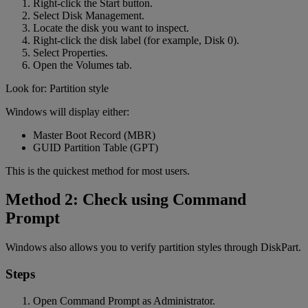
Right-click the Start button.
Select Disk Management.
Locate the disk you want to inspect.
Right-click the disk label (for example, Disk 0).
Select Properties.
Open the Volumes tab.
Look for: Partition style
Windows will display either:
Master Boot Record (MBR)
GUID Partition Table (GPT)
This is the quickest method for most users.
Method 2: Check using Command
Prompt
Windows also allows you to verify partition styles through DiskPart.
Steps
Open Command Prompt as Administrator.