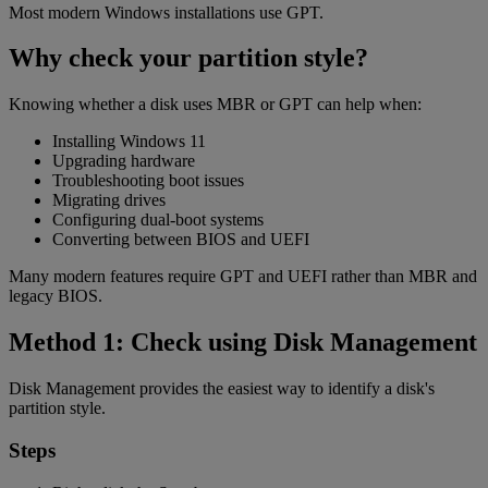
Most modern Windows installations use GPT.
Why check your partition style?
Knowing whether a disk uses MBR or GPT can help when:
Installing Windows 11
Upgrading hardware
Troubleshooting boot issues
Migrating drives
Configuring dual-boot systems
Converting between BIOS and UEFI
Many modern features require GPT and UEFI rather than MBR and
legacy BIOS.
Method 1: Check using Disk Management
Disk Management provides the easiest way to identify a disk's
partition style.
Steps