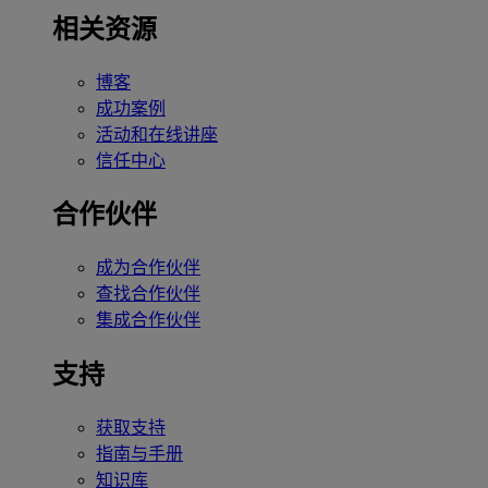
相关资源
博客
成功案例
活动和在线讲座
信任中心
合作伙伴
成为合作伙伴
查找合作伙伴
集成合作伙伴
支持
获取支持
指南与手册
知识库