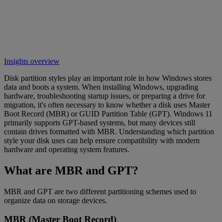
Insights overview
Disk partition styles play an important role in how Windows stores
data and boots a system. When installing Windows, upgrading
hardware, troubleshooting startup issues, or preparing a drive for
migration, it's often necessary to know whether a disk uses Master
Boot Record (MBR) or GUID Partition Table (GPT). Windows 11
primarily supports GPT-based systems, but many devices still
contain drives formatted with MBR. Understanding which partition
style your disk uses can help ensure compatibility with modern
hardware and operating system features.
What are MBR and GPT?
MBR and GPT are two different partitioning schemes used to
organize data on storage devices.
MBR (Master Boot Record)