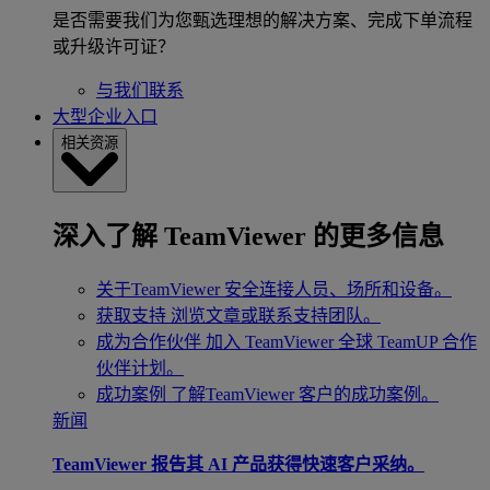
是否需要我们为您甄选理想的解决方案、完成下单流程
或升级许可证？
与我们联系
大型企业入口
相关资源
深入了解 TeamViewer 的更多信息
关于TeamViewer
安全连接人员、场所和设备。
获取支持
浏览文章或联系支持团队。
成为合作伙伴
加入 TeamViewer 全球 TeamUP 合作
伙伴计划。
成功案例
了解TeamViewer 客户的成功案例。
新闻
TeamViewer 报告其 AI 产品获得快速客户采纳。