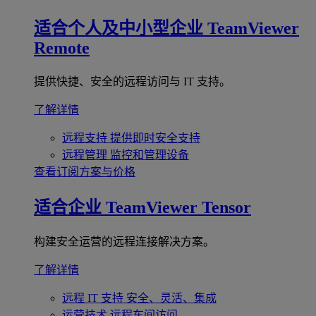
适合个人及中小型企业
TeamViewer
Remote
提供快捷、安全的远程访问与 IT 支持。
了解详情
远程支持
提供即时安全支持
远程管理
监控和管理设备
查看订阅方案与价格
适合企业
TeamViewer Tensor
构建安全运营的远程连接解决方案。
了解详情
远程 IT 支持
安全、灵活、集成
运营技术
远程车间访问