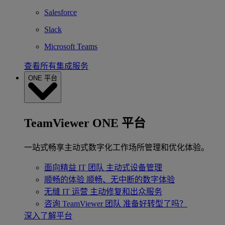
Salesforce
Slack
Microsoft Teams
查看所有集成服务
ONE 平台
TeamViewer ONE 平台
一站式畅享主动式数字化工作场所管理和优化体验。
面向精益 IT 团队
主动式设备管理
顺畅的体验
顺畅、无中断的数字体验
无缝 IT 运营
主动修复和出众服务
咨询 TeamViewer 团队
准备好转型了吗？
深入了解平台