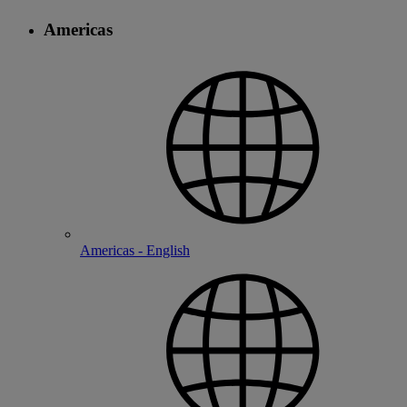
Americas
Americas - English