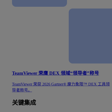
TeamViewer 荣膺 DEX 领域“领导者”称号
TeamViewer 荣获 2026 Gartner® 魔力象限™ DEX 工具领
导者称号。
关键集成