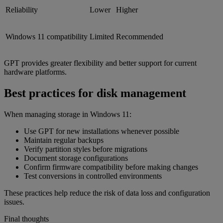
Reliability
Lower
Higher
Windows 11 compatibility
Limited
Recommended
GPT provides greater flexibility and better support for current
hardware platforms.
Best practices for disk management
When managing storage in Windows 11:
Use GPT for new installations whenever possible
Maintain regular backups
Verify partition styles before migrations
Document storage configurations
Confirm firmware compatibility before making changes
Test conversions in controlled environments
These practices help reduce the risk of data loss and configuration
issues.
Final thoughts