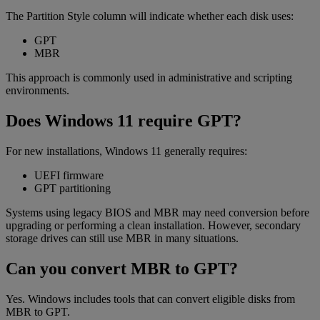
The Partition Style column will indicate whether each disk uses:
GPT
MBR
This approach is commonly used in administrative and scripting
environments.
Does Windows 11 require GPT?
For new installations, Windows 11 generally requires:
UEFI firmware
GPT partitioning
Systems using legacy BIOS and MBR may need conversion before
upgrading or performing a clean installation. However, secondary
storage drives can still use MBR in many situations.
Can you convert MBR to GPT?
Yes. Windows includes tools that can convert eligible disks from
MBR to GPT.