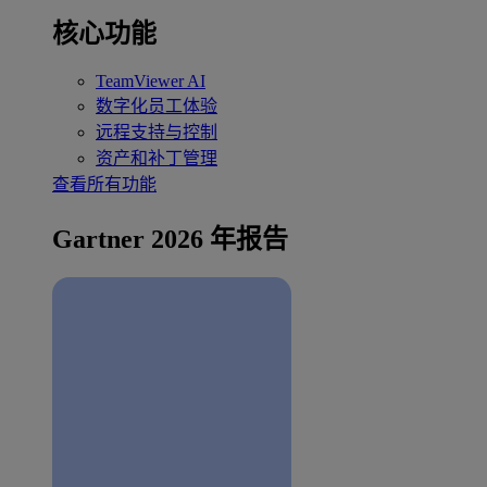
核心功能
TeamViewer AI
数字化员工体验
远程支持与控制
资产和补丁管理
查看所有功能
Gartner 2026 年报告