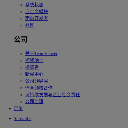
系统状态
自定义模块
面向开发者
社区
公司
关于TeamViewer
招贤纳士
投资者
新闻中心
公司领导层
体育领域合作
可持续发展与企业社会责任
公司治理
定价
Subscribe