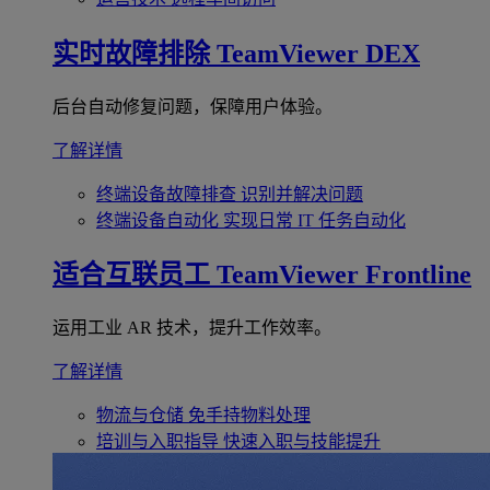
实时故障排除
TeamViewer DEX
后台自动修复问题，保障用户体验。
了解详情
终端设备故障排查
识别并解决问题
终端设备自动化
实现日常 IT 任务自动化
适合互联员工
TeamViewer Frontline
运用工业 AR 技术，提升工作效率。
了解详情
物流与仓储
免手持物料处理
培训与入职指导
快速入职与技能提升