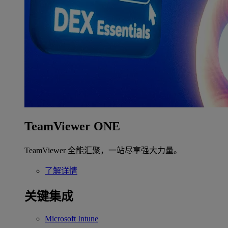
TeamViewer ONE
TeamViewer 全能汇聚，一站尽享强大力量。
了解详情
关键集成
Microsoft Intune