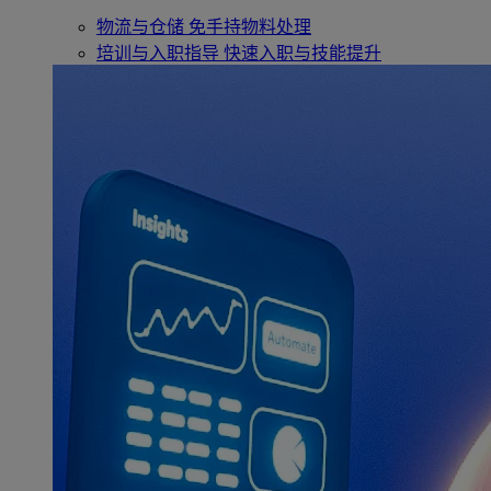
物流与仓储
免手持物料处理
培训与入职指导
快速入职与技能提升