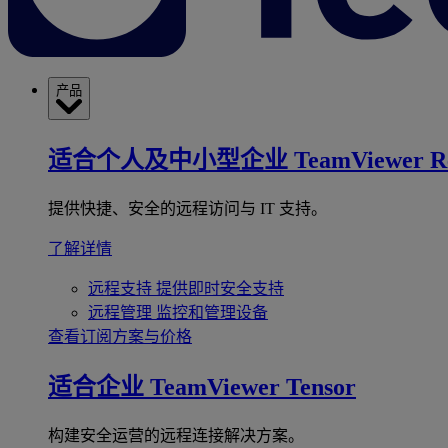
产品
适合个人及中小型企业
TeamViewer R
提供快捷、安全的远程访问与 IT 支持。
了解详情
远程支持
提供即时安全支持
远程管理
监控和管理设备
查看订阅方案与价格
适合企业
TeamViewer Tensor
构建安全运营的远程连接解决方案。