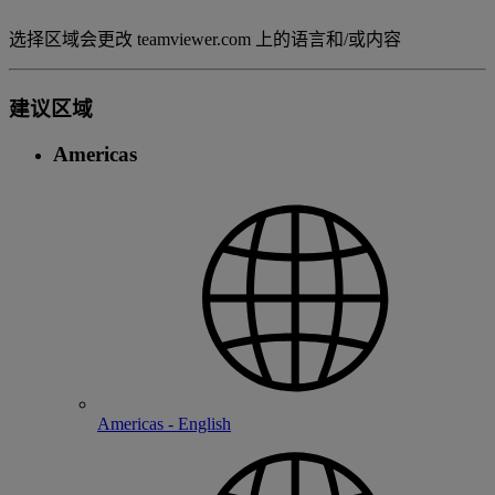
选择区域会更改 teamviewer.com 上的语言和/或内容
建议区域
Americas
Americas - English