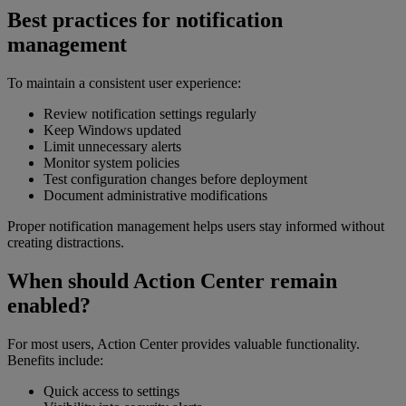
Best practices for notification
management
To maintain a consistent user experience:
Review notification settings regularly
Keep Windows updated
Limit unnecessary alerts
Monitor system policies
Test configuration changes before deployment
Document administrative modifications
Proper notification management helps users stay informed without
creating distractions.
When should Action Center remain
enabled?
For most users, Action Center provides valuable functionality.
Benefits include:
Quick access to settings