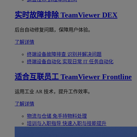
实时故障排除
TeamViewer DEX
后台自动修复问题，保障用户体验。
了解详情
终端设备故障排查
识别并解决问题
终端设备自动化
实现日常 IT 任务自动化
适合互联员工
TeamViewer Frontline
运用工业 AR 技术，提升工作效率。
了解详情
物流与仓储
免手持物料处理
培训与入职指导
快速入职与技能提升