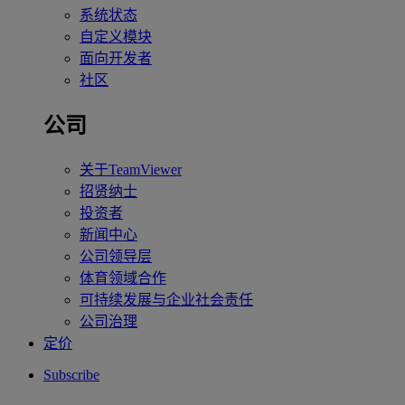
系统状态
自定义模块
面向开发者
社区
公司
关于TeamViewer
招贤纳士
投资者
新闻中心
公司领导层
体育领域合作
可持续发展与企业社会责任
公司治理
定价
Subscribe