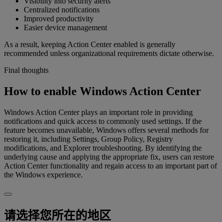
Visibility into security alerts
Centralized notifications
Improved productivity
Easier device management
As a result, keeping Action Center enabled is generally
recommended unless organizational requirements dictate otherwise.
Final thoughts
How to enable Windows Action Center
Windows Action Center plays an important role in providing
notifications and quick access to commonly used settings. If the
feature becomes unavailable, Windows offers several methods for
restoring it, including Settings, Group Policy, Registry
modifications, and Explorer troubleshooting. By identifying the
underlying cause and applying the appropriate fix, users can restore
Action Center functionality and regain access to an important part of
the Windows experience.
请选择您所在的地区