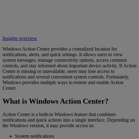
Insights overview
Windows Action Center provides a centralized location for
notifications, alerts, and quick settings. It allows users to view
system messages, manage connectivity options, access common
controls, and stay informed about important device activity. If Action
Center is missing or unavailable, users may lose access to
notifications and several convenient system controls. Fortunately,
Windows provides multiple ways to restore and enable Action
Center.
What is Windows Action Center?
Action Center is a built-in Windows feature that combines
notifications and quick actions into a single interface. Depending on
the Windows version, it may provide access to:
System notifications