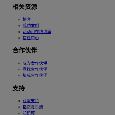
相关资源
博客
成功案例
活动和在线讲座
信任中心
合作伙伴
成为合作伙伴
查找合作伙伴
集成合作伙伴
支持
获取支持
指南与手册
知识库