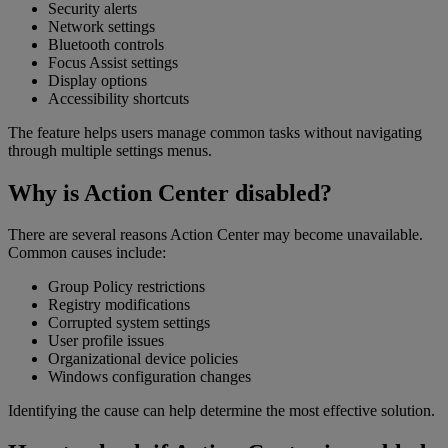
Security alerts
Network settings
Bluetooth controls
Focus Assist settings
Display options
Accessibility shortcuts
The feature helps users manage common tasks without navigating
through multiple settings menus.
Why is Action Center disabled?
There are several reasons Action Center may become unavailable.
Common causes include:
Group Policy restrictions
Registry modifications
Corrupted system settings
User profile issues
Organizational device policies
Windows configuration changes
Identifying the cause can help determine the most effective solution.