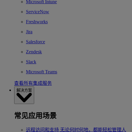
Microsoft Intune
ServiceNow
Freshworks
Jira
Salesforce
Zendesk
Slack
Microsoft Teams
查看所有集成服务
解决方案
常见应用场景
远程访问和支持
无论何时何地，都能轻松管理人