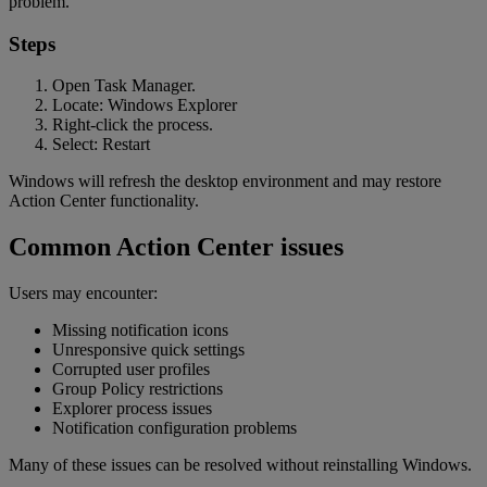
problem.
Steps
Open Task Manager.
Locate: Windows Explorer
Right-click the process.
Select: Restart
Windows will refresh the desktop environment and may restore
Action Center functionality.
Common Action Center issues
Users may encounter:
Missing notification icons
Unresponsive quick settings
Corrupted user profiles
Group Policy restrictions
Explorer process issues
Notification configuration problems
Many of these issues can be resolved without reinstalling Windows.