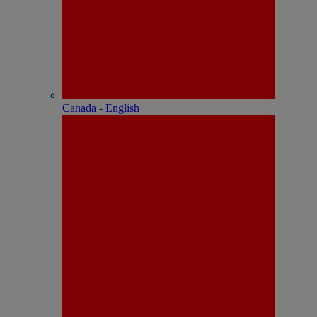
Canada - English