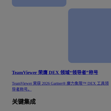
TeamViewer 荣膺 DEX 领域“领导者”称号
TeamViewer 荣获 2026 Gartner® 魔力象限™ DEX 工具领
导者称号。
关键集成