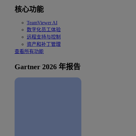
核心功能
TeamViewer AI
数字化员工体验
远程支持与控制
资产和补丁管理
查看所有功能
Gartner 2026 年报告