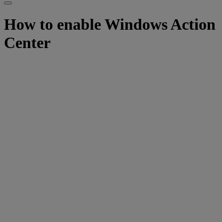
How to enable Windows Action
Center