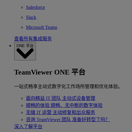
Salesforce
Slack
Microsoft Teams
查看所有集成服务
ONE 平台
TeamViewer ONE 平台
一站式畅享主动式数字化工作场所管理和优化体验。
面向精益 IT 团队
主动式设备管理
顺畅的体验
顺畅、无中断的数字体验
无缝 IT 运营
主动修复和出众服务
咨询 TeamViewer 团队
准备好转型了吗？
深入了解平台