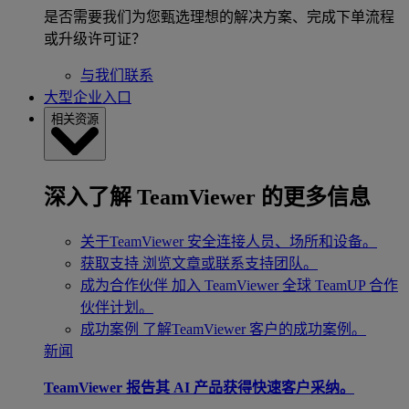
是否需要我们为您甄选理想的解决方案、完成下单流程
或升级许可证？
与我们联系
大型企业入口
相关资源
深入了解 TeamViewer 的更多信息
关于TeamViewer
安全连接人员、场所和设备。
获取支持
浏览文章或联系支持团队。
成为合作伙伴
加入 TeamViewer 全球 TeamUP 合作
伙伴计划。
成功案例
了解TeamViewer 客户的成功案例。
新闻
TeamViewer 报告其 AI 产品获得快速客户采纳。