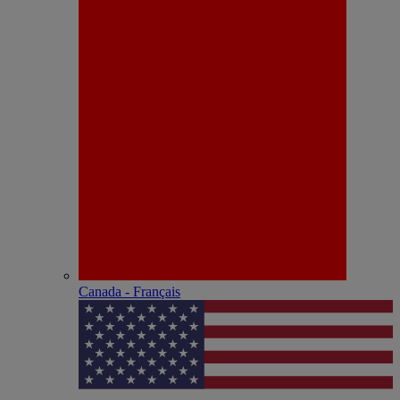
Canada - Français