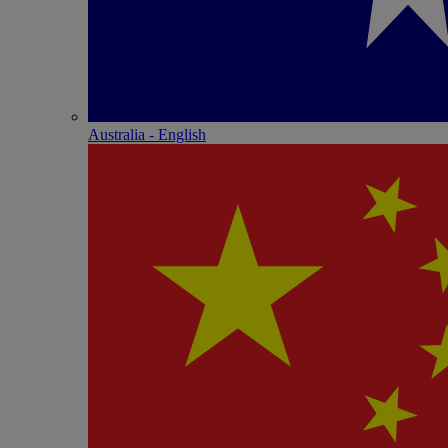
Australia - English