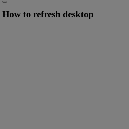
How to refresh desktop