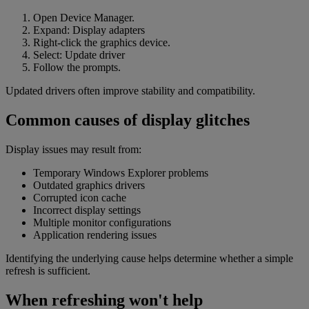
Open Device Manager.
Expand: Display adapters
Right-click the graphics device.
Select: Update driver
Follow the prompts.
Updated drivers often improve stability and compatibility.
Common causes of display glitches
Display issues may result from:
Temporary Windows Explorer problems
Outdated graphics drivers
Corrupted icon cache
Incorrect display settings
Multiple monitor configurations
Application rendering issues
Identifying the underlying cause helps determine whether a simple
refresh is sufficient.
When refreshing won't help