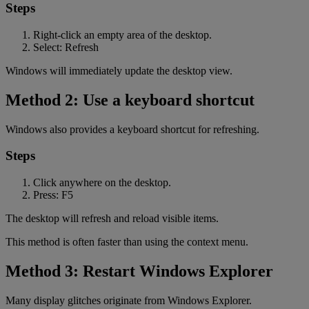
Steps
Right-click an empty area of the desktop.
Select: Refresh
Windows will immediately update the desktop view.
Method 2: Use a keyboard shortcut
Windows also provides a keyboard shortcut for refreshing.
Steps
Click anywhere on the desktop.
Press: F5
The desktop will refresh and reload visible items.
This method is often faster than using the context menu.
Method 3: Restart Windows Explorer
Many display glitches originate from Windows Explorer.