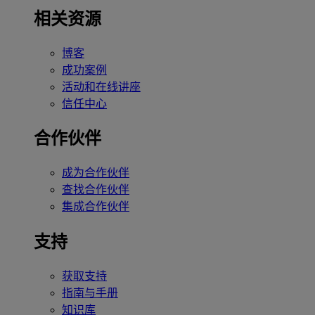
相关资源
博客
成功案例
活动和在线讲座
信任中心
合作伙伴
成为合作伙伴
查找合作伙伴
集成合作伙伴
支持
获取支持
指南与手册
知识库