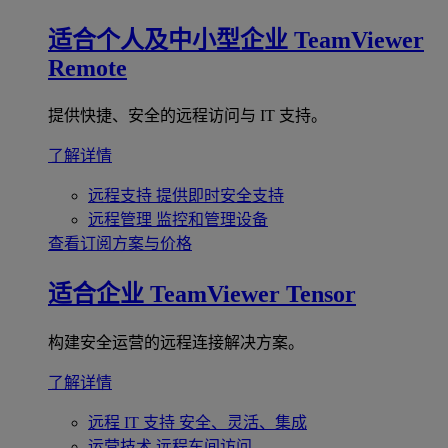
适合个人及中小型企业
TeamViewer
Remote
提供快捷、安全的远程访问与 IT 支持。
了解详情
远程支持
提供即时安全支持
远程管理
监控和管理设备
查看订阅方案与价格
适合企业
TeamViewer Tensor
构建安全运营的远程连接解决方案。
了解详情
远程 IT 支持
安全、灵活、集成
运营技术
远程车间访问