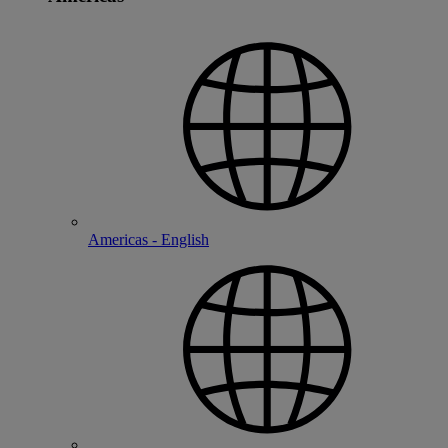
Americas - English