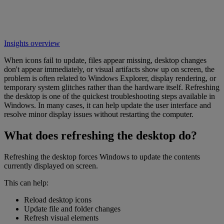
Insights overview
When icons fail to update, files appear missing, desktop changes
don't appear immediately, or visual artifacts show up on screen, the
problem is often related to Windows Explorer, display rendering, or
temporary system glitches rather than the hardware itself. Refreshing
the desktop is one of the quickest troubleshooting steps available in
Windows. In many cases, it can help update the user interface and
resolve minor display issues without restarting the computer.
What does refreshing the desktop do?
Refreshing the desktop forces Windows to update the contents
currently displayed on screen.
This can help:
Reload desktop icons
Update file and folder changes
Refresh visual elements