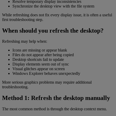
Resolve temporary display inconsistencies
Synchronize the desktop view with the file system
While refreshing does not fix every display issue, it is often a useful
first troubleshooting step.
When should you refresh the desktop?
Refreshing may help when:
Icons are missing or appear blank
Files do not appear after being copied
Desktop shortcuts fail to update
Display elements seem out of sync
Visual glitches appear on screen
Windows Explorer behaves unexpectedly
More serious graphics problems may require additional
troubleshooting.
Method 1: Refresh the desktop manually
The most common method is through the desktop context menu.