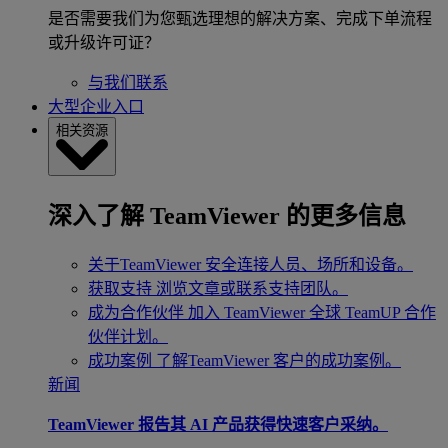
是否需要我们为您甄选理想的解决方案、完成下单流程
或升级许可证？
与我们联系
大型企业入口
相关资源
深入了解 TeamViewer 的更多信息
关于TeamViewer
安全连接人员、场所和设备。
获取支持
浏览文章或联系支持团队。
成为合作伙伴
加入 TeamViewer 全球 TeamUP 合作
伙伴计划。
成功案例
了解TeamViewer 客户的成功案例。
新闻
TeamViewer 报告其 AI 产品获得快速客户采纳。