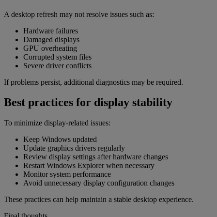
A desktop refresh may not resolve issues such as:
Hardware failures
Damaged displays
GPU overheating
Corrupted system files
Severe driver conflicts
If problems persist, additional diagnostics may be required.
Best practices for display stability
To minimize display-related issues:
Keep Windows updated
Update graphics drivers regularly
Review display settings after hardware changes
Restart Windows Explorer when necessary
Monitor system performance
Avoid unnecessary display configuration changes
These practices can help maintain a stable desktop experience.
Final thoughts