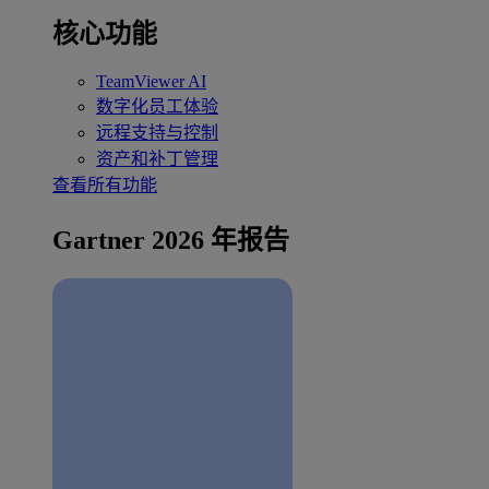
核心功能
TeamViewer AI
数字化员工体验
远程支持与控制
资产和补丁管理
查看所有功能
Gartner 2026 年报告