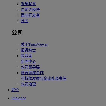
系统状态
自定义模块
面向开发者
社区
公司
关于TeamViewer
招贤纳士
投资者
新闻中心
公司领导层
体育领域合作
可持续发展与企业社会责任
公司治理
定价
Subscribe