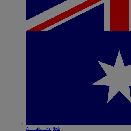
Australia - English