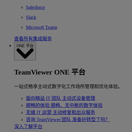
Salesforce
Slack
Microsoft Teams
查看所有集成服务
ONE 平台
TeamViewer ONE 平台
一站式畅享主动式数字化工作场所管理和优化体验。
面向精益 IT 团队
主动式设备管理
顺畅的体验
顺畅、无中断的数字体验
无缝 IT 运营
主动修复和出众服务
咨询 TeamViewer 团队
准备好转型了吗？
深入了解平台