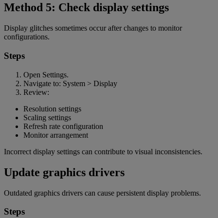
Method 5: Check display settings
Display glitches sometimes occur after changes to monitor
configurations.
Steps
Open Settings.
Navigate to: System > Display
Review:
Resolution settings
Scaling settings
Refresh rate configuration
Monitor arrangement
Incorrect display settings can contribute to visual inconsistencies.
Update graphics drivers
Outdated graphics drivers can cause persistent display problems.
Steps