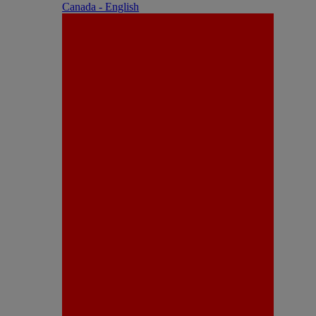
Canada - English