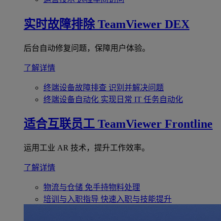
实时故障排除
TeamViewer DEX
后台自动修复问题，保障用户体验。
了解详情
终端设备故障排查
识别并解决问题
终端设备自动化
实现日常 IT 任务自动化
适合互联员工
TeamViewer Frontline
运用工业 AR 技术，提升工作效率。
了解详情
物流与仓储
免手持物料处理
培训与入职指导
快速入职与技能提升