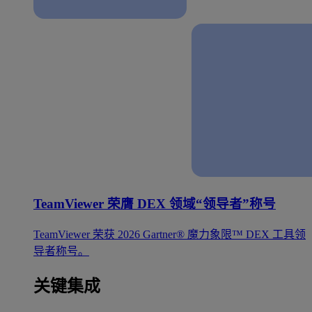
TeamViewer 荣膺 DEX 领域“领导者”称号
TeamViewer 荣获 2026 Gartner® 魔力象限™ DEX 工具领
导者称号。
关键集成