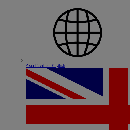
Asia Pacific - English