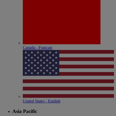
Canada - Français
United States - English
Asia Pacific