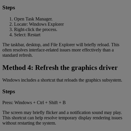
Steps
Open Task Manager.
Locate: Windows Explorer
Right-click the process.
Select: Restart
The taskbar, desktop, and File Explorer will briefly reload. This
often resolves interface-related issues more effectively than a
standard refresh.
Method 4: Refresh the graphics driver
Windows includes a shortcut that reloads the graphics subsystem.
Steps
Press: Windows + Ctrl + Shift + B
The screen may briefly flicker and a notification sound may play.
This shortcut can help resolve temporary display rendering issues
without restarting the system.