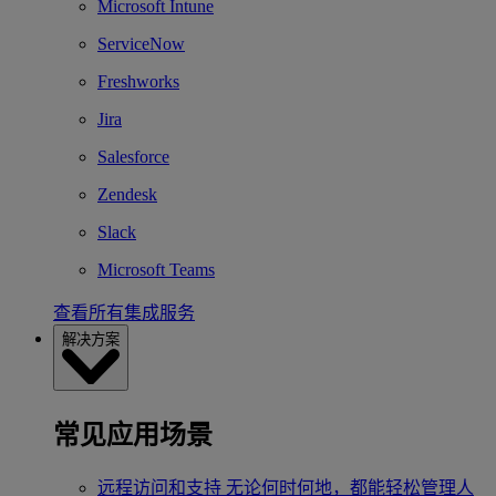
Microsoft Intune
ServiceNow
Freshworks
Jira
Salesforce
Zendesk
Slack
Microsoft Teams
查看所有集成服务
解决方案
常见应用场景
远程访问和支持
无论何时何地，都能轻松管理人