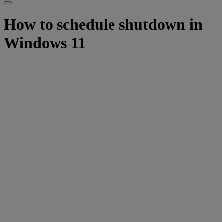
How to schedule shutdown in
Windows 11