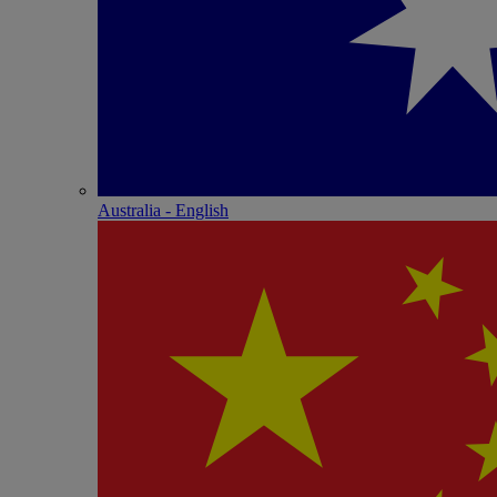
Australia - English