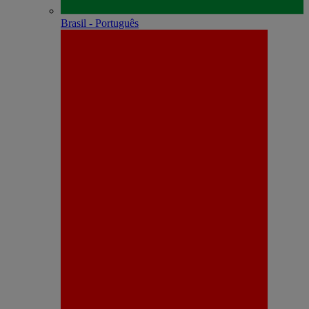
Brasil - Português