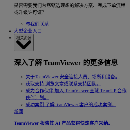
是否需要我们为您甄选理想的解决方案、完成下单流程
或升级许可证？
与我们联系
大型企业入口
相关资源
深入了解 TeamViewer 的更多信息
关于TeamViewer
安全连接人员、场所和设备。
获取支持
浏览文章或联系支持团队。
成为合作伙伴
加入 TeamViewer 全球 TeamUP 合作
伙伴计划。
成功案例
了解TeamViewer 客户的成功案例。
新闻
TeamViewer 报告其 AI 产品获得快速客户采纳。