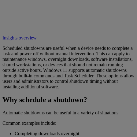
Insights overview
Scheduled shutdowns are useful when a device needs to complete a
task and power off without manual intervention. This can apply to
maintenance windows, overnight downloads, software installations,
shared workstations, or devices that should not remain running
outside active hours. Windows 11 supports automatic shutdowns
through built-in commands and Task Scheduler. These options allow
users and administrators to control shutdown timing without
installing additional software.
Why schedule a shutdown?
Automatic shutdowns can be useful in a variety of situations.
Common examples include:
Completing downloads overnight