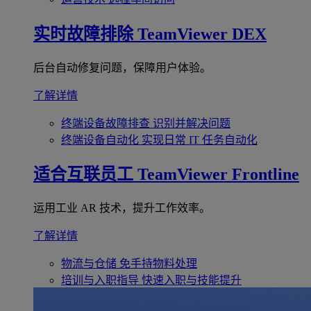
实时故障排除
TeamViewer DEX
后台自动修复问题，保障用户体验。
了解详情
终端设备故障排查
识别并解决问题
终端设备自动化
实现日常 IT 任务自动化
适合互联员工
TeamViewer Frontline
运用工业 AR 技术，提升工作效率。
了解详情
物流与仓储
免手持物料处理
培训与入职指导
快速入职与技能提升