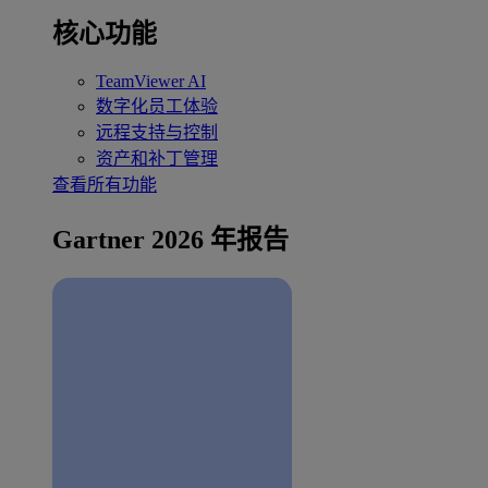
核心功能
TeamViewer AI
数字化员工体验
远程支持与控制
资产和补丁管理
查看所有功能
Gartner 2026 年报告