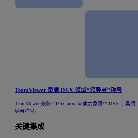
TeamViewer 荣膺 DEX 领域“领导者”称号
TeamViewer 荣获 2026 Gartner® 魔力象限™ DEX 工具领
导者称号。
关键集成