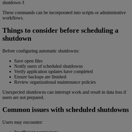
shutdown /l
These commands can be incorporated into scripts or administrative
workflows.
Things to consider before scheduling a
shutdown
Before configuring automatic shutdowns:
Save open files
Notify users of scheduled shutdowns
Verify application updates have completed
Ensure backups are finished
Review organizational maintenance policies
Unexpected shutdowns can interrupt work and result in data loss if
users are not prepared.
Common issues with scheduled shutdowns
Users may encounter: