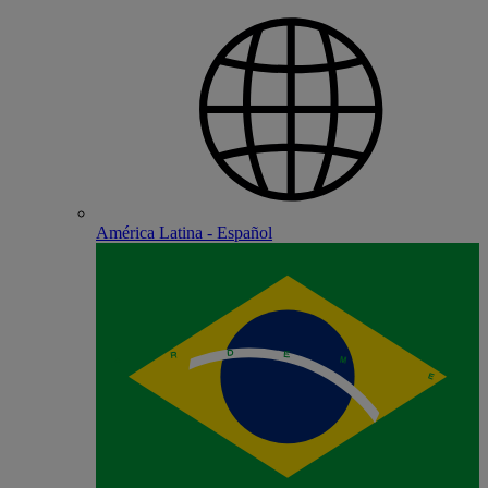
América Latina - Español