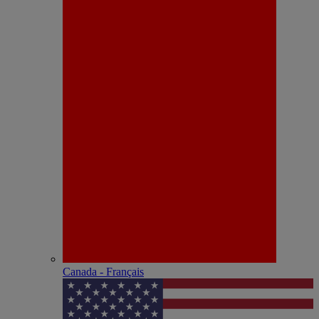
Canada - Français