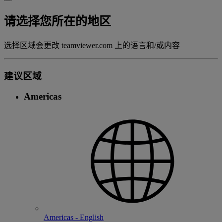
请选择您所在的地区
选择区域会更改 teamviewer.com 上的语言和/或内容
建议区域
Americas
Americas - English