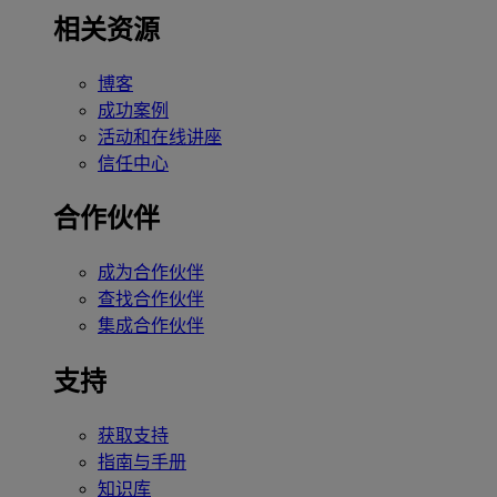
相关资源
博客
成功案例
活动和在线讲座
信任中心
合作伙伴
成为合作伙伴
查找合作伙伴
集成合作伙伴
支持
获取支持
指南与手册
知识库