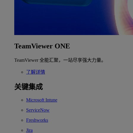
TeamViewer ONE
TeamViewer 全能汇聚，一站尽享强大力量。
了解详情
关键集成
Microsoft Intune
ServiceNow
Freshworks
Jira