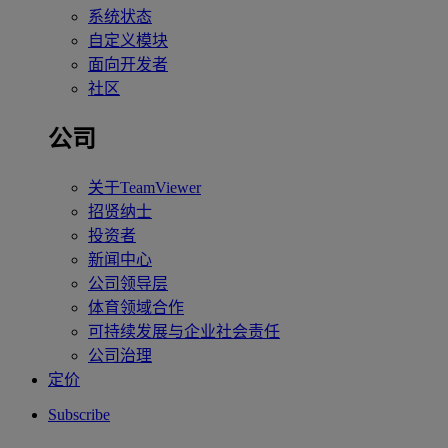
系统状态
自定义模块
面向开发者
社区
公司
关于TeamViewer
招贤纳士
投资者
新闻中心
公司领导层
体育领域合作
可持续发展与企业社会责任
公司治理
定价
Subscribe