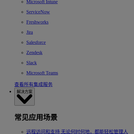
Microsoft Intune
ServiceNow
Freshworks
Jira
Salesforce
Zendesk
Slack
Microsoft Teams
查看所有集成服务
解决方案
常见应用场景
远程访问和支持
无论何时何地，都能轻松管理人