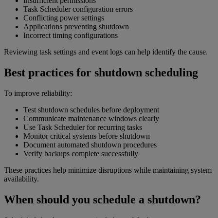
Insufficient permissions
Task Scheduler configuration errors
Conflicting power settings
Applications preventing shutdown
Incorrect timing configurations
Reviewing task settings and event logs can help identify the cause.
Best practices for shutdown scheduling
To improve reliability:
Test shutdown schedules before deployment
Communicate maintenance windows clearly
Use Task Scheduler for recurring tasks
Monitor critical systems before shutdown
Document automated shutdown procedures
Verify backups complete successfully
These practices help minimize disruptions while maintaining system
availability.
When should you schedule a shutdown?