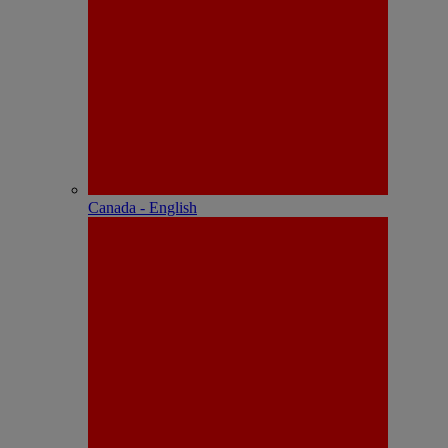
Canada - English