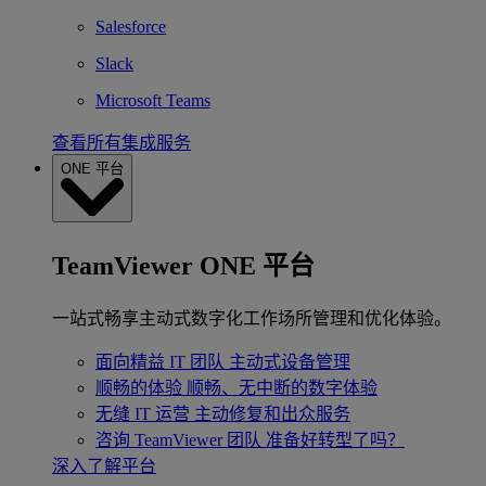
Salesforce
Slack
Microsoft Teams
查看所有集成服务
ONE 平台
TeamViewer ONE 平台
一站式畅享主动式数字化工作场所管理和优化体验。
面向精益 IT 团队
主动式设备管理
顺畅的体验
顺畅、无中断的数字体验
无缝 IT 运营
主动修复和出众服务
咨询 TeamViewer 团队
准备好转型了吗？
深入了解平台