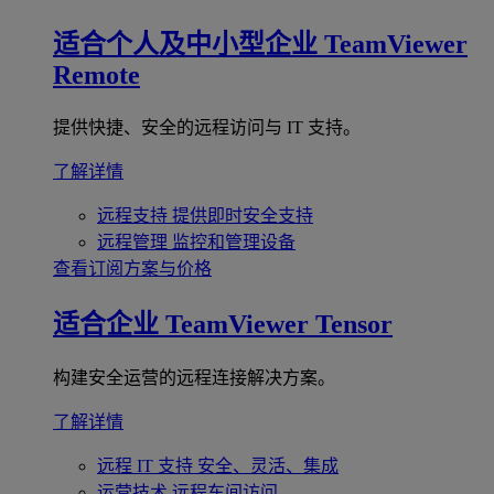
适合个人及中小型企业
TeamViewer
Remote
提供快捷、安全的远程访问与 IT 支持。
了解详情
远程支持
提供即时安全支持
远程管理
监控和管理设备
查看订阅方案与价格
适合企业
TeamViewer Tensor
构建安全运营的远程连接解决方案。
了解详情
远程 IT 支持
安全、灵活、集成
运营技术
远程车间访问