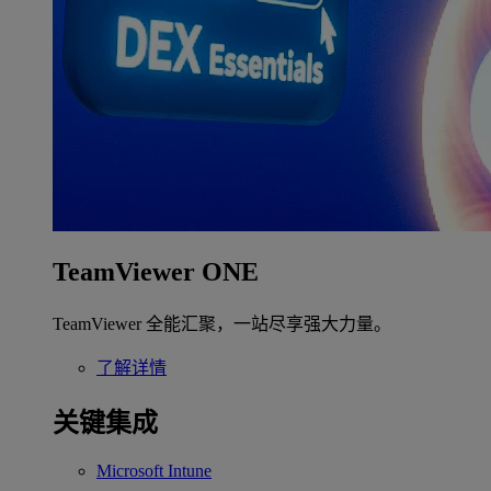
TeamViewer ONE
TeamViewer 全能汇聚，一站尽享强大力量。
了解详情
关键集成
Microsoft Intune