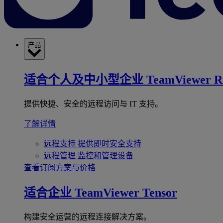
产品
适合个人及中小型企业
TeamViewer R
提供快捷、安全的远程访问与 IT 支持。
了解详情
远程支持
提供即时安全支持
远程管理
监控和管理设备
查看订阅方案与价格
适合企业
TeamViewer Tensor
构建安全运营的远程连接解决方案。