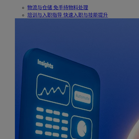
物流与仓储
免手持物料处理
培训与入职指导
快速入职与技能提升