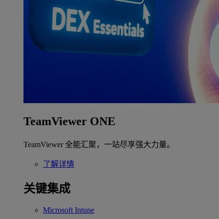
TeamViewer ONE
TeamViewer 全能汇聚，一站尽享强大力量。
了解详情
关键集成
Microsoft Intune