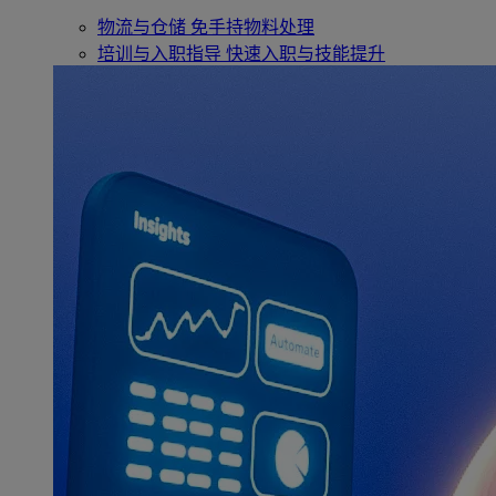
物流与仓储
免手持物料处理
培训与入职指导
快速入职与技能提升