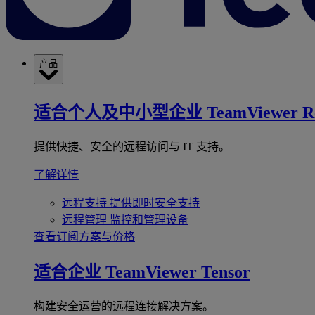
产品
适合个人及中小型企业
TeamViewer R
提供快捷、安全的远程访问与 IT 支持。
了解详情
远程支持
提供即时安全支持
远程管理
监控和管理设备
查看订阅方案与价格
适合企业
TeamViewer Tensor
构建安全运营的远程连接解决方案。