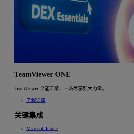
TeamViewer ONE
TeamViewer 全能汇聚，一站尽享强大力量。
了解详情
关键集成
Microsoft Intune