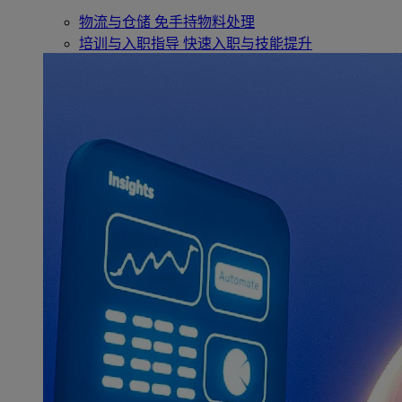
物流与仓储
免手持物料处理
培训与入职指导
快速入职与技能提升