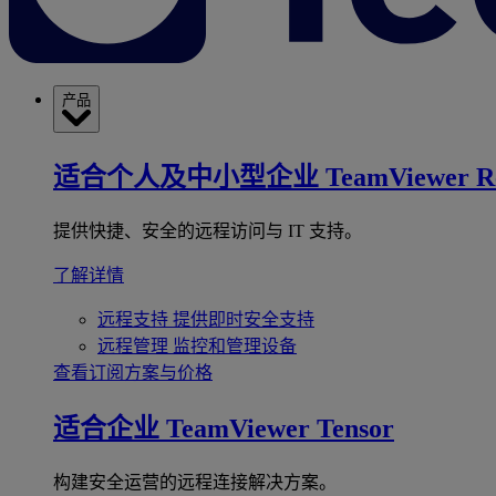
产品
适合个人及中小型企业
TeamViewer R
提供快捷、安全的远程访问与 IT 支持。
了解详情
远程支持
提供即时安全支持
远程管理
监控和管理设备
查看订阅方案与价格
适合企业
TeamViewer Tensor
构建安全运营的远程连接解决方案。