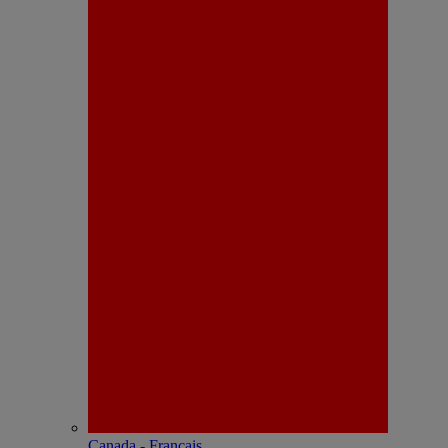
Canada - Français