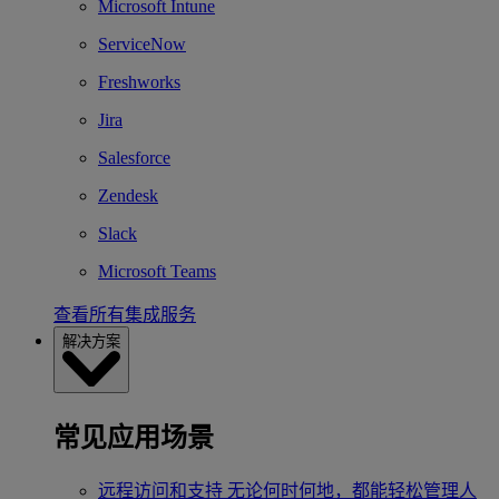
Microsoft Intune
ServiceNow
Freshworks
Jira
Salesforce
Zendesk
Slack
Microsoft Teams
查看所有集成服务
解决方案
常见应用场景
远程访问和支持
无论何时何地，都能轻松管理人