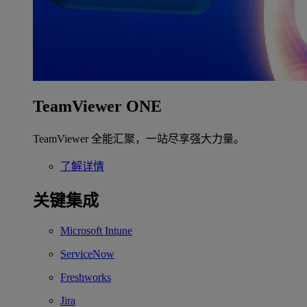
TeamViewer ONE
TeamViewer 全能汇聚，一站尽享强大力量。
了解详情
关键集成
Microsoft Intune
ServiceNow
Freshworks
Jira