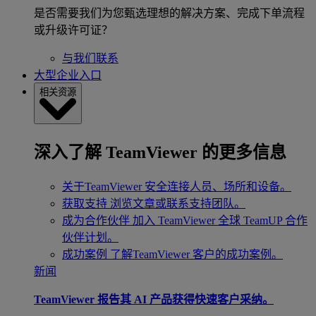
是否需要我们为您甄选理想的解决方案、完成下单流程
或升级许可证？
与我们联系
大型企业入口
相关资源
深入了解 TeamViewer 的更多信息
关于TeamViewer
安全连接人员、场所和设备。
获取支持
浏览文章或联系支持团队。
成为合作伙伴
加入 TeamViewer 全球 TeamUP 合作
伙伴计划。
成功案例
了解TeamViewer 客户的成功案例。
新闻
TeamViewer 报告其 AI 产品获得快速客户采纳。