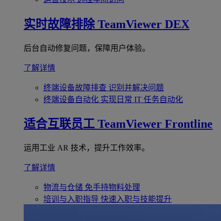
实时故障排除
TeamViewer DEX
后台自动修复问题，保障用户体验。
了解详情
终端设备故障排查
识别并解决问题
终端设备自动化
实现日常 IT 任务自动化
适合互联员工
TeamViewer Frontline
运用工业 AR 技术，提升工作效率。
了解详情
物流与仓储
免手持物料处理
培训与入职指导
快速入职与技能提升