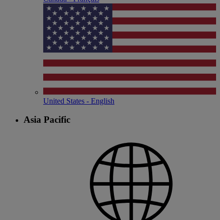
United States - English
Asia Pacific