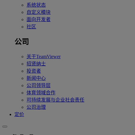
系统状态
自定义模块
面向开发者
社区
公司
关于TeamViewer
招贤纳士
投资者
新闻中心
公司领导层
体育领域合作
可持续发展与企业社会责任
公司治理
定价