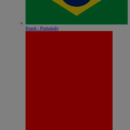
Brasil - Português