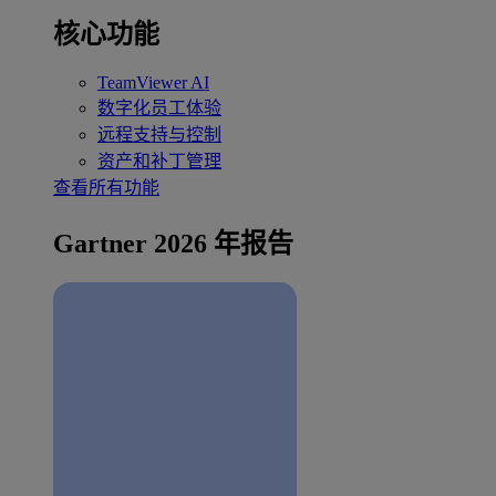
核心功能
TeamViewer AI
数字化员工体验
远程支持与控制
资产和补丁管理
查看所有功能
Gartner 2026 年报告