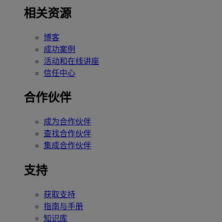
相关资源
博客
成功案例
活动和在线讲座
信任中心
合作伙伴
成为合作伙伴
查找合作伙伴
集成合作伙伴
支持
获取支持
指南与手册
知识库