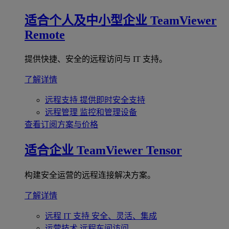
适合个人及中小型企业
TeamViewer
Remote
提供快捷、安全的远程访问与 IT 支持。
了解详情
远程支持
提供即时安全支持
远程管理
监控和管理设备
查看订阅方案与价格
适合企业
TeamViewer Tensor
构建安全运营的远程连接解决方案。
了解详情
远程 IT 支持
安全、灵活、集成
运营技术
远程车间访问