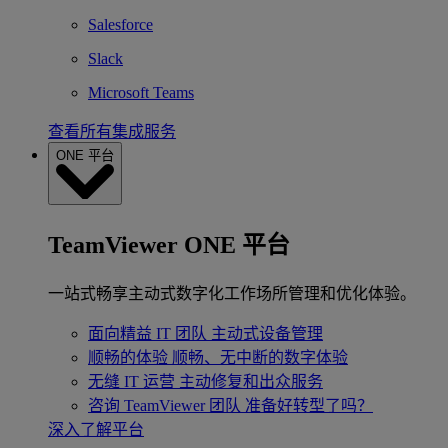
Salesforce
Slack
Microsoft Teams
查看所有集成服务
ONE 平台
TeamViewer ONE 平台
一站式畅享主动式数字化工作场所管理和优化体验。
面向精益 IT 团队
主动式设备管理
顺畅的体验
顺畅、无中断的数字体验
无缝 IT 运营
主动修复和出众服务
咨询 TeamViewer 团队
准备好转型了吗？
深入了解平台