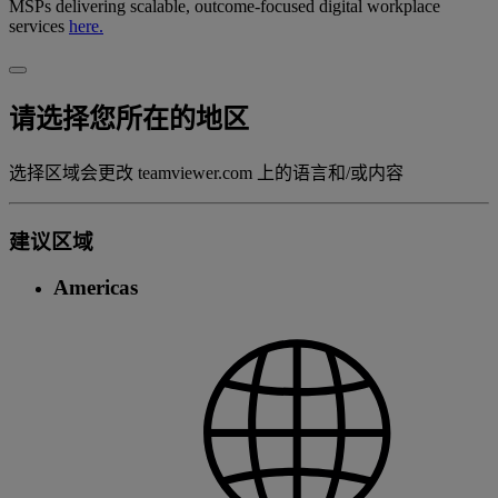
MSPs delivering scalable, outcome-focused digital workplace
services
here.
请选择您所在的地区
选择区域会更改 teamviewer.com 上的语言和/或内容
建议区域
Americas