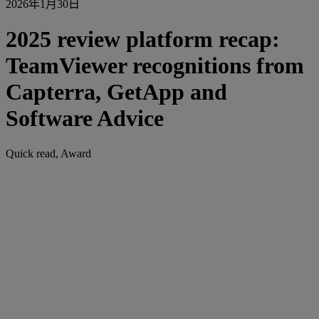
2026年1月30日
2025 review platform recap:
TeamViewer recognitions from
Capterra, GetApp and
Software Advice
Quick read, Award