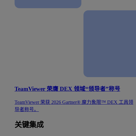
TeamViewer 荣膺 DEX 领域“领导者”称号
TeamViewer 荣获 2026 Gartner® 魔力象限™ DEX 工具领
导者称号。
关键集成