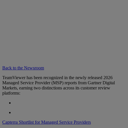
Back to the Newsroom
TeamViewer has been recognized in the newly released 2026
Managed Service Provider (MSP) reports from Gartner Digital
Markets, earning two distinctions across its customer review
platforms:
Capterra Shortlist for Managed Service Providers