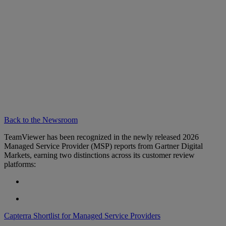
Back to the Newsroom
TeamViewer has been recognized in the newly released 2026
Managed Service Provider (MSP) reports from Gartner Digital
Markets, earning two distinctions across its customer review
platforms:
Capterra Shortlist for Managed Service Providers