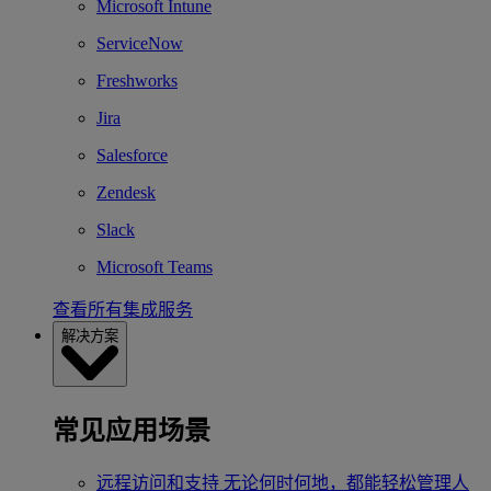
Microsoft Intune
ServiceNow
Freshworks
Jira
Salesforce
Zendesk
Slack
Microsoft Teams
查看所有集成服务
解决方案
常见应用场景
远程访问和支持
无论何时何地，都能轻松管理人