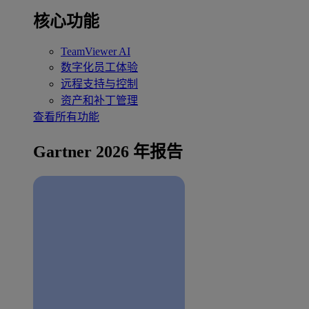
核心功能
TeamViewer AI
数字化员工体验
远程支持与控制
资产和补丁管理
查看所有功能
Gartner 2026 年报告