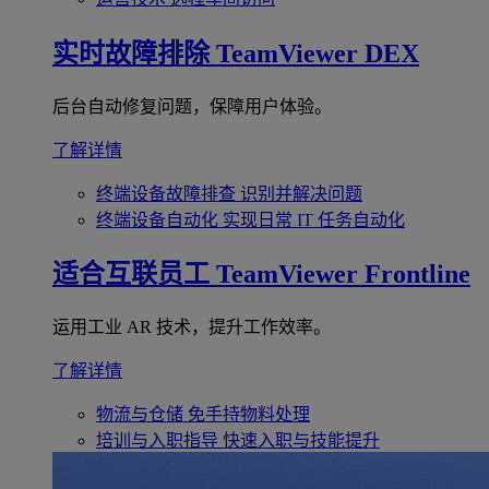
实时故障排除
TeamViewer DEX
后台自动修复问题，保障用户体验。
了解详情
终端设备故障排查
识别并解决问题
终端设备自动化
实现日常 IT 任务自动化
适合互联员工
TeamViewer Frontline
运用工业 AR 技术，提升工作效率。
了解详情
物流与仓储
免手持物料处理
培训与入职指导
快速入职与技能提升