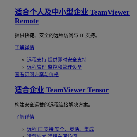
适合个人及中小型企业
TeamViewer
Remote
提供快捷、安全的远程访问与 IT 支持。
了解详情
远程支持
提供即时安全支持
远程管理
监控和管理设备
查看订阅方案与价格
适合企业
TeamViewer Tensor
构建安全运营的远程连接解决方案。
了解详情
远程 IT 支持
安全、灵活、集成
运营技术
远程车间访问