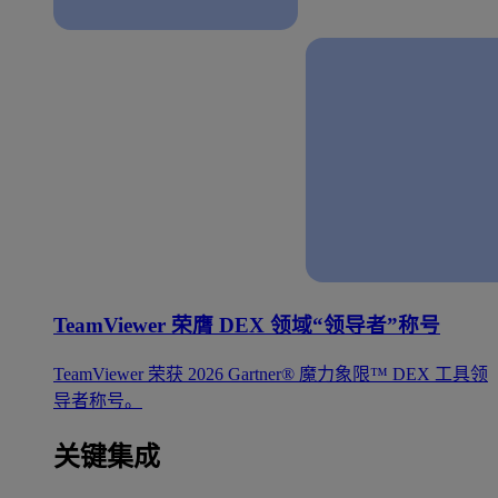
TeamViewer 荣膺 DEX 领域“领导者”称号
TeamViewer 荣获 2026 Gartner® 魔力象限™ DEX 工具领
导者称号。
关键集成