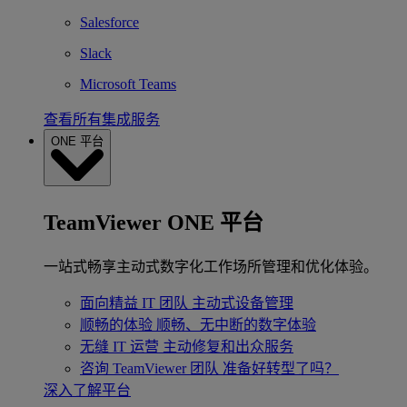
Salesforce
Slack
Microsoft Teams
查看所有集成服务
ONE 平台
TeamViewer ONE 平台
一站式畅享主动式数字化工作场所管理和优化体验。
面向精益 IT 团队
主动式设备管理
顺畅的体验
顺畅、无中断的数字体验
无缝 IT 运营
主动修复和出众服务
咨询 TeamViewer 团队
准备好转型了吗？
深入了解平台