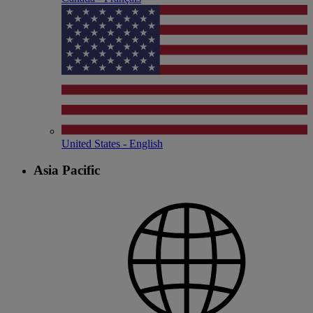
United States - English
Asia Pacific