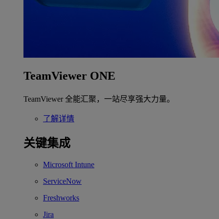
TeamViewer ONE
TeamViewer 全能汇聚，一站尽享强大力量。
了解详情
关键集成
Microsoft Intune
ServiceNow
Freshworks
Jira