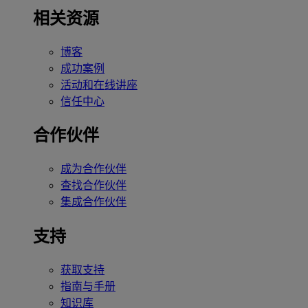
相关资源
博客
成功案例
活动和在线讲座
信任中心
合作伙伴
成为合作伙伴
查找合作伙伴
集成合作伙伴
支持
获取支持
指南与手册
知识库