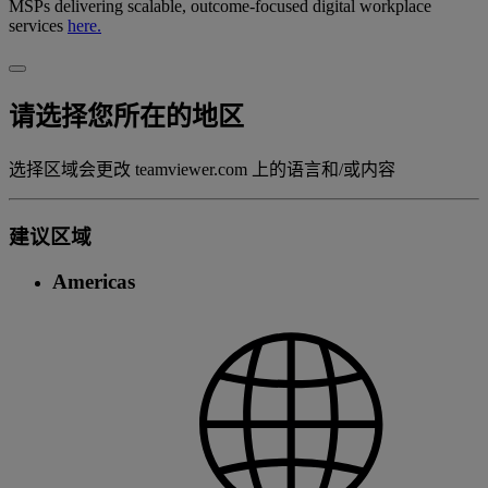
MSPs delivering scalable, outcome-focused digital workplace
services
here.
请选择您所在的地区
选择区域会更改 teamviewer.com 上的语言和/或内容
建议区域
Americas