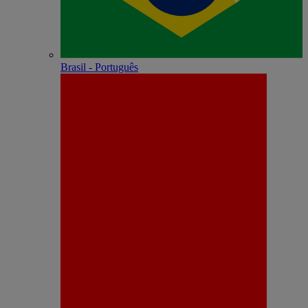
Brasil - Português