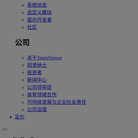
系统状态
自定义模块
面向开发者
社区
公司
关于TeamViewer
招贤纳士
投资者
新闻中心
公司领导层
体育领域合作
可持续发展与企业社会责任
公司治理
定价