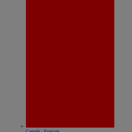
Canada - Français