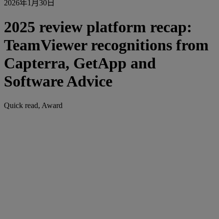
2026年1月30日
2025 review platform recap:
TeamViewer recognitions from
Capterra, GetApp and
Software Advice
Quick read, Award