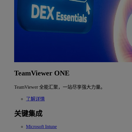
TeamViewer ONE
TeamViewer 全能汇聚，一站尽享强大力量。
了解详情
关键集成
Microsoft Intune