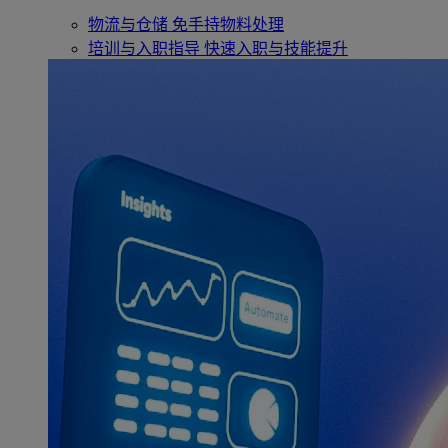
物流与仓储
免手持物料处理
培训与入职指导
快速入职与技能提升