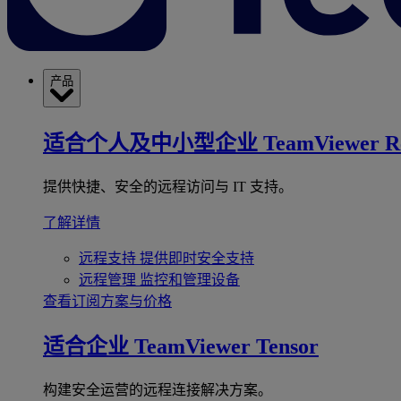
产品
适合个人及中小型企业
TeamViewer R
提供快捷、安全的远程访问与 IT 支持。
了解详情
远程支持
提供即时安全支持
远程管理
监控和管理设备
查看订阅方案与价格
适合企业
TeamViewer Tensor
构建安全运营的远程连接解决方案。