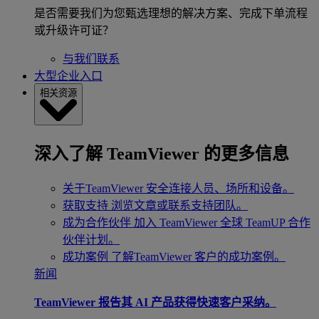
是否需要我们为您甄选理想的解决方案、完成下单流程
或升级许可证？
与我们联系
大型企业入口
相关资源
深入了解 TeamViewer 的更多信息
关于TeamViewer
安全连接人员、场所和设备。
获取支持
浏览文章或联系支持团队。
成为合作伙伴
加入 TeamViewer 全球 TeamUP 合作
伙伴计划。
成功案例
了解TeamViewer 客户的成功案例。
新闻
TeamViewer 报告其 AI 产品获得快速客户采纳。