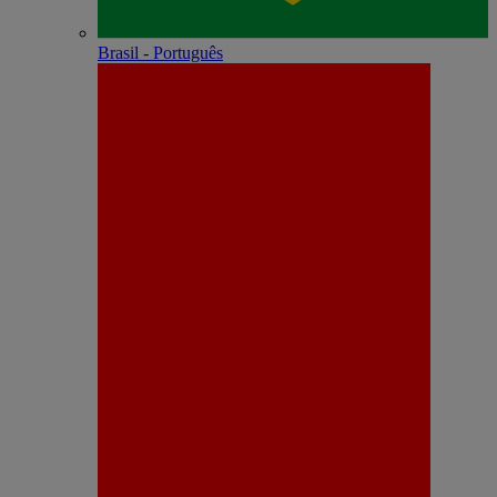
Brasil - Português