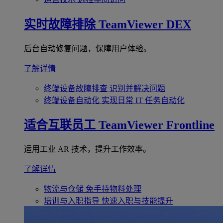
实时故障排除
TeamViewer DEX
后台自动修复问题，保障用户体验。
了解详情
终端设备故障排查
识别并解决问题
终端设备自动化
实现日常 IT 任务自动化
适合互联员工
TeamViewer Frontline
运用工业 AR 技术，提升工作效率。
了解详情
物流与仓储
免手持物料处理
培训与入职指导
快速入职与技能提升