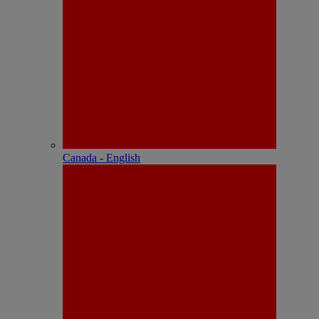
Canada - English