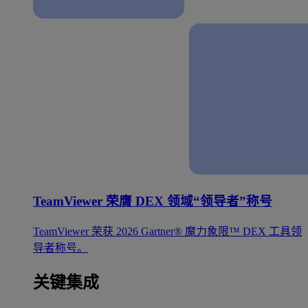
TeamViewer 荣膺 DEX 领域“领导者”称号
TeamViewer 荣获 2026 Gartner® 魔力象限™ DEX 工具领
导者称号。
关键集成