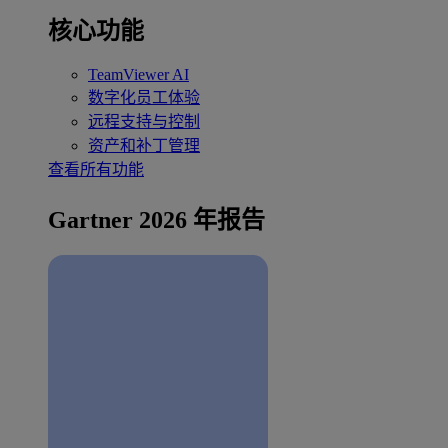
核心功能
TeamViewer AI
数字化员工体验
远程支持与控制
资产和补丁管理
查看所有功能
Gartner 2026 年报告