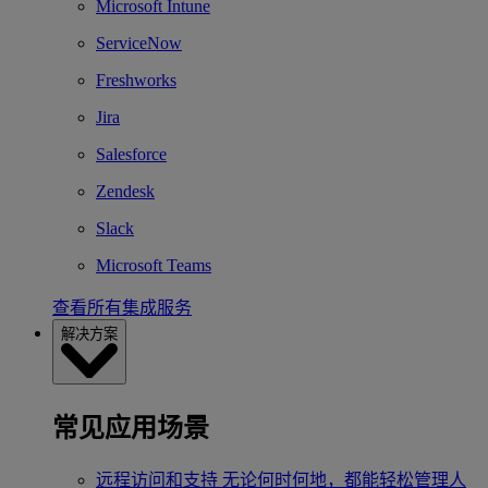
Microsoft Intune
ServiceNow
Freshworks
Jira
Salesforce
Zendesk
Slack
Microsoft Teams
查看所有集成服务
解决方案
常见应用场景
远程访问和支持
无论何时何地，都能轻松管理人