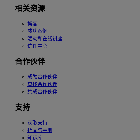
相关资源
博客
成功案例
活动和在线讲座
信任中心
合作伙伴
成为合作伙伴
查找合作伙伴
集成合作伙伴
支持
获取支持
指南与手册
知识库