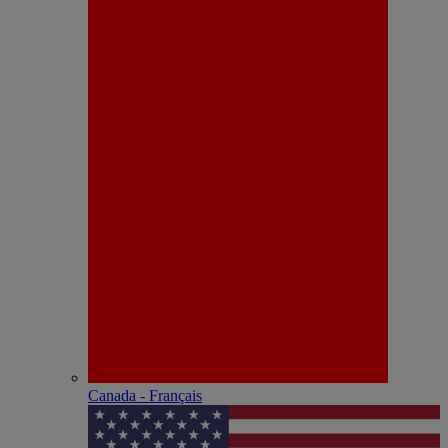
Canada - Français