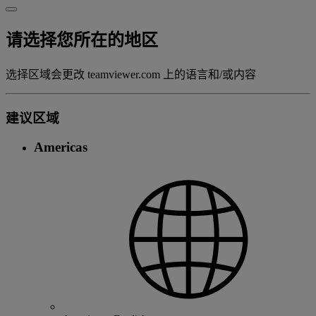
请选择您所在的地区
选择区域会更改 teamviewer.com 上的语言和/或内容
建议区域
Americas