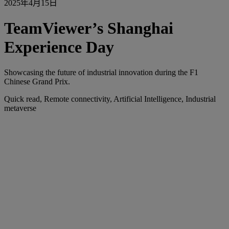
2025年4月15日
TeamViewer’s Shanghai
Experience Day
Showcasing the future of industrial innovation during the F1
Chinese Grand Prix.
Quick read, Remote connectivity, Artificial Intelligence, Industrial
metaverse