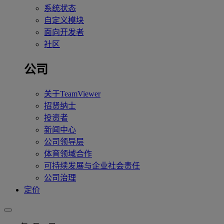
系统状态
自定义模块
面向开发者
社区
公司
关于TeamViewer
招贤纳士
投资者
新闻中心
公司领导层
体育领域合作
可持续发展与企业社会责任
公司治理
定价