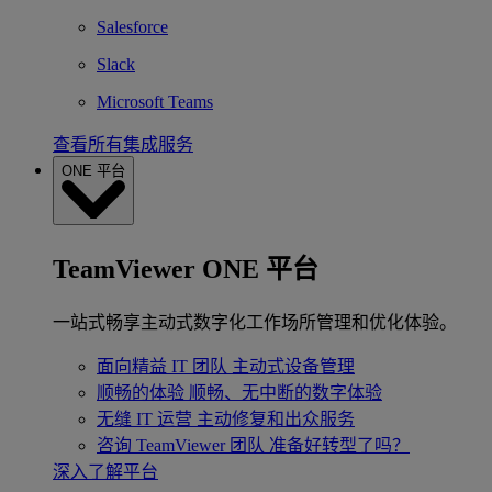
Salesforce
Slack
Microsoft Teams
查看所有集成服务
ONE 平台
TeamViewer ONE 平台
一站式畅享主动式数字化工作场所管理和优化体验。
面向精益 IT 团队
主动式设备管理
顺畅的体验
顺畅、无中断的数字体验
无缝 IT 运营
主动修复和出众服务
咨询 TeamViewer 团队
准备好转型了吗？
深入了解平台