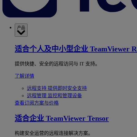
产品
适合个人及中小型企业
TeamViewer R
提供快捷、安全的远程访问与 IT 支持。
了解详情
远程支持
提供即时安全支持
远程管理
监控和管理设备
查看订阅方案与价格
适合企业
TeamViewer Tensor
构建安全运营的远程连接解决方案。