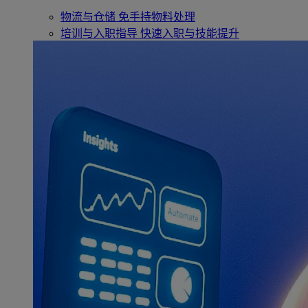
物流与仓储
免手持物料处理
培训与入职指导
快速入职与技能提升