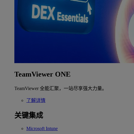
TeamViewer ONE
TeamViewer 全能汇聚，一站尽享强大力量。
了解详情
关键集成
Microsoft Intune