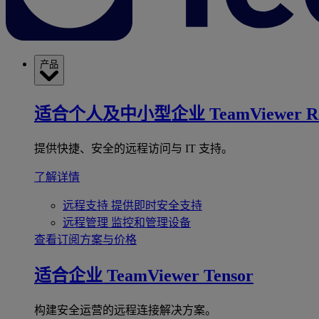
产品
适合个人及中小型企业
TeamViewer R
提供快捷、安全的远程访问与 IT 支持。
了解详情
远程支持
提供即时安全支持
远程管理
监控和管理设备
查看订阅方案与价格
适合企业
TeamViewer Tensor
构建安全运营的远程连接解决方案。