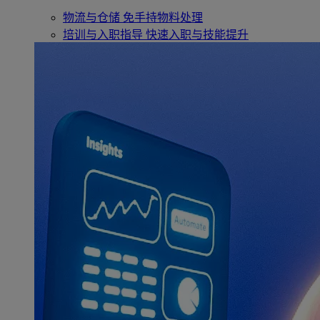
物流与仓储
免手持物料处理
培训与入职指导
快速入职与技能提升