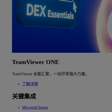
TeamViewer ONE
TeamViewer 全能汇聚，一站尽享强大力量。
了解详情
关键集成
Microsoft Intune