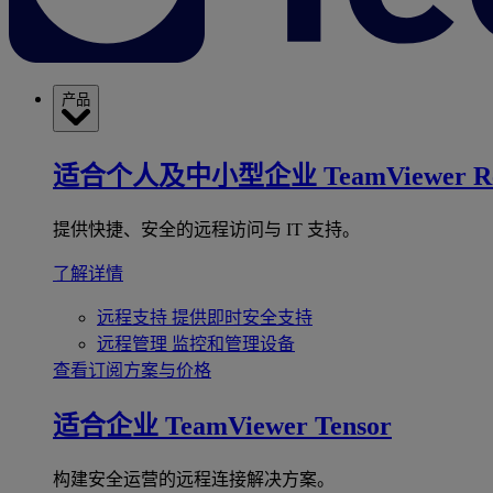
产品
适合个人及中小型企业
TeamViewer R
提供快捷、安全的远程访问与 IT 支持。
了解详情
远程支持
提供即时安全支持
远程管理
监控和管理设备
查看订阅方案与价格
适合企业
TeamViewer Tensor
构建安全运营的远程连接解决方案。