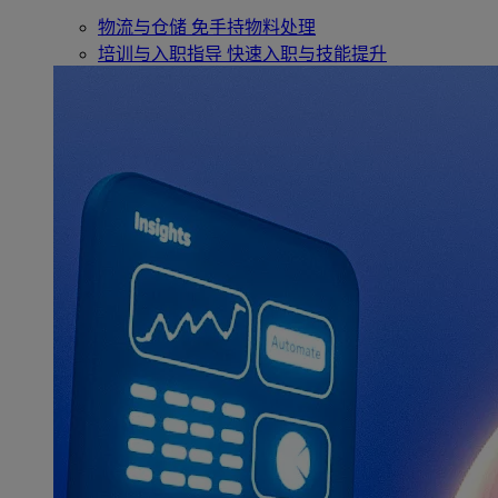
物流与仓储
免手持物料处理
培训与入职指导
快速入职与技能提升