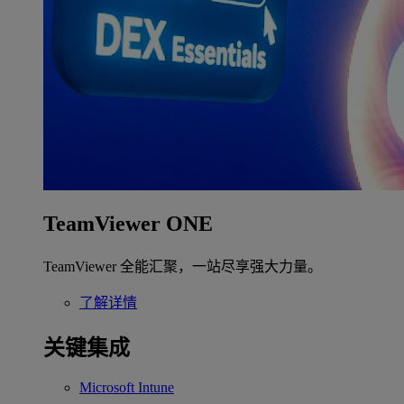
TeamViewer ONE
TeamViewer 全能汇聚，一站尽享强大力量。
了解详情
关键集成
Microsoft Intune