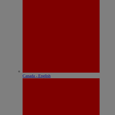
Canada - English