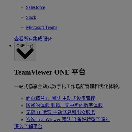
Salesforce
Slack
Microsoft Teams
查看所有集成服务
ONE 平台
TeamViewer ONE 平台
一站式畅享主动式数字化工作场所管理和优化体验。
面向精益 IT 团队
主动式设备管理
顺畅的体验
顺畅、无中断的数字体验
无缝 IT 运营
主动修复和出众服务
咨询 TeamViewer 团队
准备好转型了吗？
深入了解平台