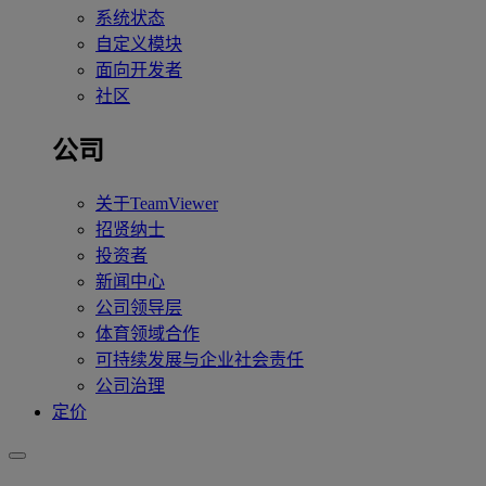
系统状态
自定义模块
面向开发者
社区
公司
关于TeamViewer
招贤纳士
投资者
新闻中心
公司领导层
体育领域合作
可持续发展与企业社会责任
公司治理
定价