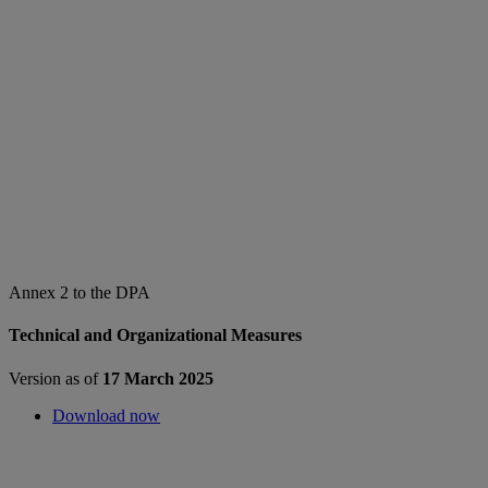
Annex 2 to the DPA
Technical and Organizational Measures
Version as of
17 March 2025
Download now