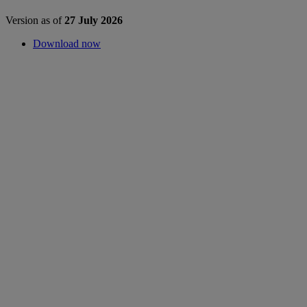
Version as of
27 July 2026
Download now