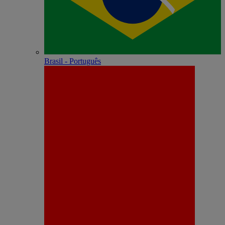
Brasil - Português