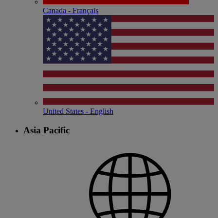
Canada - Français
United States - English
Asia Pacific