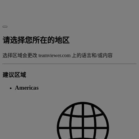
请选择您所在的地区
选择区域会更改 teamviewer.com 上的语言和/或内容
建议区域
Americas