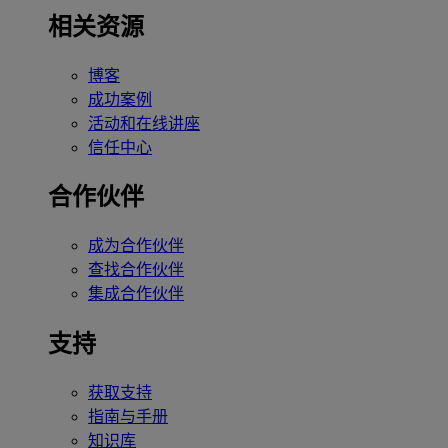
相关资源
博客
成功案例
活动和在线讲座
信任中心
合作伙伴
成为合作伙伴
查找合作伙伴
集成合作伙伴
支持
获取支持
指南与手册
知识库