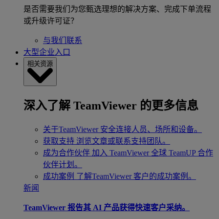
是否需要我们为您甄选理想的解决方案、完成下单流程
或升级许可证？
与我们联系
大型企业入口
相关资源
深入了解 TeamViewer 的更多信息
关于TeamViewer
安全连接人员、场所和设备。
获取支持
浏览文章或联系支持团队。
成为合作伙伴
加入 TeamViewer 全球 TeamUP 合作
伙伴计划。
成功案例
了解TeamViewer 客户的成功案例。
新闻
TeamViewer 报告其 AI 产品获得快速客户采纳。