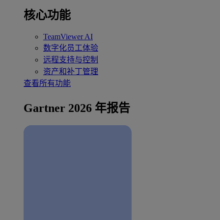
核心功能
TeamViewer AI
数字化员工体验
远程支持与控制
资产和补丁管理
查看所有功能
Gartner 2026 年报告