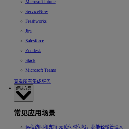
Microsoft Intune
ServiceNow
Freshworks
Jira
Salesforce
Zendesk
Slack
Microsoft Teams
查看所有集成服务
解决方案
常见应用场景
远程访问和支持
无论何时何地，都能轻松管理人