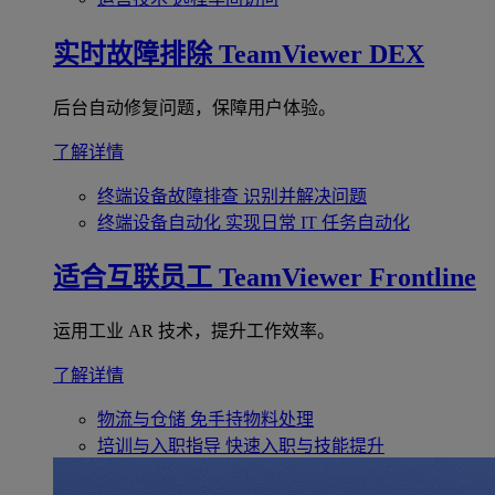
实时故障排除
TeamViewer DEX
后台自动修复问题，保障用户体验。
了解详情
终端设备故障排查
识别并解决问题
终端设备自动化
实现日常 IT 任务自动化
适合互联员工
TeamViewer Frontline
运用工业 AR 技术，提升工作效率。
了解详情
物流与仓储
免手持物料处理
培训与入职指导
快速入职与技能提升