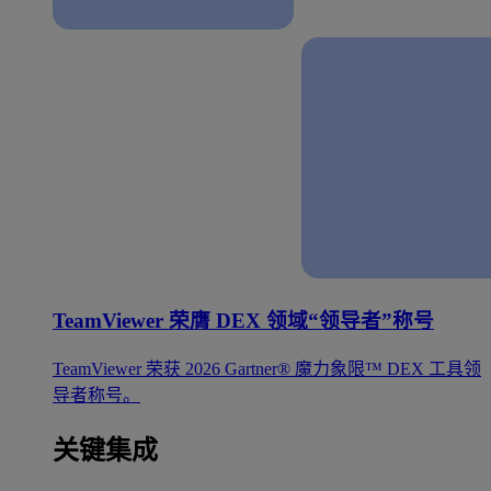
TeamViewer 荣膺 DEX 领域“领导者”称号
TeamViewer 荣获 2026 Gartner® 魔力象限™ DEX 工具领
导者称号。
关键集成