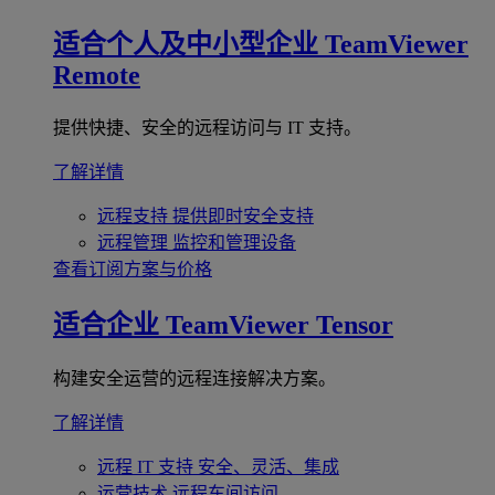
适合个人及中小型企业
TeamViewer
Remote
提供快捷、安全的远程访问与 IT 支持。
了解详情
远程支持
提供即时安全支持
远程管理
监控和管理设备
查看订阅方案与价格
适合企业
TeamViewer Tensor
构建安全运营的远程连接解决方案。
了解详情
远程 IT 支持
安全、灵活、集成
运营技术
远程车间访问