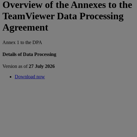
Overview of the Annexes to the
TeamViewer Data Processing
Agreement
Annex 1 to the DPA
Details of Data Processing
Version as of
27 July 2026
Download now