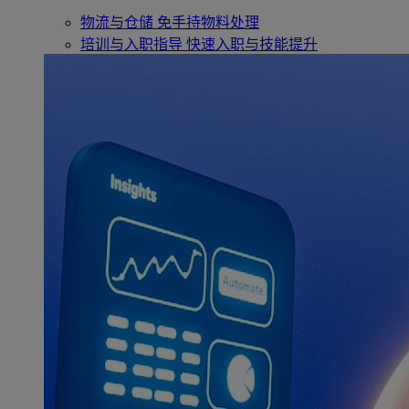
物流与仓储
免手持物料处理
培训与入职指导
快速入职与技能提升