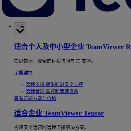
产品
适合个人及中小型企业
TeamViewer R
提供快捷、安全的远程访问与 IT 支持。
了解详情
远程支持
提供即时安全支持
远程管理
监控和管理设备
查看订阅方案与价格
适合企业
TeamViewer Tensor
构建安全运营的远程连接解决方案。