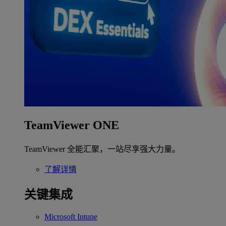
TeamViewer ONE
TeamViewer 全能汇聚，一站尽享强大力量。
了解详情
关键集成
Microsoft Intune