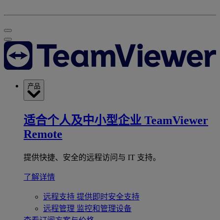
产品
适合个人及中小型企业
TeamViewer
Remote
提供快捷、安全的远程访问与 IT 支持。
了解详情
远程支持
提供即时安全支持
远程管理
监控和管理设备