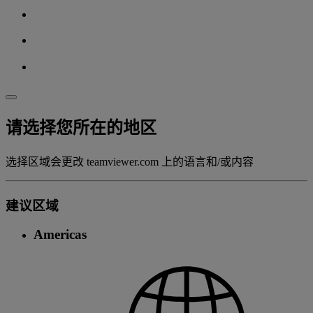
请选择您所在的地区
选择区域会更改 teamviewer.com 上的语言和/或内容
建议区域
Americas