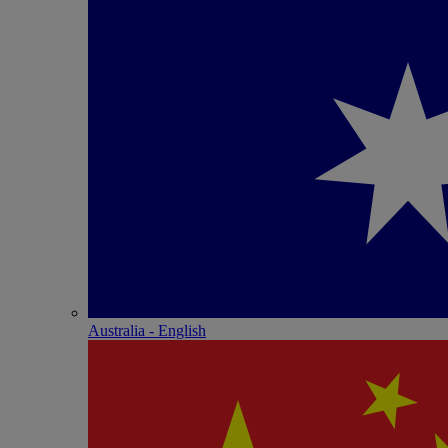
Australia - English