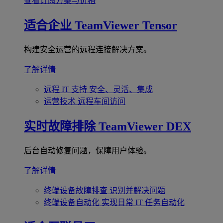
查看订阅方案与价格
适合企业
TeamViewer Tensor
构建安全运营的远程连接解决方案。
了解详情
远程 IT 支持
安全、灵活、集成
运营技术
远程车间访问
实时故障排除
TeamViewer DEX
后台自动修复问题，保障用户体验。
了解详情
终端设备故障排查
识别并解决问题
终端设备自动化
实现日常 IT 任务自动化