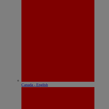
Canada - English