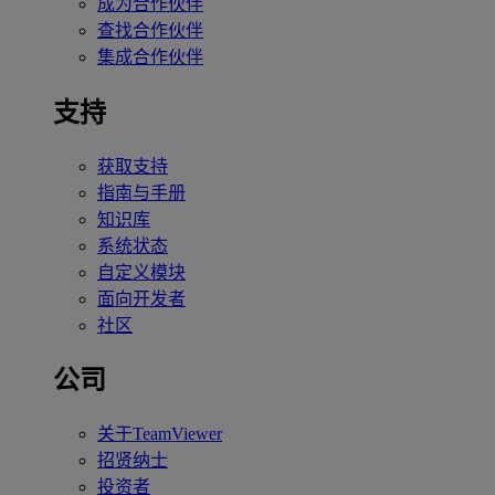
成为合作伙伴
查找合作伙伴
集成合作伙伴
支持
获取支持
指南与手册
知识库
系统状态
自定义模块
面向开发者
社区
公司
关于TeamViewer
招贤纳士
投资者