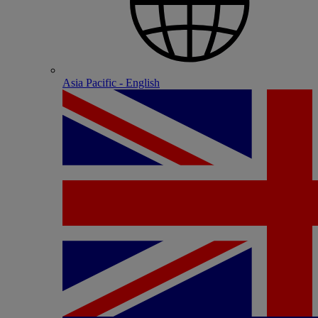
Asia Pacific - English