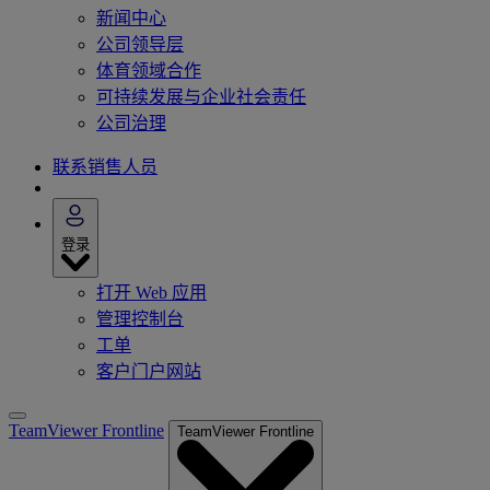
新闻中心
公司领导层
体育领域合作
可持续发展与企业社会责任
公司治理
联系销售人员
登录
打开 Web 应用
管理控制台
工单
客户门户网站
TeamViewer Frontline
TeamViewer Frontline