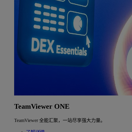
TeamViewer ONE
TeamViewer 全能汇聚，一站尽享强大力量。