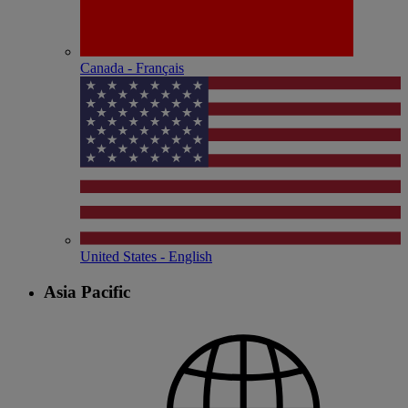
Canada - Français
United States - English
Asia Pacific