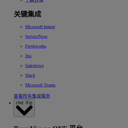
了解详情
关键集成
Microsoft Intune
ServiceNow
Freshworks
Jira
Salesforce
Slack
Microsoft Teams
查看所有集成服务
ONE 平台