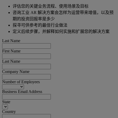
评估您的关键业务流程、使用场景及目标
咨询工业 AR 解决方案会怎样为运营带来增值，以及预
期的投资回报率是多少
探寻可供参考的最佳行业做法
定义后续步骤，并解释如何实施和扩展您的解决方案
Last Name
First Name
Last Name
Company Name
Number of Employees
Business Email Address
State
Country