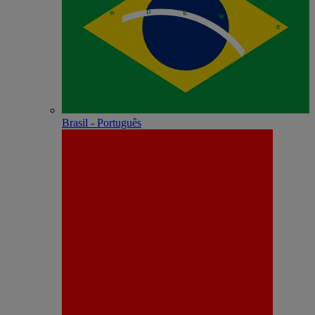
Brasil - Português