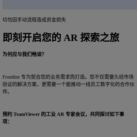
切勿因手动流程造成资金损失
即刻开启您的 AR 探索之旅
为何应与我们畅谈？
Frontline 专为契合您的业务需求而打造。您不仅需要久经市场
验证的解决方案，更需要一个能推动一线员工数字化的合作伙
伴。
预约 TeamViewer 的工业 AR 专家会议，共同探讨如下事
项：