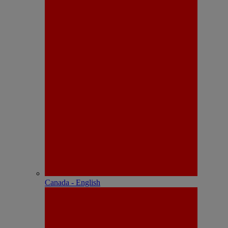
Canada - English