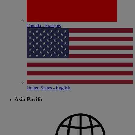
Canada - Français
United States - English
Asia Pacific