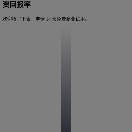
资回报率
欢迎填写下表，申请 14 天免费商业试用。