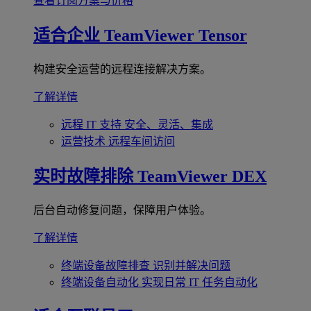
查看订阅方案与价格
适合企业
TeamViewer Tensor
构建安全运营的远程连接解决方案。
了解详情
远程 IT 支持
安全、灵活、集成
运营技术
远程车间访问
实时故障排除
TeamViewer DEX
后台自动修复问题，保障用户体验。
了解详情
终端设备故障排查
识别并解决问题
终端设备自动化
实现日常 IT 任务自动化