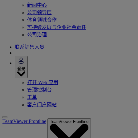
新闻中心
公司领导层
体育领域合作
可持续发展与企业社会责任
公司治理
联系销售人员
登录
打开 Web 应用
管理控制台
工单
客户门户网站
TeamViewer Frontline
TeamViewer Frontline