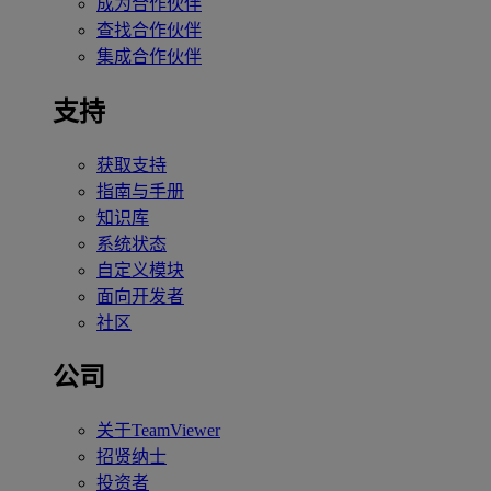
成为合作伙伴
查找合作伙伴
集成合作伙伴
支持
获取支持
指南与手册
知识库
系统状态
自定义模块
面向开发者
社区
公司
关于TeamViewer
招贤纳士
投资者