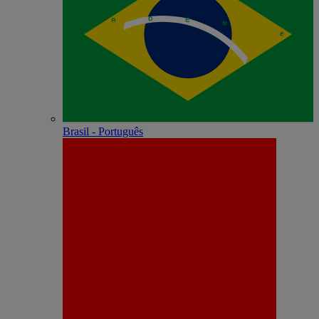
Brasil - Português