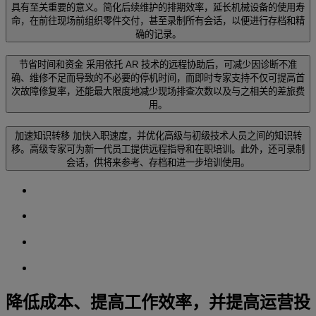
具有至关重要的意义。简化后续维护的排期效率，延长机械设备的使用寿
命，在前往现场前组织零件交付，甚至录制所有会话，以便进行存档和精
确的记录。
节省时间和资金
采用依托 AR 技术的远程协助后，可减少因诊断不准
确、维修不足而导致的不必要的停机时间，而即时专家支持不仅可提高首
次故障修复率，还能最大限度地减少现场排查次数以及与之相关的差旅费
用。
加速知识转移
加快入职速度，并优化高级与初级技术人员之间的知识转
移。高级专家可为新一代员工提供远程指导和在职培训。此外，还可录制
会话，供将来参考、存档和进一步培训使用。
降低成本、提高工作效率，并提高运营投