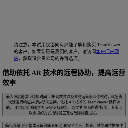
请注意，本试用仅面向有兴趣了解和购买 TeamViewer
的客户。如果您已是我们的客户，请访问
客户门户网
站
，获取适合贵公司的许可选项。
借助依托 AR 技术的远程协助，提高运营
效率
最大限度地减少停机时间
当出现故障以及业务运营陷入停顿时，就急需
快速进行响应并提供所需支持。依托 AR 技术的 TeamViewer 远程协
助，可实现“随叫随到”的专家支持服务。通过“所见即所得”技术，专家可
以虚拟的方式指导员工完成故障排查过程。
简化流程
对于整体设备效率 (OEE) 和安全而言，检查、维修和维护操作