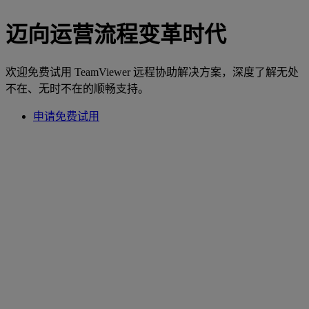
迈向运营流程变革时代
欢迎免费试用 TeamViewer 远程协助解决方案，深度了解无处
不在、无时不在的顺畅支持。
申请免费试用