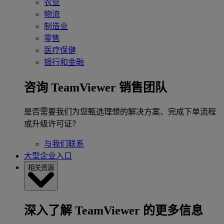
农业
物流
制造业
零售
医疗保健
银行和金融
咨询 TeamViewer 销售团队
是否需要我们为您甄选理想的解决方案、完成下单流程
或升级许可证？
与我们联系
大型企业入口
相关资源
深入了解 TeamViewer 的更多信息