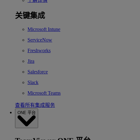
了解详情
关键集成
Microsoft Intune
ServiceNow
Freshworks
Jira
Salesforce
Slack
Microsoft Teams
查看所有集成服务
ONE 平台