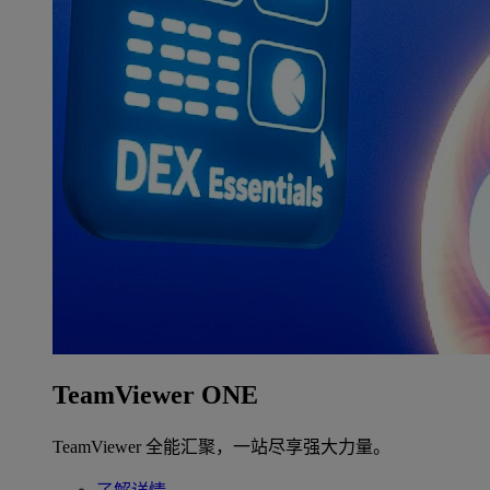
TeamViewer ONE
TeamViewer 全能汇聚，一站尽享强大力量。