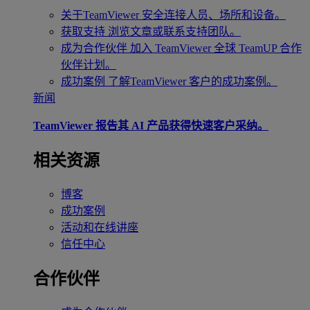
关于TeamViewer
安全连接人员、场所和设备。
获取支持
浏览文章或联系支持团队。
成为合作伙伴
加入 TeamViewer 全球 TeamUP 合作
伙伴计划。
成功案例
了解TeamViewer 客户的成功案例。
新闻
TeamViewer 报告其 AI 产品获得快速客户采纳。
相关资源
博客
成功案例
活动和在线讲座
信任中心
合作伙伴