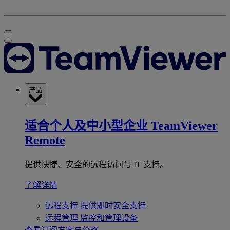
产品
适合个人及中小型企业
TeamViewer
Remote
提供快捷、安全的远程访问与 IT 支持。
了解详情
远程支持
提供即时安全支持
远程管理
监控和管理设备