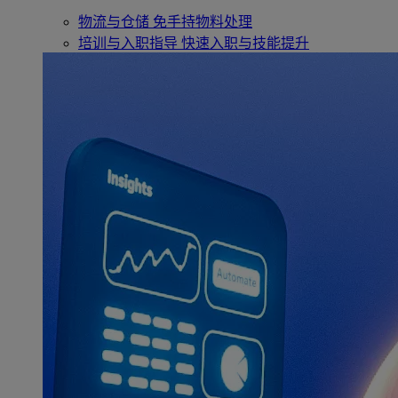
物流与仓储
免手持物料处理
培训与入职指导
快速入职与技能提升