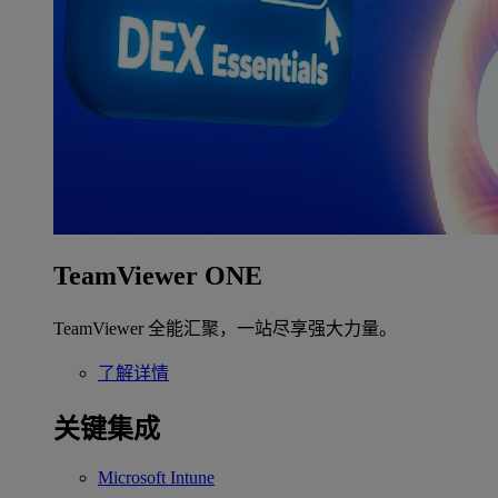
TeamViewer ONE
TeamViewer 全能汇聚，一站尽享强大力量。
了解详情
关键集成
Microsoft Intune