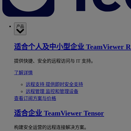
产品
适合个人及中小型企业
TeamViewer R
提供快捷、安全的远程访问与 IT 支持。
了解详情
远程支持
提供即时安全支持
远程管理
监控和管理设备
查看订阅方案与价格
适合企业
TeamViewer Tensor
构建安全运营的远程连接解决方案。