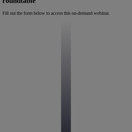
roundtable
Fill out the form below to access this on-demand webinar.