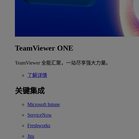
TeamViewer ONE
TeamViewer 全能汇聚，一站尽享强大力量。
了解详情
关键集成
Microsoft Intune
ServiceNow
Freshworks
Jira