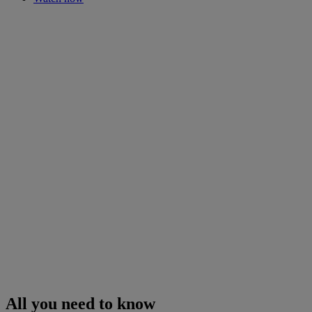
All you need to know