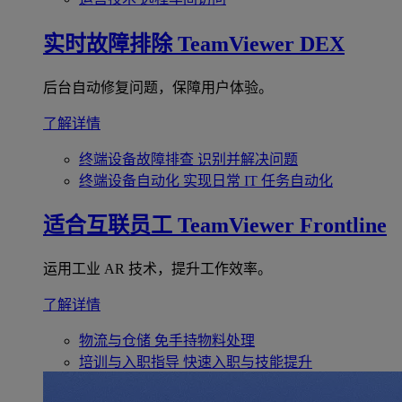
实时故障排除
TeamViewer DEX
后台自动修复问题，保障用户体验。
了解详情
终端设备故障排查
识别并解决问题
终端设备自动化
实现日常 IT 任务自动化
适合互联员工
TeamViewer Frontline
运用工业 AR 技术，提升工作效率。
了解详情
物流与仓储
免手持物料处理
培训与入职指导
快速入职与技能提升