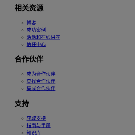
相关资源
博客
成功案例
活动和在线讲座
信任中心
合作伙伴
成为合作伙伴
查找合作伙伴
集成合作伙伴
支持
获取支持
指南与手册
知识库