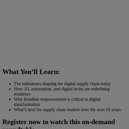
What You’ll Learn:
The milestones shaping the digital supply chain today
How AI, automation, and digital twins are redefining
resilience
Why frontline empowerment is critical to digital
transformation
What’s next for supply chain leaders over the next 10 years.
Register now to watch this on-demand