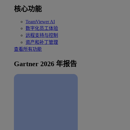
核心功能
TeamViewer AI
数字化员工体验
远程支持与控制
资产和补丁管理
查看所有功能
Gartner 2026 年报告