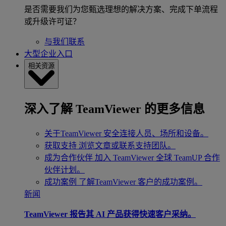
是否需要我们为您甄选理想的解决方案、完成下单流程
或升级许可证？
与我们联系
大型企业入口
相关资源
深入了解 TeamViewer 的更多信息
关于TeamViewer
安全连接人员、场所和设备。
获取支持
浏览文章或联系支持团队。
成为合作伙伴
加入 TeamViewer 全球 TeamUP 合作
伙伴计划。
成功案例
了解TeamViewer 客户的成功案例。
新闻
TeamViewer 报告其 AI 产品获得快速客户采纳。