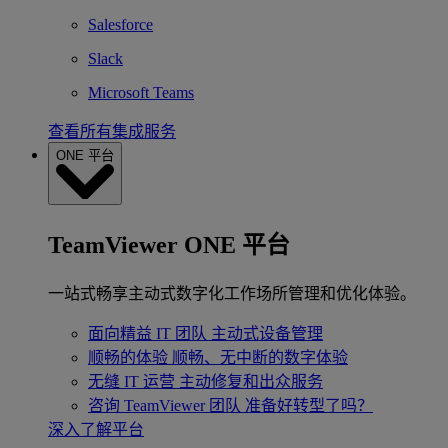
Salesforce
Slack
Microsoft Teams
查看所有集成服务
ONE 平台
TeamViewer ONE 平台
一站式畅享主动式数字化工作场所管理和优化体验。
面向精益 IT 团队
主动式设备管理
顺畅的体验
顺畅、无中断的数字体验
无缝 IT 运营
主动修复和出众服务
咨询 TeamViewer 团队
准备好转型了吗？
深入了解平台