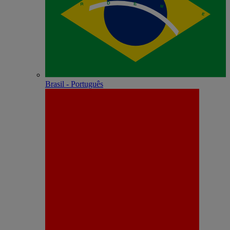
Brasil - Português