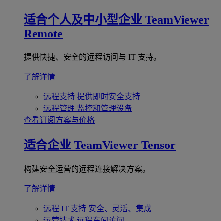
适合个人及中小型企业
TeamViewer
Remote
提供快捷、安全的远程访问与 IT 支持。
了解详情
远程支持
提供即时安全支持
远程管理
监控和管理设备
查看订阅方案与价格
适合企业
TeamViewer Tensor
构建安全运营的远程连接解决方案。
了解详情
远程 IT 支持
安全、灵活、集成
运营技术
远程车间访问