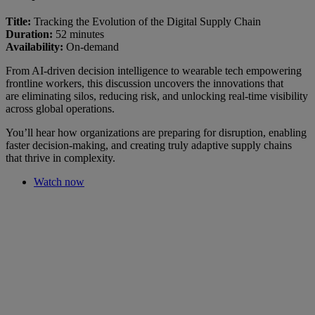
Title:
Tracking the Evolution of the Digital Supply Chain
Duration:
52 minutes
Availability:
On-demand
From AI-driven decision intelligence to wearable tech empowering
frontline workers, this discussion uncovers the innovations that
are eliminating silos, reducing risk, and unlocking real-time visibility
across global operations.
You’ll hear how organizations are preparing for disruption, enabling
faster decision-making, and creating truly adaptive supply chains
that thrive in complexity.
Watch now