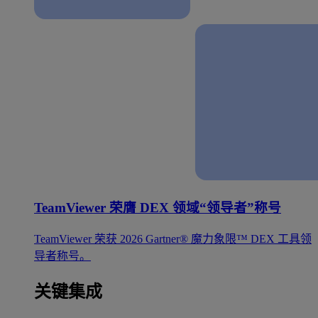
TeamViewer 荣膺 DEX 领域“领导者”称号
TeamViewer 荣获 2026 Gartner® 魔力象限™ DEX 工具领
导者称号。
关键集成