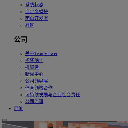
系统状态
自定义模块
面向开发者
社区
公司
关于TeamViewer
招贤纳士
投资者
新闻中心
公司领导层
体育领域合作
可持续发展与企业社会责任
公司治理
定价