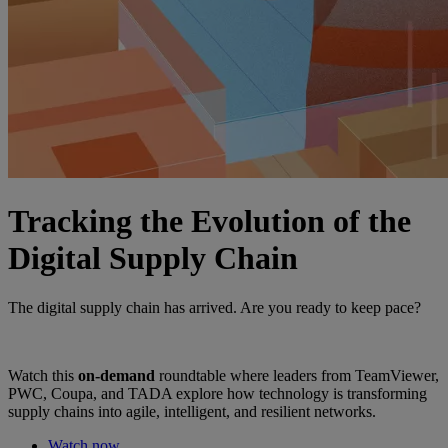
Tracking the Evolution of the
Digital Supply Chain
The digital supply chain has arrived. Are you ready to keep pace?
Watch this
on-demand
roundtable where leaders from TeamViewer,
PWC, Coupa, and TADA explore how technology is transforming
supply chains into agile, intelligent, and resilient networks.
Watch now