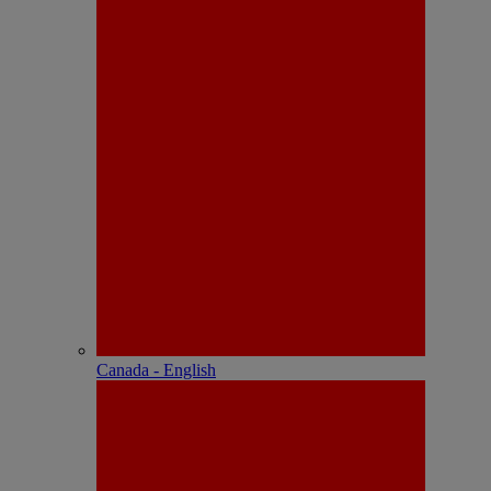
Canada - English