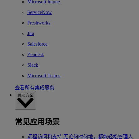
Microsoft Intune
ServiceNow
Freshworks
Jira
Salesforce
Zendesk
Slack
Microsoft Teams
查看所有集成服务
解决方案
常见应用场景
远程访问和支持
无论何时何地，都能轻松管理人