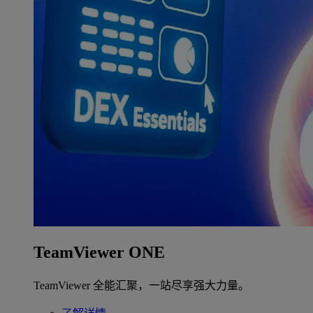
TeamViewer ONE
TeamViewer 全能汇聚，一站尽享强大力量。