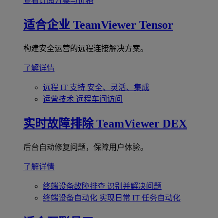
查看订阅方案与价格
适合企业
TeamViewer Tensor
构建安全运营的远程连接解决方案。
了解详情
远程 IT 支持
安全、灵活、集成
运营技术
远程车间访问
实时故障排除
TeamViewer DEX
后台自动修复问题，保障用户体验。
了解详情
终端设备故障排查
识别并解决问题
终端设备自动化
实现日常 IT 任务自动化