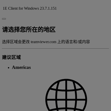
1E Client for Windows
23.7.1.151
请选择您所在的地区
选择区域会更改 teamviewer.com 上的语言和/或内容
建议区域
Americas