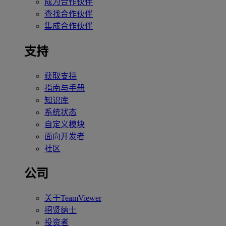
成为合作伙伴
查找合作伙伴
集成合作伙伴
支持
获取支持
指南与手册
知识库
系统状态
自定义模块
面向开发者
社区
公司
关于TeamViewer
招贤纳士
投资者