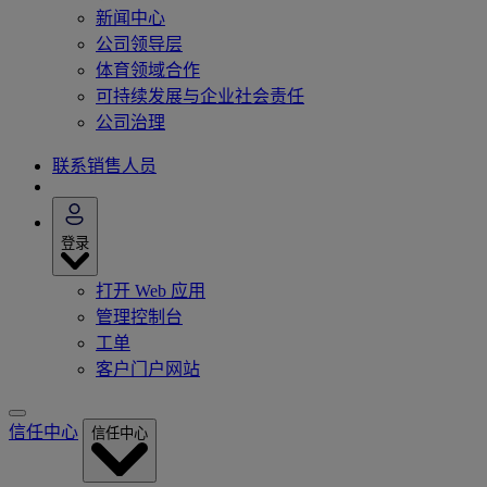
新闻中心
公司领导层
体育领域合作
可持续发展与企业社会责任
公司治理
联系销售人员
登录
打开 Web 应用
管理控制台
工单
客户门户网站
信任中心
信任中心