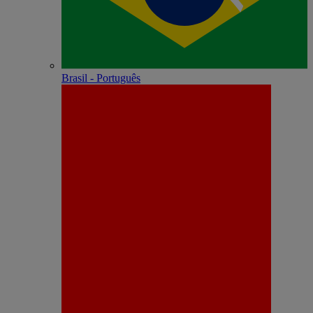
Brasil - Português