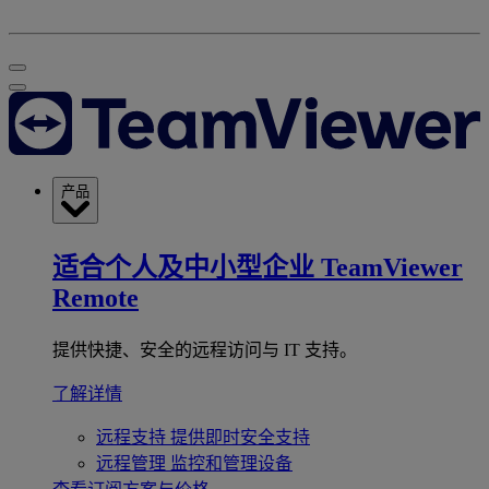
产品
适合个人及中小型企业
TeamViewer
Remote
提供快捷、安全的远程访问与 IT 支持。
了解详情
远程支持
提供即时安全支持
远程管理
监控和管理设备