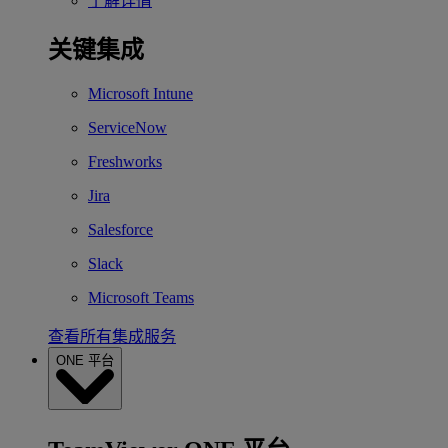
了解详情
关键集成
Microsoft Intune
ServiceNow
Freshworks
Jira
Salesforce
Slack
Microsoft Teams
查看所有集成服务
ONE 平台