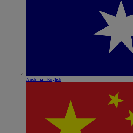
Australia - English