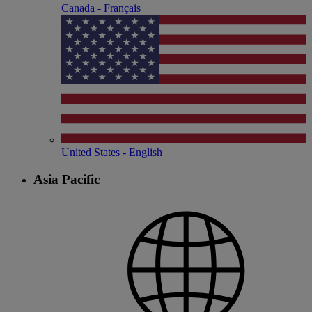
Canada - Français
United States - English
Asia Pacific