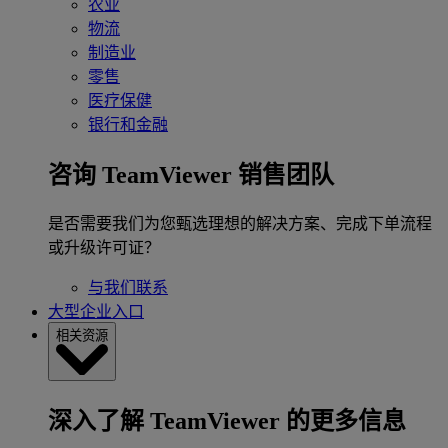
农业
物流
制造业
零售
医疗保健
银行和金融
咨询 TeamViewer 销售团队
是否需要我们为您甄选理想的解决方案、完成下单流程
或升级许可证？
与我们联系
大型企业入口
相关资源
深入了解 TeamViewer 的更多信息