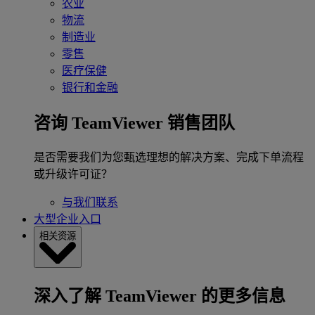
农业
物流
制造业
零售
医疗保健
银行和金融
咨询 TeamViewer 销售团队
是否需要我们为您甄选理想的解决方案、完成下单流程
或升级许可证？
与我们联系
大型企业入口
相关资源
深入了解 TeamViewer 的更多信息