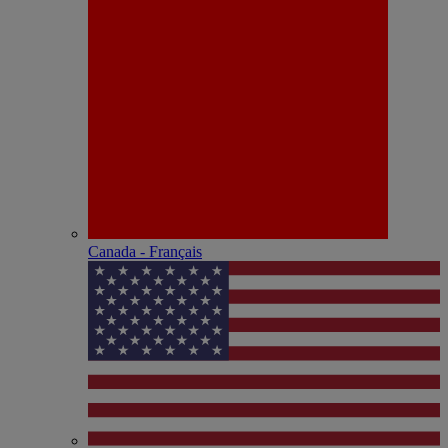
Canada - Français