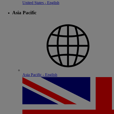
United States - English
Asia Pacific
Asia Pacific - English