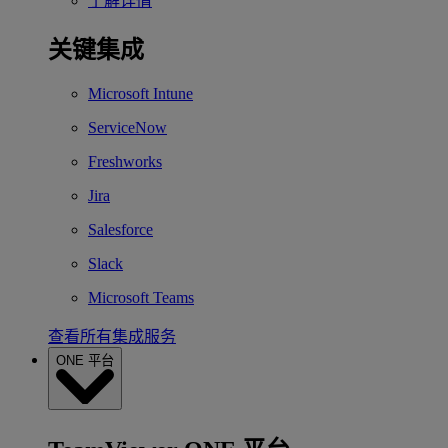
了解详情
关键集成
Microsoft Intune
ServiceNow
Freshworks
Jira
Salesforce
Slack
Microsoft Teams
查看所有集成服务
ONE 平台