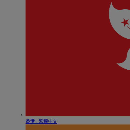
香港 - 繁體中文