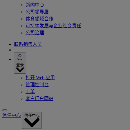
新闻中心
公司领导层
体育领域合作
可持续发展与企业社会责任
公司治理
联系销售人员
登录
打开 Web 应用
管理控制台
工单
客户门户网站
信任中心
信任中心