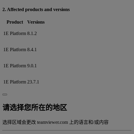
2. Affected products and versions
Product
Versions
1E Platform
8.1.2
1E Platform
8.4.1
1E Platform
9.0.1
1E Platform
23.7.1
请选择您所在的地区
选择区域会更改 teamviewer.com 上的语言和/或内容