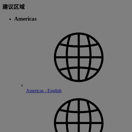
建议区域
Americas
Americas - English