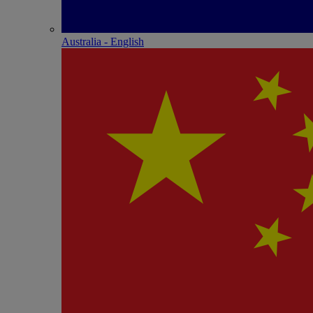
Australia - English