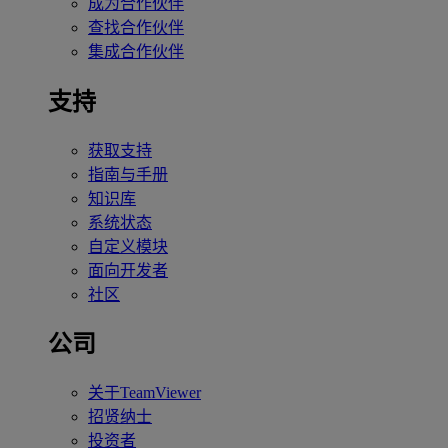
成为合作伙伴
查找合作伙伴
集成合作伙伴
支持
获取支持
指南与手册
知识库
系统状态
自定义模块
面向开发者
社区
公司
关于TeamViewer
招贤纳士
投资者