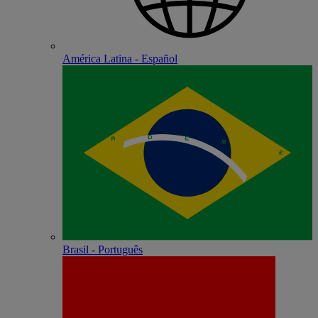
América Latina - Español
Brasil - Português