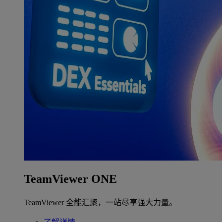
TeamViewer ONE
TeamViewer 全能汇聚，一站尽享强大力量。