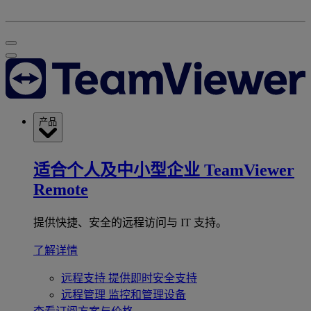
产品
适合个人及中小型企业
TeamViewer
Remote
提供快捷、安全的远程访问与 IT 支持。
了解详情
远程支持
提供即时安全支持
远程管理
监控和管理设备