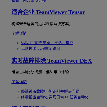
查看订阅方案与价格
适合企业
TeamViewer Tensor
构建安全运营的远程连接解决方案。
了解详情
远程 IT 支持
安全、灵活、集成
运营技术
远程车间访问
实时故障排除
TeamViewer DEX
后台自动修复问题，保障用户体验。
了解详情
终端设备故障排查
识别并解决问题
终端设备自动化
实现日常 IT 任务自动化