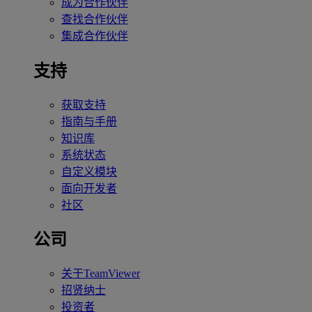
成为合作伙伴
查找合作伙伴
集成合作伙伴
支持
获取支持
指南与手册
知识库
系统状态
自定义模块
面向开发者
社区
公司
关于TeamViewer
招贤纳士
投资者