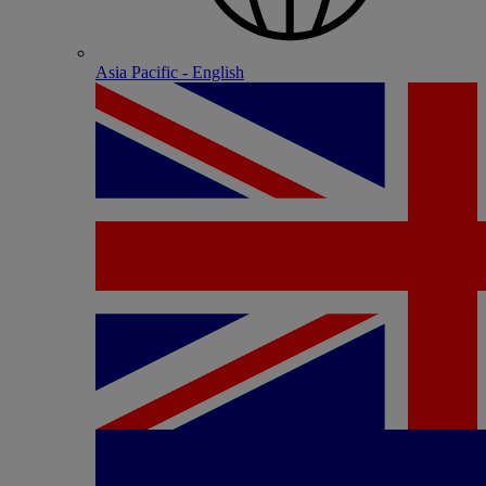
Asia Pacific - English