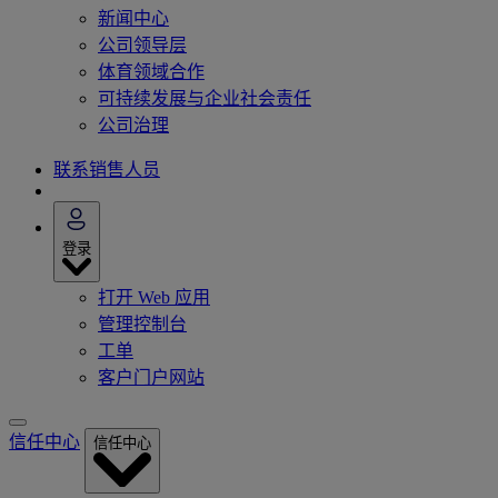
新闻中心
公司领导层
体育领域合作
可持续发展与企业社会责任
公司治理
联系销售人员
登录
打开 Web 应用
管理控制台
工单
客户门户网站
信任中心
信任中心