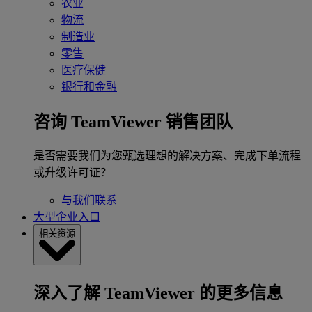
农业
物流
制造业
零售
医疗保健
银行和金融
咨询 TeamViewer 销售团队
是否需要我们为您甄选理想的解决方案、完成下单流程
或升级许可证？
与我们联系
大型企业入口
相关资源
深入了解 TeamViewer 的更多信息