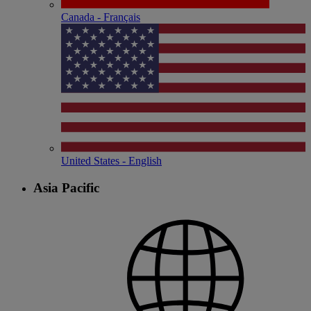
Canada - Français
United States - English
Asia Pacific