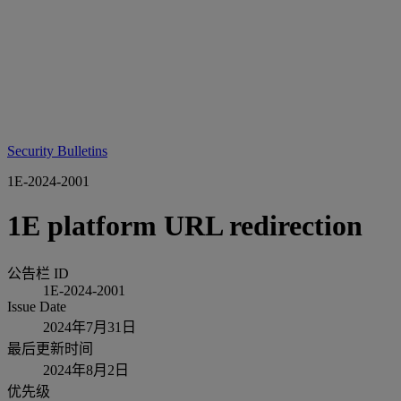
Security Bulletins
1E-2024-2001
1E platform URL redirection
公告栏 ID
1E-2024-2001
Issue Date
2024年7月31日
最后更新时间
2024年8月2日
优先级