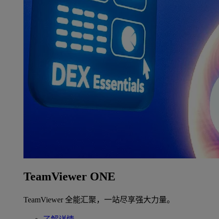
TeamViewer ONE
TeamViewer 全能汇聚，一站尽享强大力量。