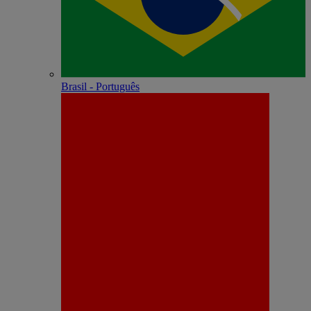
Brasil - Português