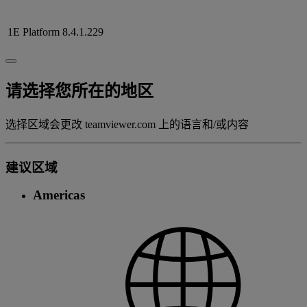
1E Platform
8.4.1.229
请选择您所在的地区
选择区域会更改 teamviewer.com 上的语言和/或内容
建议区域
Americas