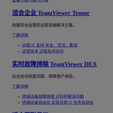
查看订阅方案与价格
适合企业
TeamViewer Tensor
构建安全运营的远程连接解决方案。
了解详情
远程 IT 支持
安全、灵活、集成
运营技术
远程车间访问
实时故障排除
TeamViewer DEX
后台自动修复问题，保障用户体验。
了解详情
终端设备故障排查
识别并解决问题
终端设备自动化
实现日常 IT 任务自动化