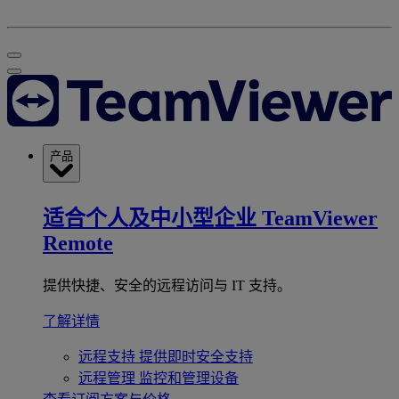
产品
适合个人及中小型企业
TeamViewer
Remote
提供快捷、安全的远程访问与 IT 支持。
了解详情
远程支持
提供即时安全支持
远程管理
监控和管理设备