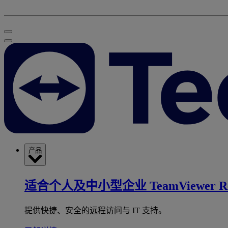
产品
适合个人及中小型企业
TeamViewer R
提供快捷、安全的远程访问与 IT 支持。