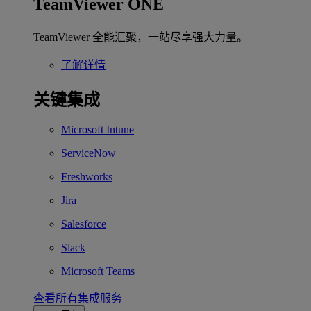
TeamViewer ONE
TeamViewer 全能汇聚，一站尽享强大力量。
了解详情
关键集成
Microsoft Intune
ServiceNow
Freshworks
Jira
Salesforce
Slack
Microsoft Teams
查看所有集成服务