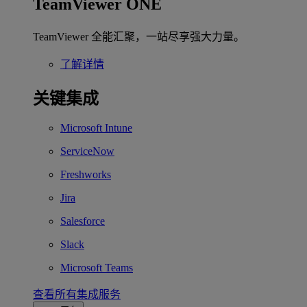
TeamViewer ONE
TeamViewer 全能汇聚，一站尽享强大力量。
了解详情
关键集成
Microsoft Intune
ServiceNow
Freshworks
Jira
Salesforce
Slack
Microsoft Teams
查看所有集成服务