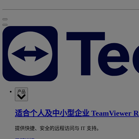
产品
适合个人及中小型企业
TeamViewer R
提供快捷、安全的远程访问与 IT 支持。