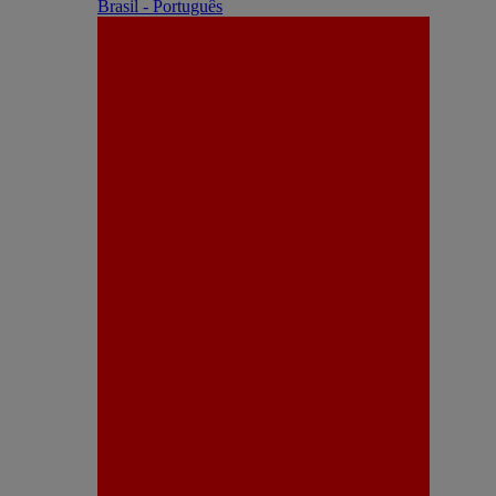
Brasil - Português