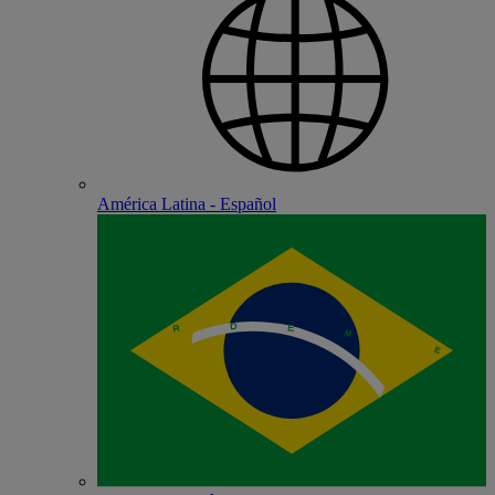
América Latina - Español