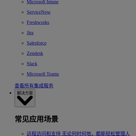
Microsoft Intune
ServiceNow
Freshworks
Jira
Salesforce
Zendesk
Slack
Microsoft Teams
查看所有集成服务
解决方案
常见应用场景
远程访问和支持
无论何时何地，都能轻松管理人