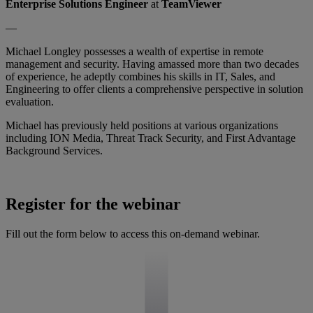
Enterprise Solutions Engineer
at
TeamViewer
—
Michael Longley possesses a wealth of expertise in remote
management and security. Having amassed more than two decades
of experience, he adeptly combines his skills in IT, Sales, and
Engineering to offer clients a comprehensive perspective in solution
evaluation.
Michael has previously held positions at various organizations
including ION Media, Threat Track Security, and First Advantage
Background Services.
Register for the webinar
Fill out the form below to access this on-demand webinar.