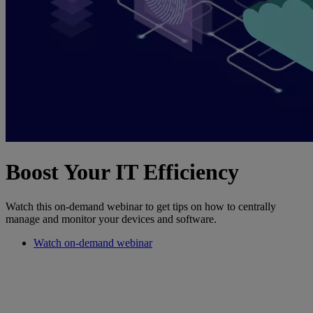
Boost Your IT Efficiency
Watch this on-demand webinar to get tips on how to centrally
manage and monitor your devices and software.
Watch on-demand webinar