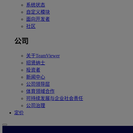
系统状态
自定义模块
面向开发者
社区
公司
关于TeamViewer
招贤纳士
投资者
新闻中心
公司领导层
体育领域合作
可持续发展与企业社会责任
公司治理
定价