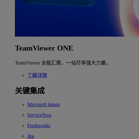
TeamViewer ONE
TeamViewer 全能汇聚，一站尽享强大力量。
了解详情
关键集成
Microsoft Intune
ServiceNow
Freshworks
Jira