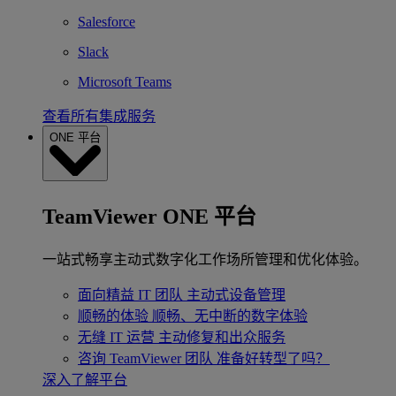
Salesforce
Slack
Microsoft Teams
查看所有集成服务
ONE 平台
TeamViewer ONE 平台
一站式畅享主动式数字化工作场所管理和优化体验。
面向精益 IT 团队
主动式设备管理
顺畅的体验
顺畅、无中断的数字体验
无缝 IT 运营
主动修复和出众服务
咨询 TeamViewer 团队
准备好转型了吗？
深入了解平台