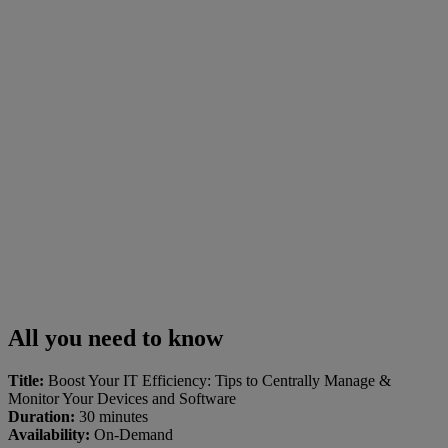
All you need to know
Title:
Boost Your IT Efficiency: Tips to Centrally Manage &
Monitor Your Devices and Software
Duration:
30 minutes
Availability:
On-Demand