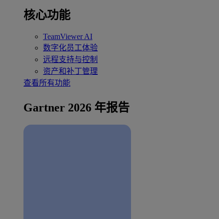
核心功能
TeamViewer AI
数字化员工体验
远程支持与控制
资产和补丁管理
查看所有功能
Gartner 2026 年报告