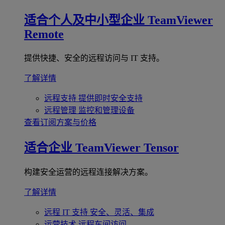
适合个人及中小型企业
TeamViewer
Remote
提供快捷、安全的远程访问与 IT 支持。
了解详情
远程支持
提供即时安全支持
远程管理
监控和管理设备
查看订阅方案与价格
适合企业
TeamViewer Tensor
构建安全运营的远程连接解决方案。
了解详情
远程 IT 支持
安全、灵活、集成
运营技术
远程车间访问