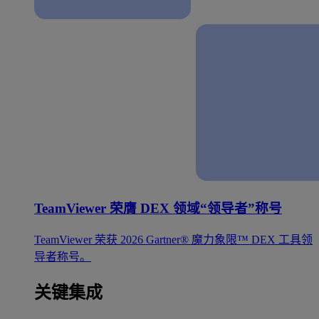
TeamViewer 荣膺 DEX 领域“领导者”称号
TeamViewer 荣获 2026 Gartner® 魔力象限™ DEX 工具领
导者称号。
关键集成