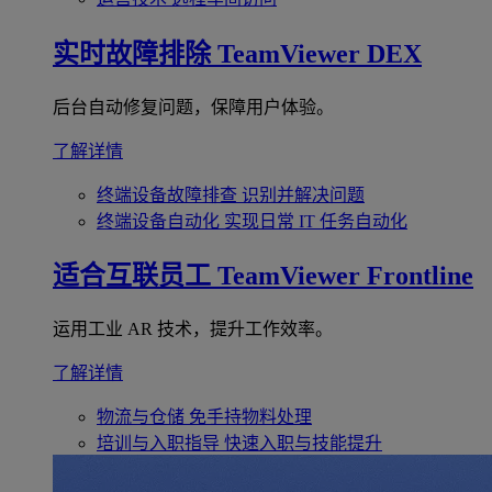
实时故障排除
TeamViewer DEX
后台自动修复问题，保障用户体验。
了解详情
终端设备故障排查
识别并解决问题
终端设备自动化
实现日常 IT 任务自动化
适合互联员工
TeamViewer Frontline
运用工业 AR 技术，提升工作效率。
了解详情
物流与仓储
免手持物料处理
培训与入职指导
快速入职与技能提升