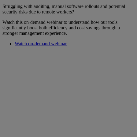
Struggling with auditing, manual software rollouts and potential
security risks due to remote workers?
Watch this on-demand webinar to understand how our tools
significantly boost both efficiency and cost savings through a
stronger management experience.
Watch on-demand webinar