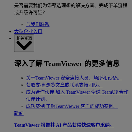
是否需要我们为您甄选理想的解决方案、完成下单流程
或升级许可证？
与我们联系
大型企业入口
相关资源
深入了解 TeamViewer 的更多信息
关于TeamViewer
安全连接人员、场所和设备。
获取支持
浏览文章或联系支持团队。
成为合作伙伴
加入 TeamViewer 全球 TeamUP 合作
伙伴计划。
成功案例
了解TeamViewer 客户的成功案例。
新闻
TeamViewer 报告其 AI 产品获得快速客户采纳。