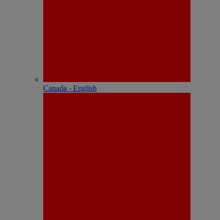
Canada - English