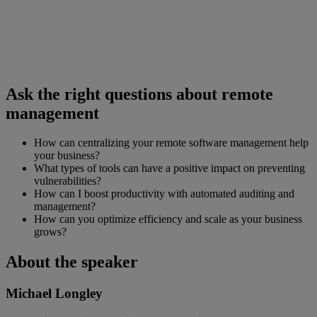
Ask the right questions about remote
management
How can centralizing your remote software management help
your business?
What types of tools can have a positive impact on preventing
vulnerabilities?
How can I boost productivity with automated auditing and
management?
How can you optimize efficiency and scale as your business
grows?
About the speaker
Michael Longley