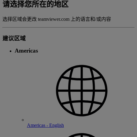
请选择您所在的地区
选择区域会更改 teamviewer.com 上的语言和/或内容
建议区域
Americas
Americas - English