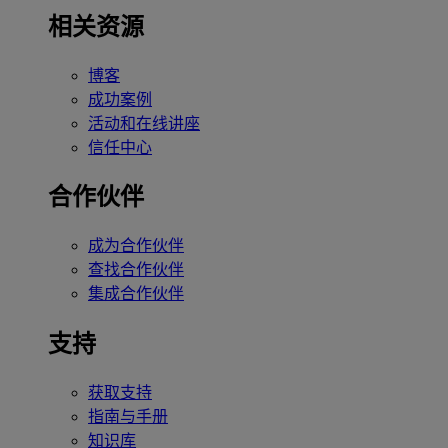
相关资源
博客
成功案例
活动和在线讲座
信任中心
合作伙伴
成为合作伙伴
查找合作伙伴
集成合作伙伴
支持
获取支持
指南与手册
知识库