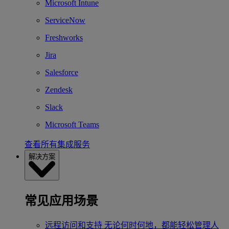
Microsoft Intune
ServiceNow
Freshworks
Jira
Salesforce
Zendesk
Slack
Microsoft Teams
查看所有集成服务
解决方案
常见应用场景
远程访问和支持
无论何时何地，都能轻松管理人