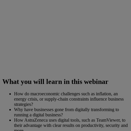
What you will learn in this webinar
How do macroeconomic challenges such as inflation, an
energy crisis, or supply-chain constraints influence business
strategies?
Why have businesses gone from digitally transforming to
running a digital business?
How AstraZeneca uses digital tools, such as TeamViewer, to
their advantage with clear results on productivity, security and
more.