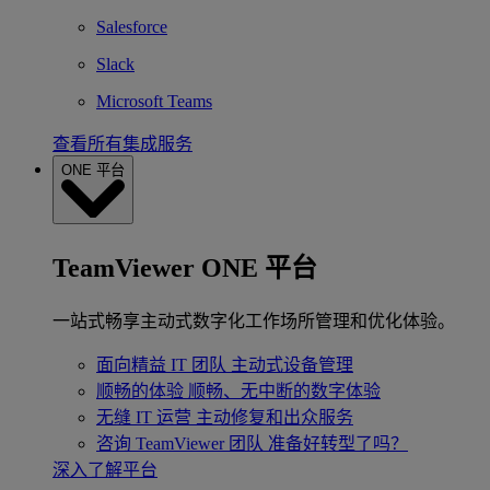
Salesforce
Slack
Microsoft Teams
查看所有集成服务
ONE 平台
TeamViewer ONE 平台
一站式畅享主动式数字化工作场所管理和优化体验。
面向精益 IT 团队
主动式设备管理
顺畅的体验
顺畅、无中断的数字体验
无缝 IT 运营
主动修复和出众服务
咨询 TeamViewer 团队
准备好转型了吗？
深入了解平台