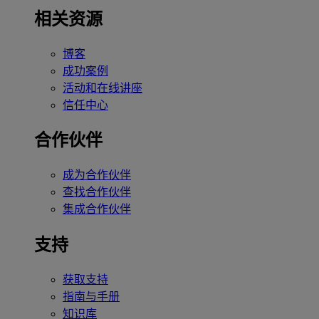
相关资源
博客
成功案例
活动和在线讲座
信任中心
合作伙伴
成为合作伙伴
查找合作伙伴
集成合作伙伴
支持
获取支持
指南与手册
知识库