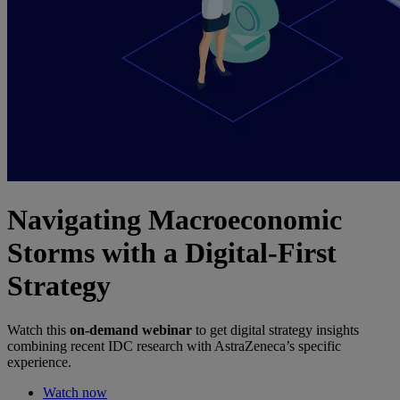
Navigating Macroeconomic
Storms with a Digital-First
Strategy
Watch this
on-demand webinar
to get digital strategy insights
combining recent IDC research with AstraZeneca’s specific
experience.
Watch now