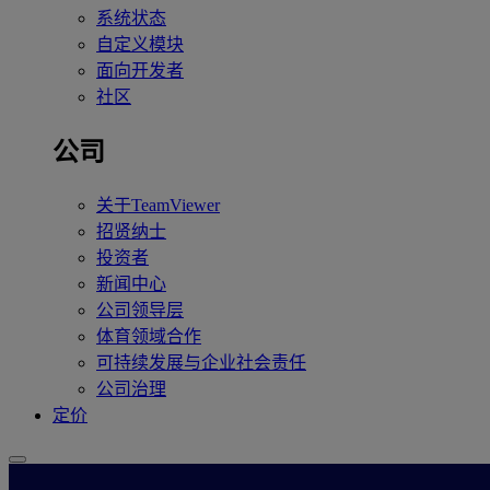
系统状态
自定义模块
面向开发者
社区
公司
关于TeamViewer
招贤纳士
投资者
新闻中心
公司领导层
体育领域合作
可持续发展与企业社会责任
公司治理
定价