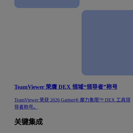
TeamViewer 荣膺 DEX 领域“领导者”称号
TeamViewer 荣获 2026 Gartner® 魔力象限™ DEX 工具领
导者称号。
关键集成