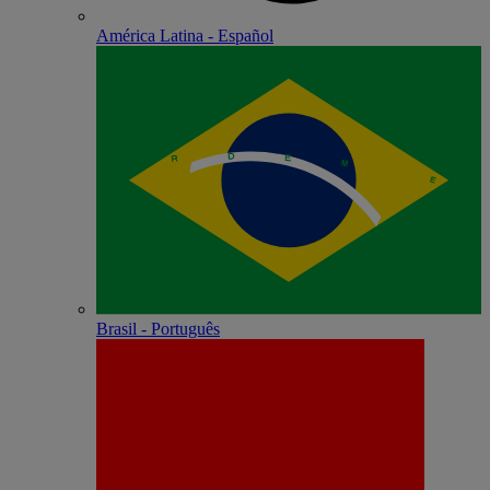
América Latina - Español
Brasil - Português