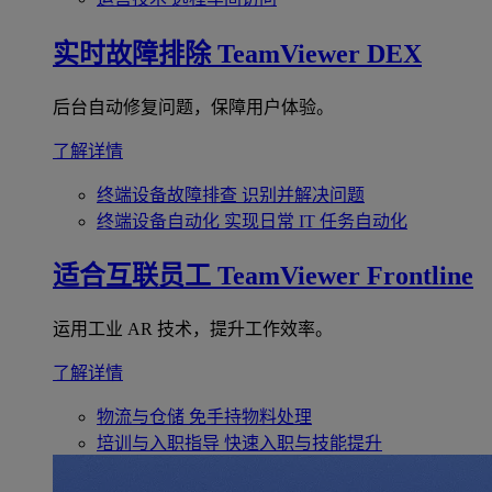
实时故障排除
TeamViewer DEX
后台自动修复问题，保障用户体验。
了解详情
终端设备故障排查
识别并解决问题
终端设备自动化
实现日常 IT 任务自动化
适合互联员工
TeamViewer Frontline
运用工业 AR 技术，提升工作效率。
了解详情
物流与仓储
免手持物料处理
培训与入职指导
快速入职与技能提升