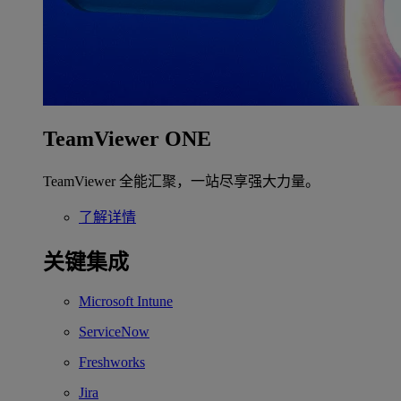
TeamViewer ONE
TeamViewer 全能汇聚，一站尽享强大力量。
了解详情
关键集成
Microsoft Intune
ServiceNow
Freshworks
Jira