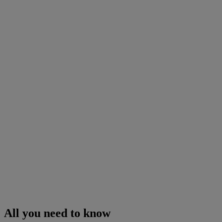
All you need to know