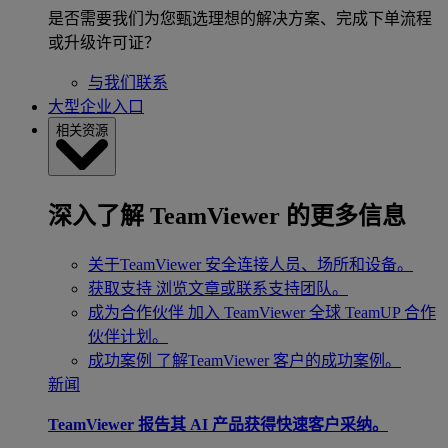
是否需要我们为您甄选理想的解决方案、完成下单流程
或升级许可证？
与我们联系
大型企业入口
相关资源
深入了解 TeamViewer 的更多信息
关于TeamViewer
安全连接人员、场所和设备。
获取支持
浏览文章或联系支持团队。
成为合作伙伴
加入 TeamViewer 全球 TeamUP 合作
伙伴计划。
成功案例
了解TeamViewer 客户的成功案例。
新闻
TeamViewer 报告其 AI 产品获得快速客户采纳。