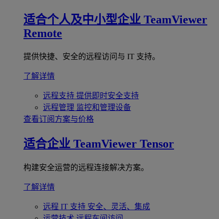
适合个人及中小型企业
TeamViewer
Remote
提供快捷、安全的远程访问与 IT 支持。
了解详情
远程支持
提供即时安全支持
远程管理
监控和管理设备
查看订阅方案与价格
适合企业
TeamViewer Tensor
构建安全运营的远程连接解决方案。
了解详情
远程 IT 支持
安全、灵活、集成
运营技术
远程车间访问