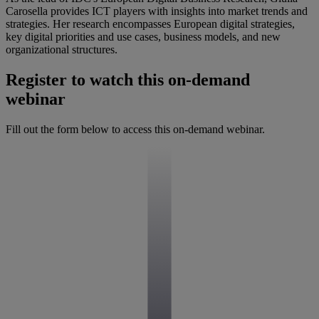
Carosella provides ICT players with insights into market trends and
strategies. Her research encompasses European digital strategies,
key digital priorities and use cases, business models, and new
organizational structures.
Register to watch this on-demand
webinar
Fill out the form below to access this on-demand webinar.