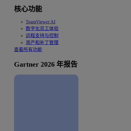
核心功能
TeamViewer AI
数字化员工体验
远程支持与控制
资产和补丁管理
查看所有功能
Gartner 2026 年报告