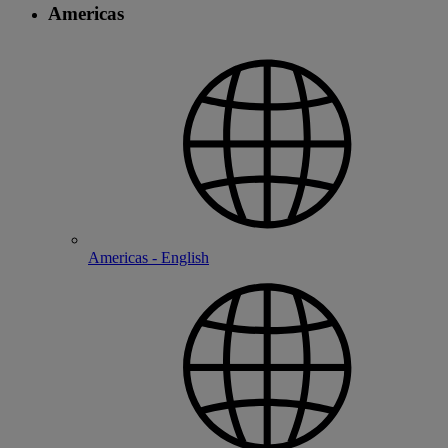
Americas
Americas - English