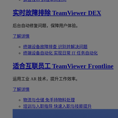
实时故障排除
TeamViewer DEX
后台自动修复问题，保障用户体验。
了解详情
终端设备故障排查
识别并解决问题
终端设备自动化
实现日常 IT 任务自动化
适合互联员工
TeamViewer Frontline
运用工业 AR 技术，提升工作效率。
了解详情
物流与仓储
免手持物料处理
培训与入职指导
快速入职与技能提升