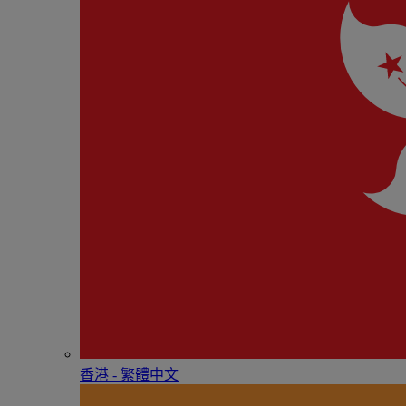
香港 - 繁體中文