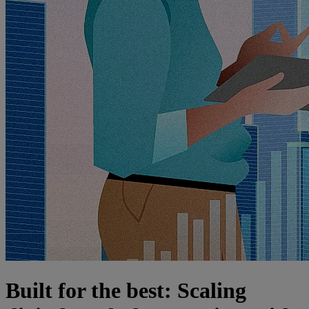
Built for the best: Scaling