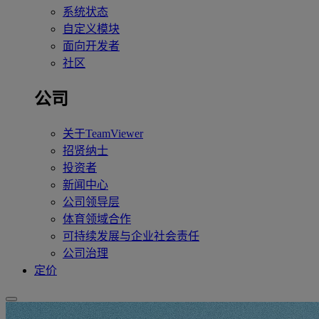
系统状态
自定义模块
面向开发者
社区
公司
关于TeamViewer
招贤纳士
投资者
新闻中心
公司领导层
体育领域合作
可持续发展与企业社会责任
公司治理
定价