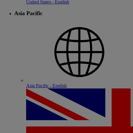
United States - English
Asia Pacific
Asia Pacific - English