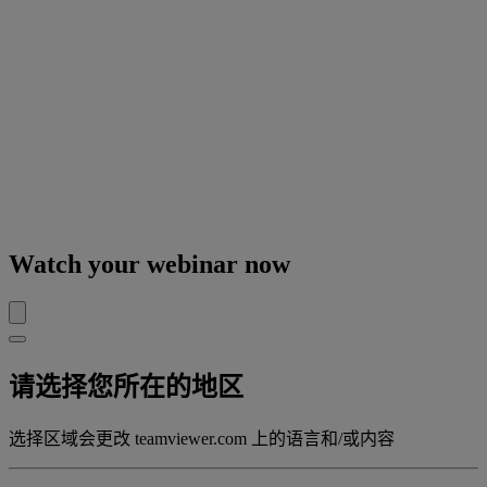
Watch your webinar now
请选择您所在的地区
选择区域会更改 teamviewer.com 上的语言和/或内容