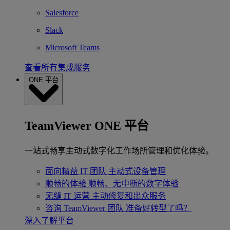
Salesforce
Slack
Microsoft Teams
查看所有集成服务
ONE 平台
TeamViewer ONE 平台
一站式畅享主动式数字化工作场所管理和优化体验。
面向精益 IT 团队
主动式设备管理
顺畅的体验
顺畅、无中断的数字体验
无缝 IT 运营
主动修复和出众服务
咨询 TeamViewer 团队
准备好转型了吗？
深入了解平台