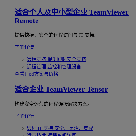
适合个人及中小型企业
TeamViewer
Remote
提供快捷、安全的远程访问与 IT 支持。
了解详情
远程支持
提供即时安全支持
远程管理
监控和管理设备
查看订阅方案与价格
适合企业
TeamViewer Tensor
构建安全运营的远程连接解决方案。
了解详情
远程 IT 支持
安全、灵活、集成
运营技术
远程车间访问