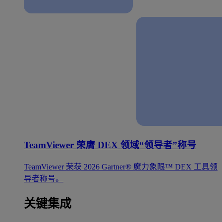
TeamViewer 荣膺 DEX 领域“领导者”称号
TeamViewer 荣获 2026 Gartner® 魔力象限™ DEX 工具领
导者称号。
关键集成