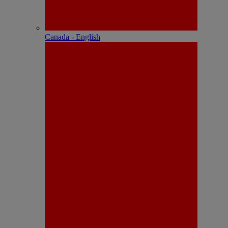
Canada - English