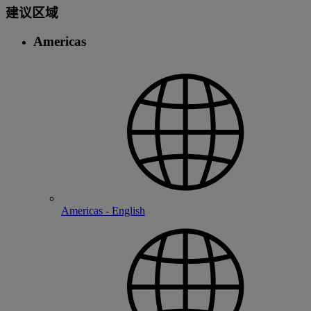
建议区域
Americas
Americas - English