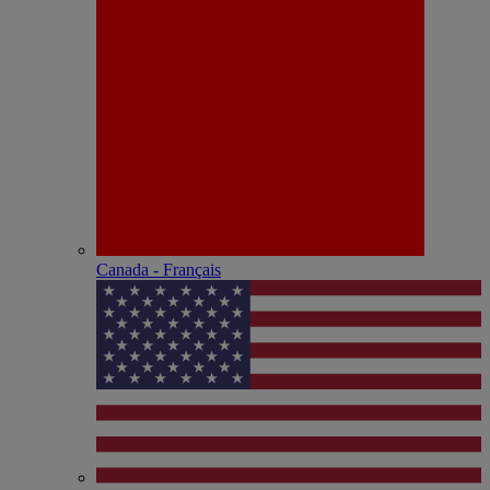
Canada - Français