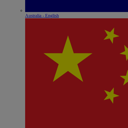
Australia - English