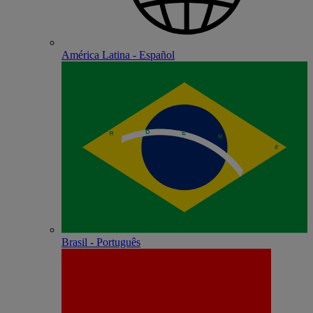
América Latina - Español
Brasil - Português