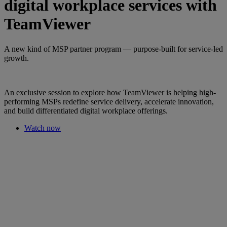
digital workplace services with
TeamViewer
A new kind of MSP partner program — purpose-built for service-led
growth.
An exclusive session to explore how TeamViewer is helping high-
performing MSPs redefine service delivery, accelerate innovation,
and build differentiated digital workplace offerings.
Watch now