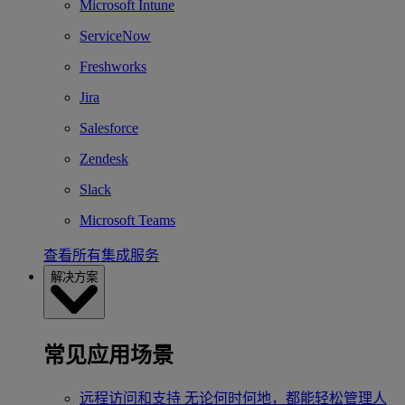
Microsoft Intune
ServiceNow
Freshworks
Jira
Salesforce
Zendesk
Slack
Microsoft Teams
查看所有集成服务
解决方案
常见应用场景
远程访问和支持
无论何时何地，都能轻松管理人