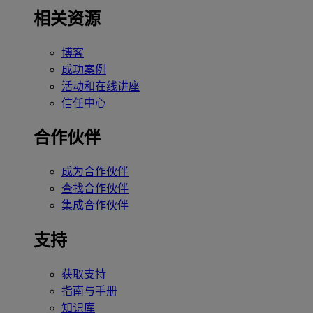
相关资源
博客
成功案例
活动和在线讲座
信任中心
合作伙伴
成为合作伙伴
查找合作伙伴
集成合作伙伴
支持
获取支持
指南与手册
知识库