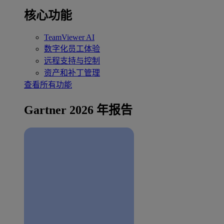
核心功能
TeamViewer AI
数字化员工体验
远程支持与控制
资产和补丁管理
查看所有功能
Gartner 2026 年报告