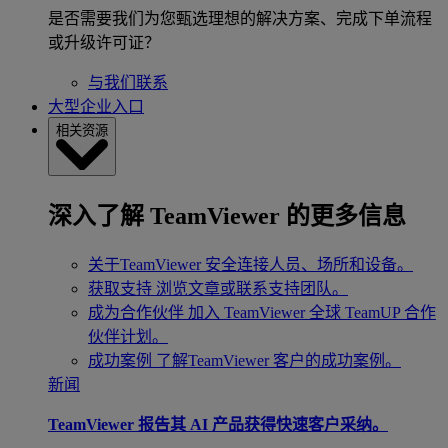
是否需要我们为您甄选理想的解决方案、完成下单流程
或升级许可证？
与我们联系
大型企业入口
相关资源
深入了解 TeamViewer 的更多信息
关于TeamViewer
安全连接人员、场所和设备。
获取支持
浏览文章或联系支持团队。
成为合作伙伴
加入 TeamViewer 全球 TeamUP 合作
伙伴计划。
成功案例
了解TeamViewer 客户的成功案例。
新闻
TeamViewer 报告其 AI 产品获得快速客户采纳。