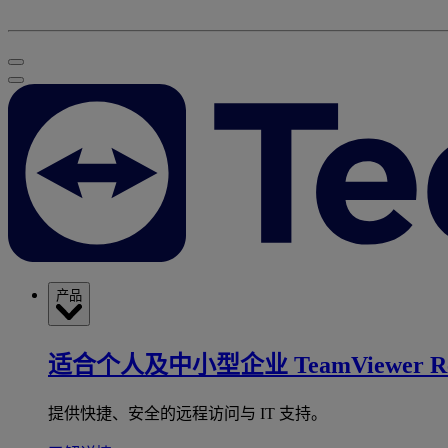
产品
适合个人及中小型企业
TeamViewer R
提供快捷、安全的远程访问与 IT 支持。