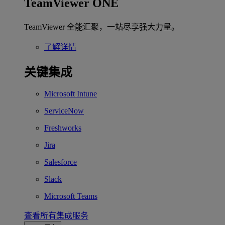
TeamViewer ONE
TeamViewer 全能汇聚，一站尽享强大力量。
了解详情
关键集成
Microsoft Intune
ServiceNow
Freshworks
Jira
Salesforce
Slack
Microsoft Teams
查看所有集成服务