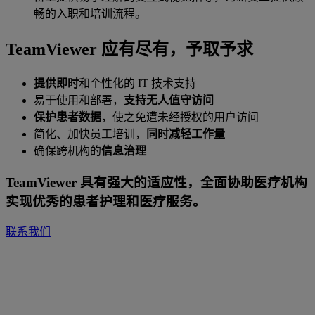
畅的入职和培训流程。
TeamViewer 应有尽有，予取予求
提供即时
和个性化的 IT 技术支持
易于使用和部署，
支持无人值守访问
保护患者数据
，使之免遭未经授权的用户访问
简化、加快员工培训，
同时减轻工作量
确保跨机构的
信息治理
TeamViewer 具有强大的适应性，全面协助医疗机构
实现优秀的患者护理和医疗服务。
联系我们