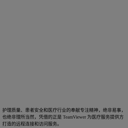
护理质量、患者安全和医疗行业的奉献专注精神，绝非易事，
也绝非理所当然，凭借的正是 TeamViewer 为医疗服务提供方
打造的远程连接和访问服务。