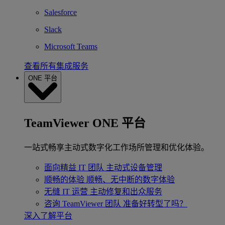
Salesforce
Slack
Microsoft Teams
查看所有集成服务
ONE 平台
TeamViewer ONE 平台
一站式畅享主动式数字化工作场所管理和优化体验。
面向精益 IT 团队
主动式设备管理
顺畅的体验
顺畅、无中断的数字体验
无缝 IT 运营
主动修复和出众服务
咨询 TeamViewer 团队
准备好转型了吗？
深入了解平台