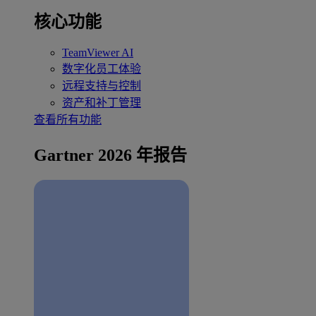
核心功能
TeamViewer AI
数字化员工体验
远程支持与控制
资产和补丁管理
查看所有功能
Gartner 2026 年报告