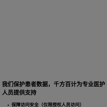
我们保护患者数据，千方百计为专业医护
人员提供支持
保障访问安全（仅限授权人员访问）