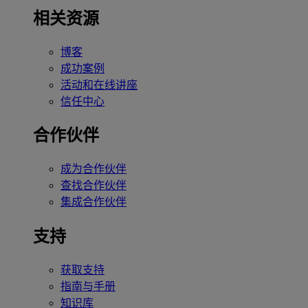
相关资源
博客
成功案例
活动和在线讲座
信任中心
合作伙伴
成为合作伙伴
查找合作伙伴
集成合作伙伴
支持
获取支持
指南与手册
知识库