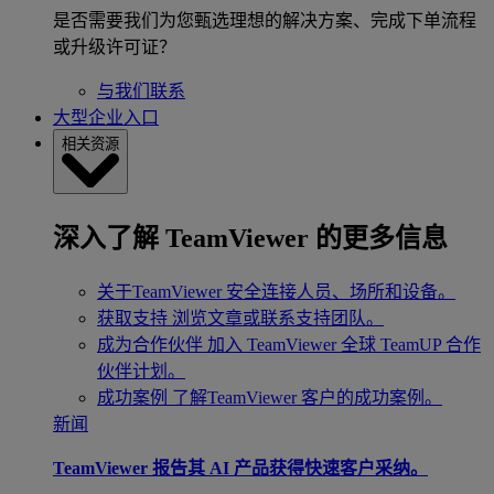
是否需要我们为您甄选理想的解决方案、完成下单流程
或升级许可证？
与我们联系
大型企业入口
相关资源
深入了解 TeamViewer 的更多信息
关于TeamViewer
安全连接人员、场所和设备。
获取支持
浏览文章或联系支持团队。
成为合作伙伴
加入 TeamViewer 全球 TeamUP 合作
伙伴计划。
成功案例
了解TeamViewer 客户的成功案例。
新闻
TeamViewer 报告其 AI 产品获得快速客户采纳。