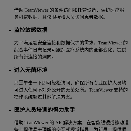
借助 TeamViewer 的条件访问和托管设备，保护医疗服
务机密数据，且仅限授权人员访问患者数据。
监控敏感数据
为了满足超安全连接和数据保护的需求，TeamViewer 的
综合事件日志记录可跟踪医疗系统内的全部变化，提供
所有新连接的洞向。
进入无菌环境
只需单击一下即可轻松访问，确保所有专业医护人员均
可进入任何不对外公开的无菌处所。TeamViewer 支持的
操作系统超过其他解决方案。
医护人员培训的得力助手
借助 TeamViewer 的 AR 解决方案，在智能眼镜或移动设
备上提供易于理解的交互式视觉指导，为新员工提供顺