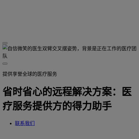
提供享誉全球的医疗服务
省时省心的远程解决方案：医
疗服务提供方的得力助手
联系我们