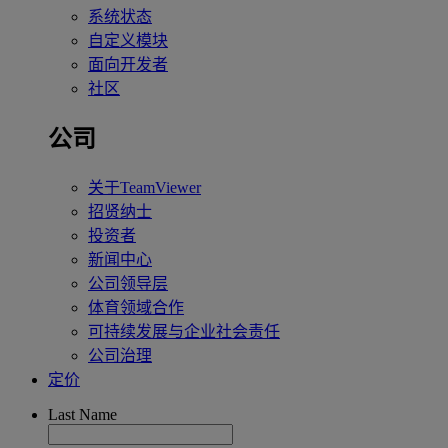
系统状态
自定义模块
面向开发者
社区
公司
关于TeamViewer
招贤纳士
投资者
新闻中心
公司领导层
体育领域合作
可持续发展与企业社会责任
公司治理
定价
Last Name