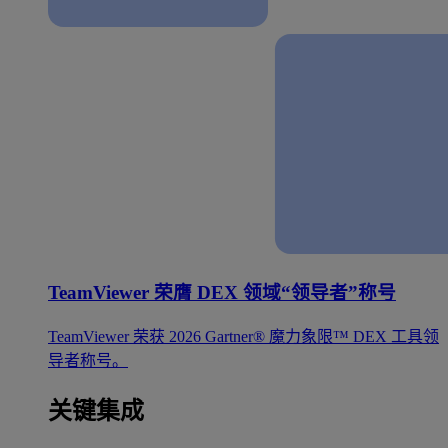
TeamViewer 荣膺 DEX 领域“领导者”称号
TeamViewer 荣获 2026 Gartner® 魔力象限™ DEX 工具领
导者称号。
关键集成