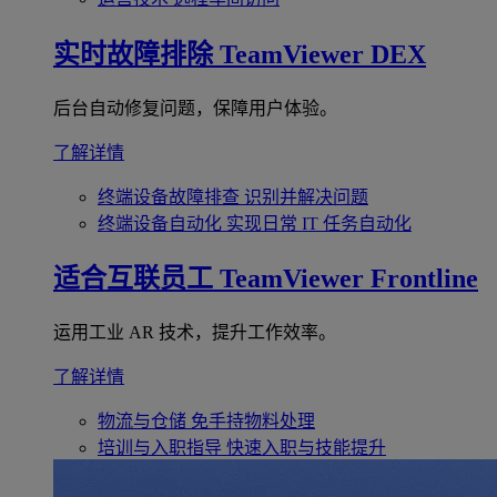
实时故障排除
TeamViewer DEX
后台自动修复问题，保障用户体验。
了解详情
终端设备故障排查
识别并解决问题
终端设备自动化
实现日常 IT 任务自动化
适合互联员工
TeamViewer Frontline
运用工业 AR 技术，提升工作效率。
了解详情
物流与仓储
免手持物料处理
培训与入职指导
快速入职与技能提升