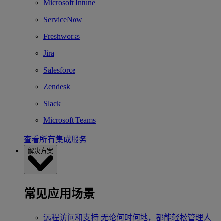
Microsoft Intune
ServiceNow
Freshworks
Jira
Salesforce
Zendesk
Slack
Microsoft Teams
查看所有集成服务
解决方案
常见应用场景
远程访问和支持
无论何时何地，都能轻松管理人