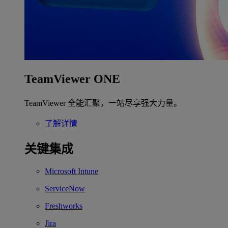
TeamViewer ONE
TeamViewer 全能汇聚，一站尽享强大力量。
了解详情
关键集成
Microsoft Intune
ServiceNow
Freshworks
Jira