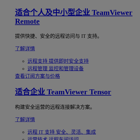
适合个人及中小型企业
TeamViewer
Remote
提供快捷、安全的远程访问与 IT 支持。
了解详情
远程支持
提供即时安全支持
远程管理
监控和管理设备
查看订阅方案与价格
适合企业
TeamViewer Tensor
构建安全运营的远程连接解决方案。
了解详情
远程 IT 支持
安全、灵活、集成
运营技术
远程车间访问