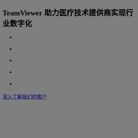
TeamViewer 助力医疗技术提供商实现行
业数字化
深入了解我们的客户