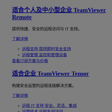
适合个人及中小型企业
TeamViewer
Remote
提供快捷、安全的远程访问与 IT 支持。
了解详情
远程支持
提供即时安全支持
远程管理
监控和管理设备
查看订阅方案与价格
适合企业
TeamViewer Tensor
构建安全运营的远程连接解决方案。
了解详情
远程 IT 支持
安全、灵活、集成
运营技术
远程车间访问