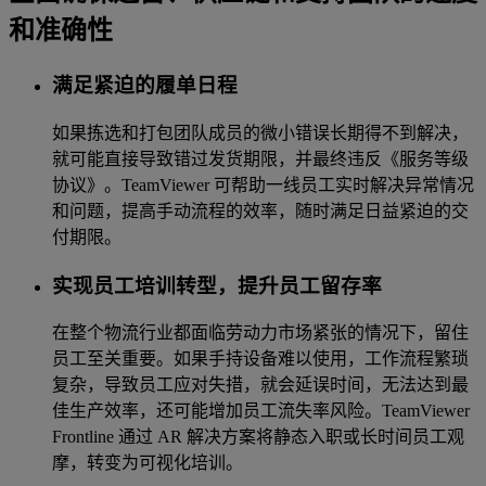
和准确性
满足紧迫的履单日程
如果拣选和打包团队成员的微小错误长期得不到解决，
就可能直接导致错过发货期限，并最终违反《服务等级
协议》。TeamViewer 可帮助一线员工实时解决异常情况
和问题，提高手动流程的效率，随时满足日益紧迫的交
付期限。
实现员工培训转型，提升员工留存率
在整个物流行业都面临劳动力市场紧张的情况下，留住
员工至关重要。如果手持设备难以使用，工作流程繁琐
复杂，导致员工应对失措，就会延误时间，无法达到最
佳生产效率，还可能增加员工流失率风险。TeamViewer
Frontline 通过 AR 解决方案将静态入职或长时间员工观
摩，转变为可视化培训。