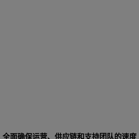
全面确保运营、供应链和支持团队的速度