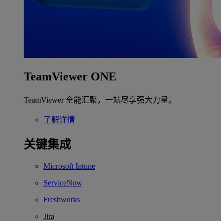
TeamViewer ONE
TeamViewer 全能汇聚，一站尽享强大力量。
了解详情
关键集成
Microsoft Intune
ServiceNow
Freshworks
Jira