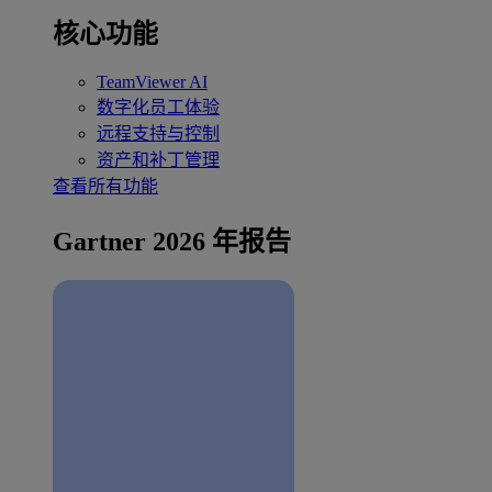
核心功能
TeamViewer AI
数字化员工体验
远程支持与控制
资产和补丁管理
查看所有功能
Gartner 2026 年报告