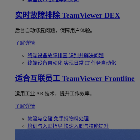
实时故障排除
TeamViewer DEX
后台自动修复问题，保障用户体验。
了解详情
终端设备故障排查
识别并解决问题
终端设备自动化
实现日常 IT 任务自动化
适合互联员工
TeamViewer Frontline
运用工业 AR 技术，提升工作效率。
了解详情
物流与仓储
免手持物料处理
培训与入职指导
快速入职与技能提升