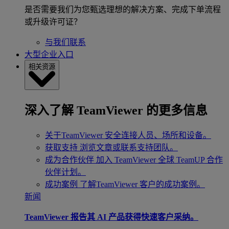
是否需要我们为您甄选理想的解决方案、完成下单流程
或升级许可证？
与我们联系
大型企业入口
相关资源
深入了解 TeamViewer 的更多信息
关于TeamViewer
安全连接人员、场所和设备。
获取支持
浏览文章或联系支持团队。
成为合作伙伴
加入 TeamViewer 全球 TeamUP 合作
伙伴计划。
成功案例
了解TeamViewer 客户的成功案例。
新闻
TeamViewer 报告其 AI 产品获得快速客户采纳。