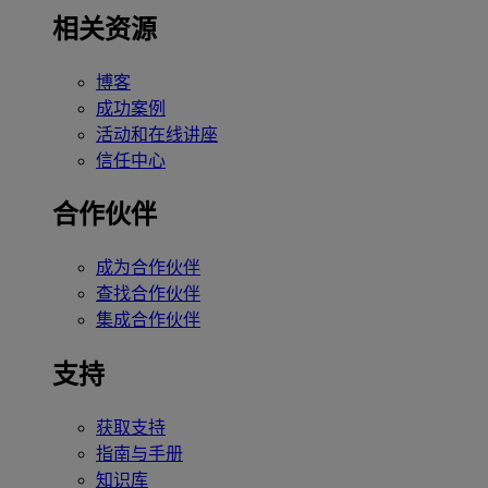
相关资源
博客
成功案例
活动和在线讲座
信任中心
合作伙伴
成为合作伙伴
查找合作伙伴
集成合作伙伴
支持
获取支持
指南与手册
知识库