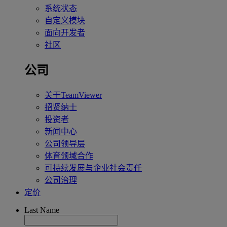
系统状态
自定义模块
面向开发者
社区
公司
关于TeamViewer
招贤纳士
投资者
新闻中心
公司领导层
体育领域合作
可持续发展与企业社会责任
公司治理
定价
Last Name