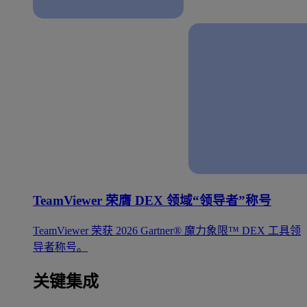
TeamViewer 荣膺 DEX 领域“领导者”称号
TeamViewer 荣获 2026 Gartner® 魔力象限™ DEX 工具领
导者称号。
关键集成