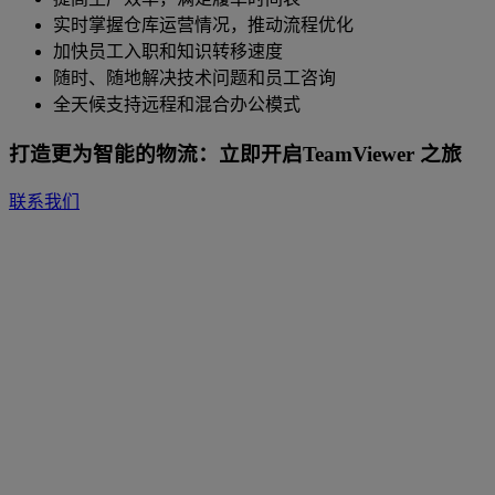
实时掌握仓库运营情况，推动流程优化
加快员工入职和知识转移速度
随时、随地解决技术问题和员工咨询
全天候支持远程和混合办公模式
打造更为智能的物流：立即开启TeamViewer 之旅
联系我们