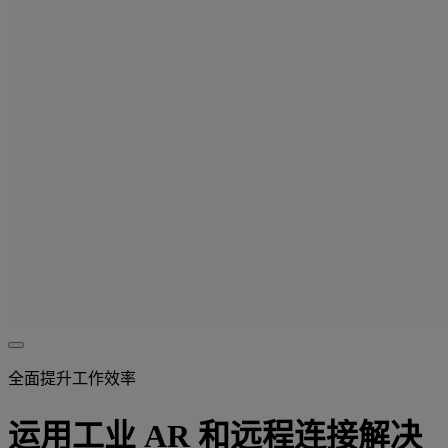
全面提升工作效率
运用工业 AR 和远程连接解决