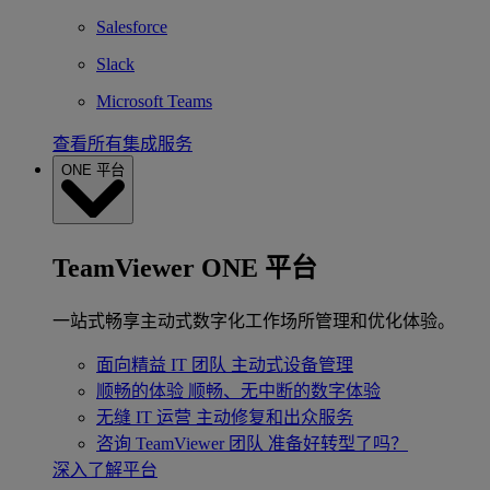
Salesforce
Slack
Microsoft Teams
查看所有集成服务
ONE 平台
TeamViewer ONE 平台
一站式畅享主动式数字化工作场所管理和优化体验。
面向精益 IT 团队
主动式设备管理
顺畅的体验
顺畅、无中断的数字体验
无缝 IT 运营
主动修复和出众服务
咨询 TeamViewer 团队
准备好转型了吗？
深入了解平台