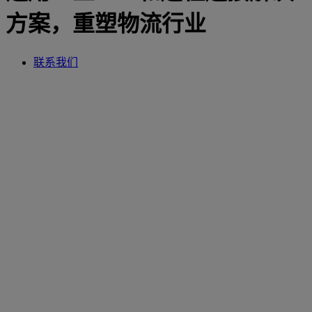
方案，重塑物流行业
联系我们