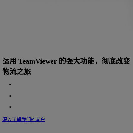
运用 TeamViewer 的强大功能，彻底改变
物流之旅
深入了解我们的客户