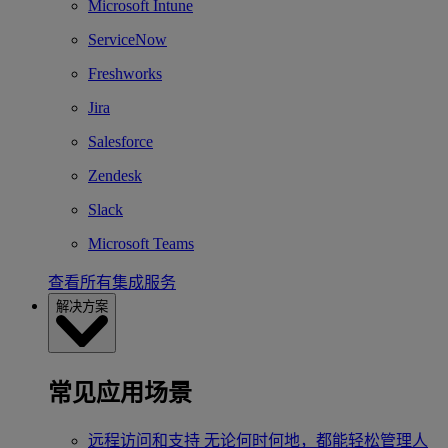
Microsoft Intune
ServiceNow
Freshworks
Jira
Salesforce
Zendesk
Slack
Microsoft Teams
查看所有集成服务
解决方案
常见应用场景
远程访问和支持
无论何时何地，都能轻松管理人