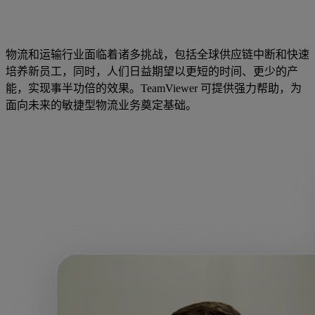
物流和运输行业面临着诸多挑战，包括全球供应链中断和快速
培养新员工，同时，人们日益期望以更短的时间、更少的产
能，实现事半功倍的效果。TeamViewer 可提供强力帮助，为
面向未来的敏捷型物流业务奠定基础。