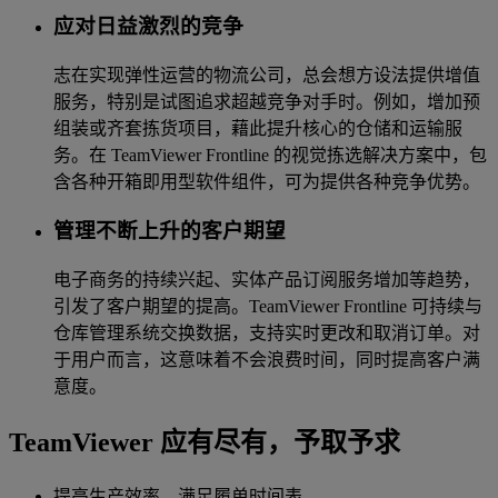
应对日益激烈的竞争
志在实现弹性运营的物流公司，总会想方设法提供增值
服务，特别是试图追求超越竞争对手时。例如，增加预
组装或齐套拣货项目，藉此提升核心的仓储和运输服
务。在 TeamViewer Frontline 的视觉拣选解决方案中，包
含各种开箱即用型软件组件，可为提供各种竞争优势。
管理不断上升的客户期望
电子商务的持续兴起、实体产品订阅服务增加等趋势，
引发了客户期望的提高。TeamViewer Frontline 可持续与
仓库管理系统交换数据，支持实时更改和取消订单。对
于用户而言，这意味着不会浪费时间，同时提高客户满
意度。
TeamViewer 应有尽有，予取予求
提高生产效率，满足履单时间表