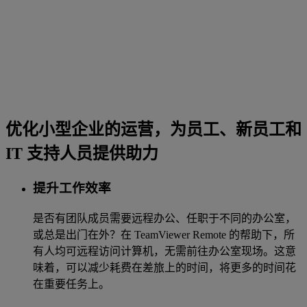
优化小型企业的运营，为员工、新员工和
IT 支持人员提供助力
提升工作效率
是否有团队成员需要远程办公、任职于不同的办公室，
或总是出门在外？在 TeamViewer Remote 的帮助下，所
有人均可远程访问计算机，无需前往办公室现场。这意
味着，可以减少耗费在差旅上的时间，将更多的时间花
在重要任务上。