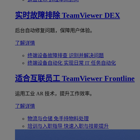
实时故障排除
TeamViewer DEX
后台自动修复问题，保障用户体验。
了解详情
终端设备故障排查
识别并解决问题
终端设备自动化
实现日常 IT 任务自动化
适合互联员工
TeamViewer Frontline
运用工业 AR 技术，提升工作效率。
了解详情
物流与仓储
免手持物料处理
培训与入职指导
快速入职与技能提升