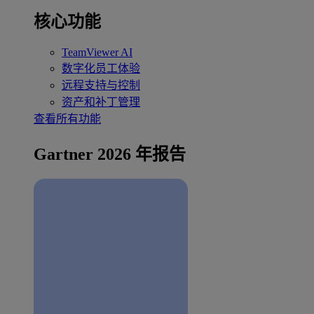
核心功能
TeamViewer AI
数字化员工体验
远程支持与控制
资产和补丁管理
查看所有功能
Gartner 2026 年报告