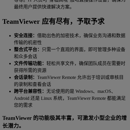
最终用户提供快速解决方案。
TeamViewer 应有尽有，予取予求
安全连接：
借助出色的加密技术，确保业务沟通和数据
传输的机密性
整合式平台：
只需一个直观的界面，即可管理多种设备
和众多会话
文件传输功能：
轻松共享文件，确保团队成员在需要时
获得所需的资源
会话录制：
TeamViewer Remote 允许出于培训或审核目
的录制和查看会话
跨平台兼容性：
无论使用的是 Windows、macOS、
Android 还是 Linux 系统，TeamViewer Remote 都能满足
您的需求
TeamViewer 的功能极其丰富，可激发小型企业的增
长潜力。