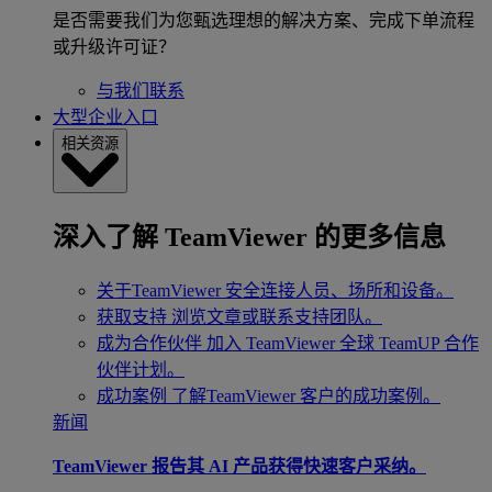
是否需要我们为您甄选理想的解决方案、完成下单流程
或升级许可证？
与我们联系
大型企业入口
相关资源
深入了解 TeamViewer 的更多信息
关于TeamViewer
安全连接人员、场所和设备。
获取支持
浏览文章或联系支持团队。
成为合作伙伴
加入 TeamViewer 全球 TeamUP 合作
伙伴计划。
成功案例
了解TeamViewer 客户的成功案例。
新闻
TeamViewer 报告其 AI 产品获得快速客户采纳。