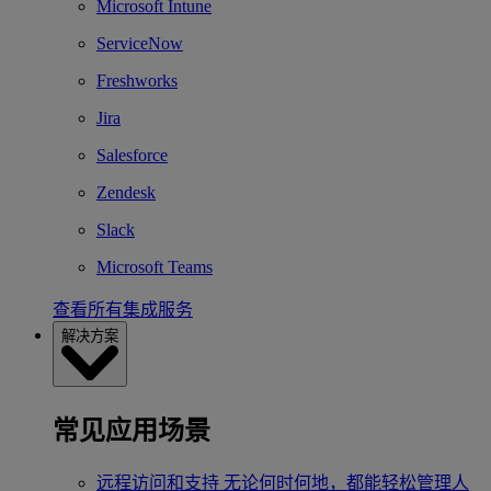
Microsoft Intune
ServiceNow
Freshworks
Jira
Salesforce
Zendesk
Slack
Microsoft Teams
查看所有集成服务
解决方案
常见应用场景
远程访问和支持
无论何时何地，都能轻松管理人