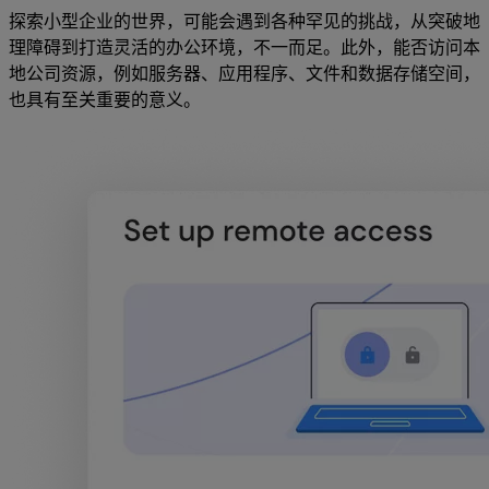
探索小型企业的世界，可能会遇到各种罕见的挑战，从突破地
理障碍到打造灵活的办公环境，不一而足。此外，能否访问本
地公司资源，例如服务器、应用程序、文件和数据存储空间，
也具有至关重要的意义。