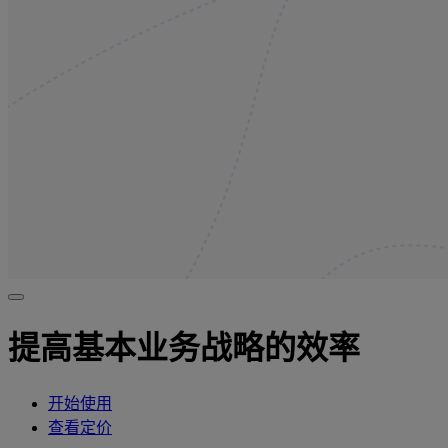
提高基本业务战略的效率
开始使用
查看定价