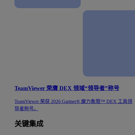
TeamViewer 荣膺 DEX 领域“领导者”称号
TeamViewer 荣获 2026 Gartner® 魔力象限™ DEX 工具领
导者称号。
关键集成