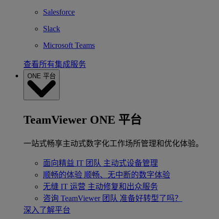
Salesforce
Slack
Microsoft Teams
查看所有集成服务
ONE 平台
TeamViewer ONE 平台
一站式畅享主动式数字化工作场所管理和优化体验。
面向精益 IT 团队
主动式设备管理
顺畅的体验
顺畅、无中断的数字体验
无缝 IT 运营
主动修复和出众服务
咨询 TeamViewer 团队
准备好转型了吗？
深入了解平台