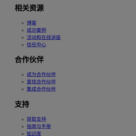
相关资源
博客
成功案例
活动和在线讲座
信任中心
合作伙伴
成为合作伙伴
查找合作伙伴
集成合作伙伴
支持
获取支持
指南与手册
知识库