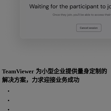
TeamViewer 为小型企业提供量身定制的
解决方案，力求迎接业务成功