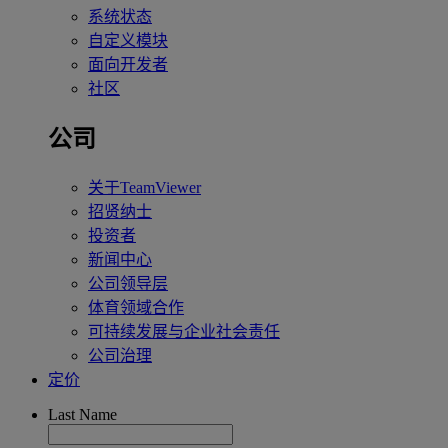
系统状态
自定义模块
面向开发者
社区
公司
关于TeamViewer
招贤纳士
投资者
新闻中心
公司领导层
体育领域合作
可持续发展与企业社会责任
公司治理
定价
Last Name