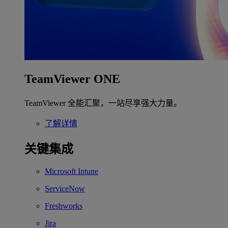
TeamViewer ONE
TeamViewer 全能汇聚，一站尽享强大力量。
了解详情
关键集成
Microsoft Intune
ServiceNow
Freshworks
Jira