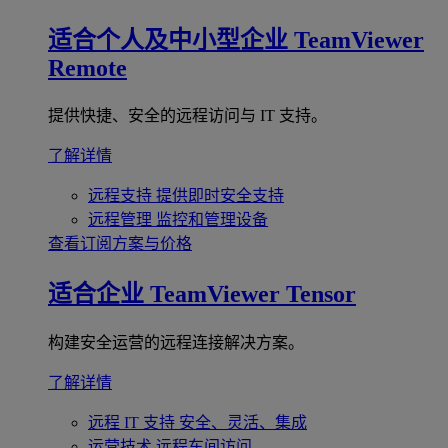
适合个人及中小型企业
TeamViewer
Remote
提供快捷、安全的远程访问与 IT 支持。
了解详情
远程支持
提供即时安全支持
远程管理
监控和管理设备
查看订阅方案与价格
适合企业
TeamViewer Tensor
构建安全运营的远程连接解决方案。
了解详情
远程 IT 支持
安全、灵活、集成
运营技术
远程车间访问