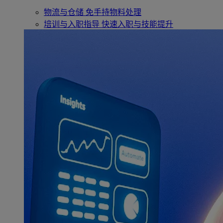
物流与仓储
免手持物料处理
培训与入职指导
快速入职与技能提升