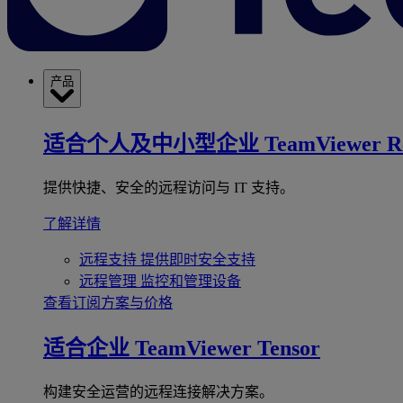
产品
适合个人及中小型企业
TeamViewer R
提供快捷、安全的远程访问与 IT 支持。
了解详情
远程支持
提供即时安全支持
远程管理
监控和管理设备
查看订阅方案与价格
适合企业
TeamViewer Tensor
构建安全运营的远程连接解决方案。