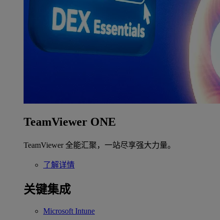
TeamViewer ONE
TeamViewer 全能汇聚，一站尽享强大力量。
了解详情
关键集成
Microsoft Intune