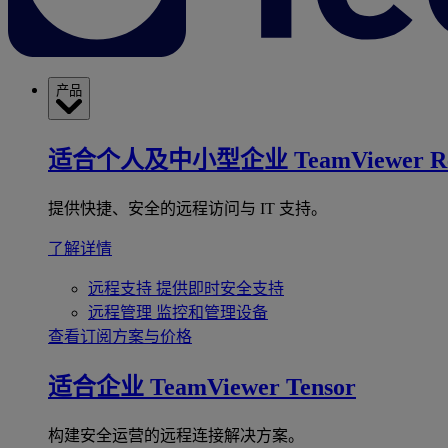
产品
适合个人及中小型企业
TeamViewer R
提供快捷、安全的远程访问与 IT 支持。
了解详情
远程支持
提供即时安全支持
远程管理
监控和管理设备
查看订阅方案与价格
适合企业
TeamViewer Tensor
构建安全运营的远程连接解决方案。