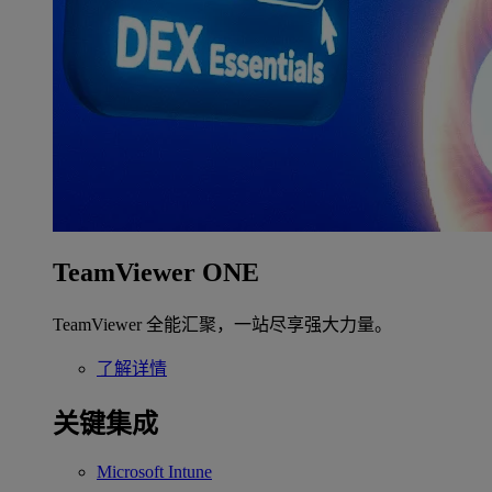
TeamViewer ONE
TeamViewer 全能汇聚，一站尽享强大力量。
了解详情
关键集成
Microsoft Intune