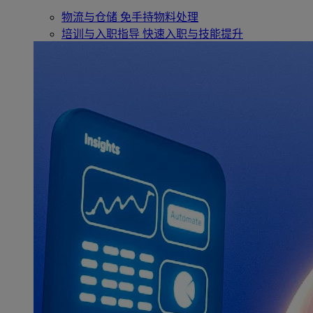
物流与仓储
免手持物料处理
培训与入职指导
快速入职与技能提升