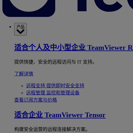
产品
适合个人及中小型企业
TeamViewer R
提供快捷、安全的远程访问与 IT 支持。
了解详情
远程支持
提供即时安全支持
远程管理
监控和管理设备
查看订阅方案与价格
适合企业
TeamViewer Tensor
构建安全运营的远程连接解决方案。