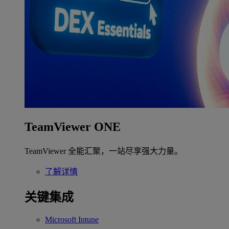
TeamViewer ONE
TeamViewer 全能汇聚，一站尽享强大力量。
了解详情
关键集成
Microsoft Intune