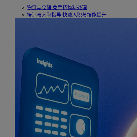
物流与仓储
免手持物料处理
培训与入职指导
快速入职与技能提升