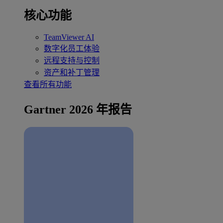
核心功能
TeamViewer AI
数字化员工体验
远程支持与控制
资产和补丁管理
查看所有功能
Gartner 2026 年报告