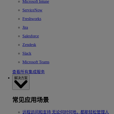
Microsoft Intune
ServiceNow
Freshworks
Jira
Salesforce
Zendesk
Slack
Microsoft Teams
查看所有集成服务
解决方案
常见应用场景
远程访问和支持
无论何时何地，都能轻松管理人