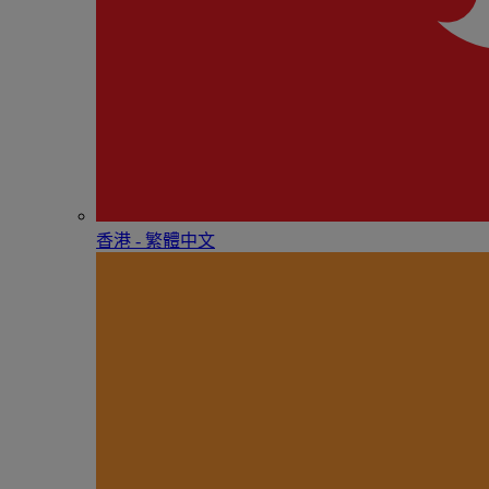
香港 - 繁體中文