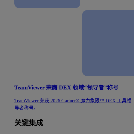
TeamViewer 荣膺 DEX 领域“领导者”称号
TeamViewer 荣获 2026 Gartner® 魔力象限™ DEX 工具领
导者称号。
关键集成