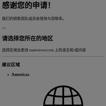
感谢您的申请！
我们的销售团队成员会很快与您联系。
请选择您所在的地区
选择区域会更改 teamviewer.com 上的语言和/或内容
建议区域
Americas