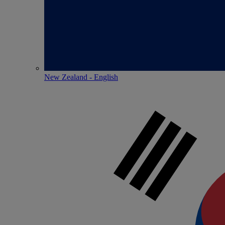
New Zealand - English