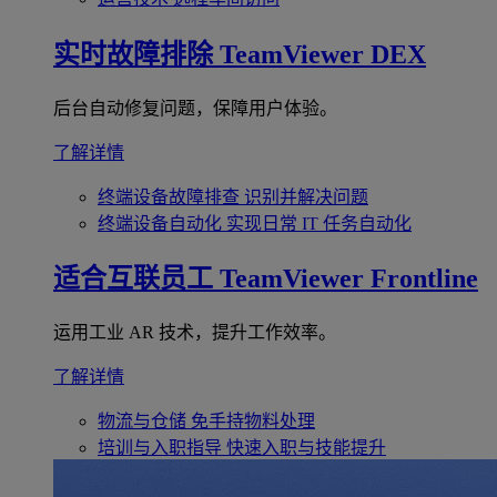
实时故障排除
TeamViewer DEX
后台自动修复问题，保障用户体验。
了解详情
终端设备故障排查
识别并解决问题
终端设备自动化
实现日常 IT 任务自动化
适合互联员工
TeamViewer Frontline
运用工业 AR 技术，提升工作效率。
了解详情
物流与仓储
免手持物料处理
培训与入职指导
快速入职与技能提升