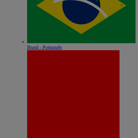
Brasil - Português