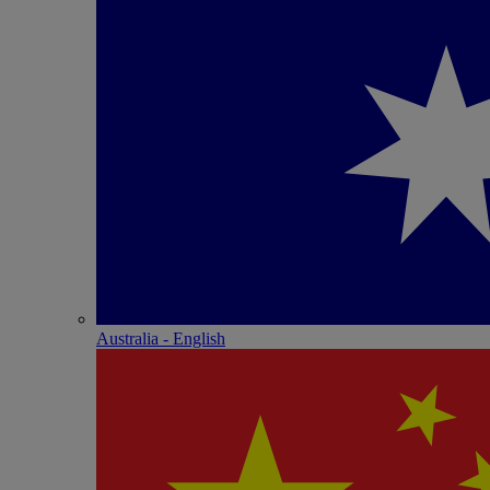
Australia - English