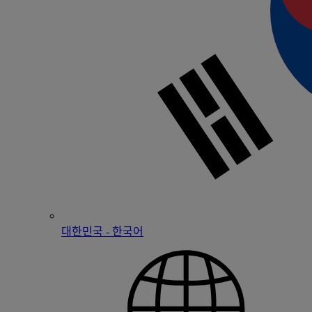
대한민국 - 한국어