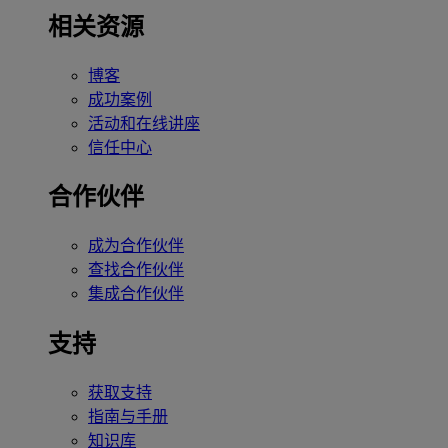
相关资源
博客
成功案例
活动和在线讲座
信任中心
合作伙伴
成为合作伙伴
查找合作伙伴
集成合作伙伴
支持
获取支持
指南与手册
知识库