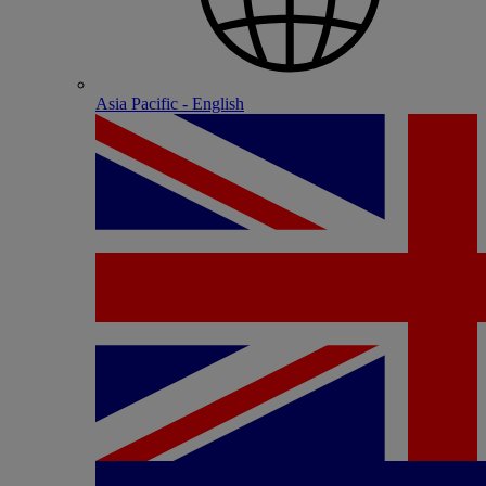
Asia Pacific - English