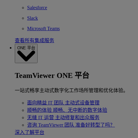
Salesforce
Slack
Microsoft Teams
查看所有集成服务
ONE 平台
TeamViewer ONE 平台
一站式畅享主动式数字化工作场所管理和优化体验。
面向精益 IT 团队
主动式设备管理
顺畅的体验
顺畅、无中断的数字体验
无缝 IT 运营
主动修复和出众服务
咨询 TeamViewer 团队
准备好转型了吗？
深入了解平台