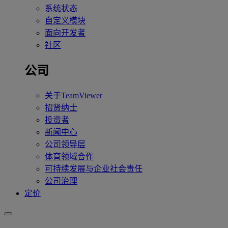
系统状态
自定义模块
面向开发者
社区
公司
关于TeamViewer
招贤纳士
投资者
新闻中心
公司领导层
体育领域合作
可持续发展与企业社会责任
公司治理
定价