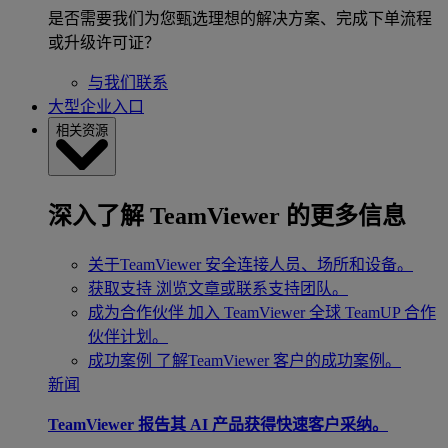
是否需要我们为您甄选理想的解决方案、完成下单流程
或升级许可证？
与我们联系
大型企业入口
相关资源
深入了解 TeamViewer 的更多信息
关于TeamViewer
安全连接人员、场所和设备。
获取支持
浏览文章或联系支持团队。
成为合作伙伴
加入 TeamViewer 全球 TeamUP 合作
伙伴计划。
成功案例
了解TeamViewer 客户的成功案例。
新闻
TeamViewer 报告其 AI 产品获得快速客户采纳。