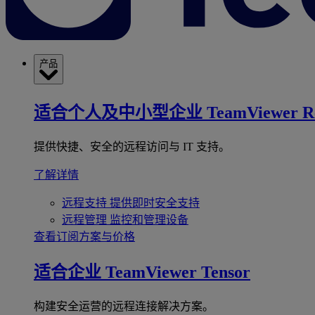
产品
适合个人及中小型企业
TeamViewer R
提供快捷、安全的远程访问与 IT 支持。
了解详情
远程支持
提供即时安全支持
远程管理
监控和管理设备
查看订阅方案与价格
适合企业
TeamViewer Tensor
构建安全运营的远程连接解决方案。