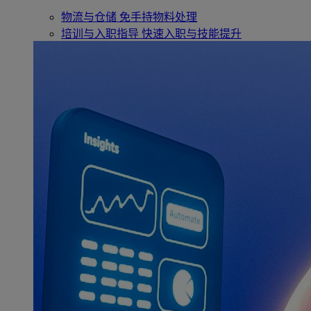
物流与仓储
免手持物料处理
培训与入职指导
快速入职与技能提升