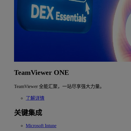
TeamViewer ONE
TeamViewer 全能汇聚，一站尽享强大力量。
了解详情
关键集成
Microsoft Intune