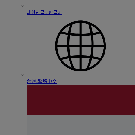
대한민국 - 한국어
台灣-繁體中文