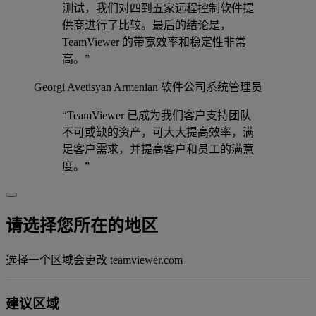
测试，我们对四到五家远程控制软件提
供商进行了比较。最后的结论是，
TeamViewer 的带宽效率和稳定性非常
高。”
Georgi Avetisyan
Armenian 软件公司系统管理员
“TeamViewer 已成为我们客户支持团队
不可或缺的资产，可大大提高效率，满
足客户需求，并提高客户和员工的满意
度。”
请选择您所在的地区
选择一个区域会更改 teamviewer.com
建议区域