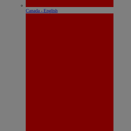
Canada - English