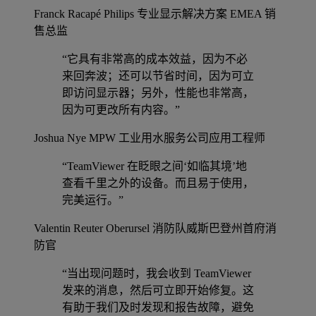
Franck Racapé
Philips 专业显示解决方案 EMEA 销
售总监
“它具有非常高的成本效益，因为不必
来回奔波；还可以节省时间，因为可立
即访问显示器；另外，性能也非常高，
因为可更改所有内容。”
Joshua Nye
MPW 工业用水服务公司应用工程师
“TeamViewer 在眨眼之间‘如临其境’地
查看千里之外的设备。而且易于使用，
完美运行。”
Valentin Reuter
Oberursel 消防队威斯巴登州首府消
防官
“当出现问题时，我会收到 TeamViewer
发来的消息，然后可立即开始修复。这
有助于我们及时发现和报告故障，避免