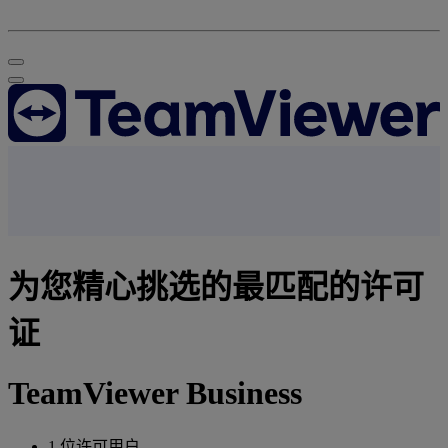
为您精心挑选的最匹配的许可
证
TeamViewer Business
1 位许可用户