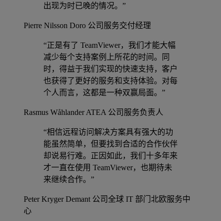
出现为时已晚的情况。”
Pierre Nilsson
Doro 公司服务交付经理
“正是有了 TeamViewer，我们才能大幅
减少每个支持案例上所花的时间。同
时，得益于我们实现的快速支持，客户
也获得了更好的服务和支持体验。对每
个人而言，这都是一种双赢局面。”
Rasmus Wåhlander
ATEA 公司服务负责人
“相信远程访问解决方案具有强大的功
能虽然简单，但要找到合适的合作伙伴
却说易行难。正因如此，我们十多年来
才一直在使用 TeamViewer，也期待未
来继续合作。”
Peter Kryger
Demant 公司全球 IT 部门北欧服务中
心