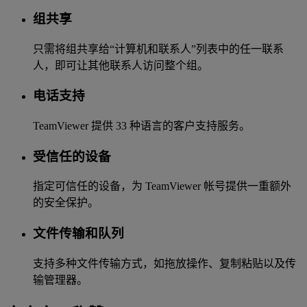
组共享
只需将组共享给“计算机和联系人”列表中的任一联系
人，即可让其他联系人访问整个组。
电话支持
TeamViewer 提供 33 种语言的客户支持服务。
受信任的设备
指定可信任的设备，为 TeamViewer 帐号提供一重额外
的安全保护。
文件传输和队列
支持多种文件传输方式，如拖放操作、复制粘贴以及传
输管理器。