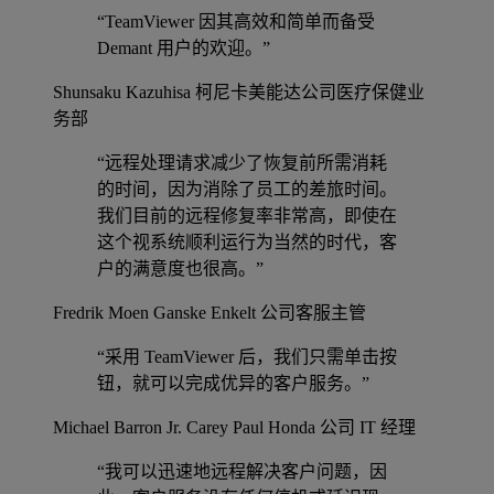
“TeamViewer 因其高效和简单而备受
Demant 用户的欢迎。”
Shunsaku Kazuhisa
柯尼卡美能达公司医疗保健业
务部
“远程处理请求减少了恢复前所需消耗
的时间，因为消除了员工的差旅时间。
我们目前的远程修复率非常高，即使在
这个视系统顺利运行为当然的时代，客
户的满意度也很高。”
Fredrik Moen
Ganske Enkelt 公司客服主管
“采用 TeamViewer 后，我们只需单击按
钮，就可以完成优异的客户服务。”
Michael Barron Jr.
Carey Paul Honda 公司 IT 经理
“我可以迅速地远程解决客户问题，因