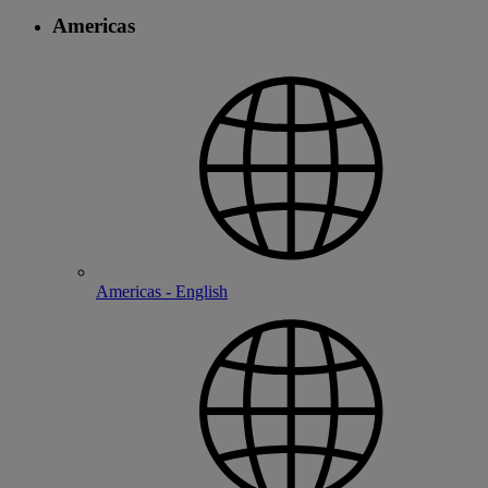
Americas
Americas - English