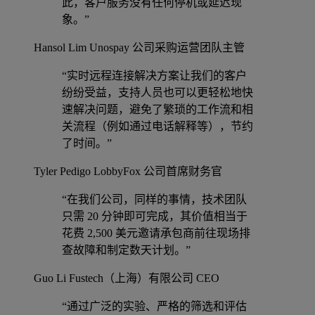
此，客户服务没有任何停机或延迟现
象。”
Hansol Lim
Unospay 公司采购运营团队主管
“实时远程连接解决方案让我们的客户
纷纷受益，支持人员也可以更轻松地快
速解决问题，避免了繁琐的工作流和相
关流程（例如通过电话解释等），节约
了时间。”
Tyler Pedigo
LobbyFox 公司首席财务官
“在我们公司，同样的事情，技术团队
只需 20 分钟即可完成，其价值相当于
花费 2,500 美元邀请承包商前往现场排
查故障和制定数天计划。”
Guo Li
Fustech（上海）有限公司 CEO
“通过广泛的实验、严格的筛选和评估