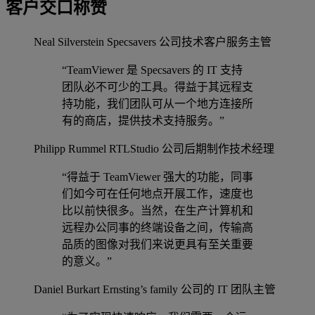
客户交口称赞
Neal Silverstein
Specsavers 公司技术客户服务主管
“TeamViewer 是 Specsavers 的 IT 支持
团队必不可少的工具。得益于其远程支
持功能，我们团队可从一个地方连接所
有的商店，提供技术支持服务。”
Philipp Rummel
RTLStudio 公司后期制作技术经理
“得益于 TeamViewer 强大的功能，同事
们如今可在任何地点开展工作，速度也
比以前快很多。当然，在生产计算机和
远程办公同事的终端设备之间，传输高
品质的图像对我们来说更具有至关重要
的意义。”
Daniel Burkart
Ernsting’s family 公司的 IT 团队主管