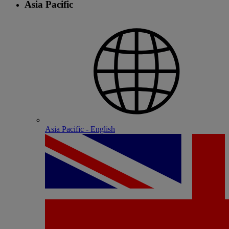
Asia Pacific
Asia Pacific - English