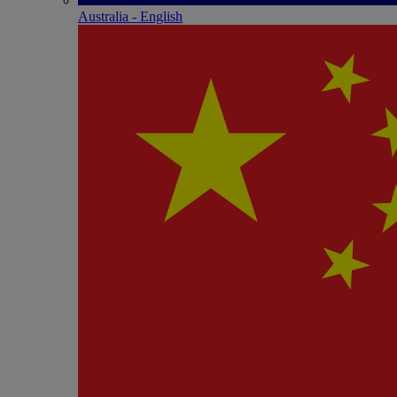
Australia - English