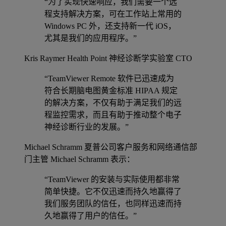
“为了实现快速响应，我们需要一个远
程支持解决方案，可在工作站上常用的
Windows PC 外，还支持新一代 iOS，
尤其是我们的应用程序。”
Kris Raymer
Health Point 神经诊断学实验室 CTO
“TeamViewer Remote 软件已迅速成为
符合长期脑电图黄金标准 HIPAA 规定
的解决方案，不仅有助于满足我们的远
程监控需求，而且有助于推动整个电子
神经诊断行业的发展。”
Michael Schramm
夏普公司客户服务和网络通信部
门主管 Michael Schramm 表示：
“TeamViewer 的安装与实际使用都非常
简单快捷。它不仅迅速而持久地赢得了
我们服务团队的信任，也同样迅速而持
久地赢得了用户的信任。”