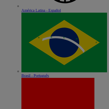
América Latina - Español
Brasil - Português