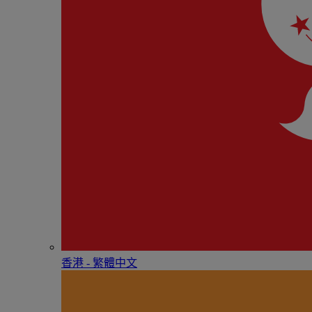
香港 - 繁體中文