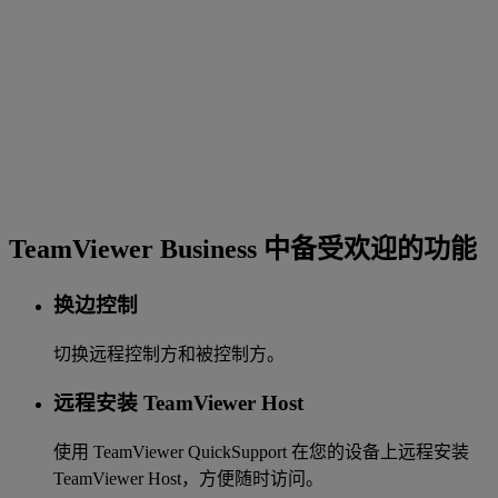
TeamViewer Business 中备受欢迎的功能
换边控制
切换远程控制方和被控制方。
远程安装 TeamViewer Host
使用 TeamViewer QuickSupport 在您的设备上远程安装
TeamViewer Host，方便随时访问。