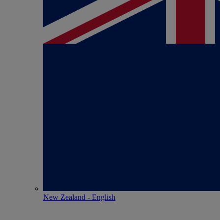
New Zealand - English