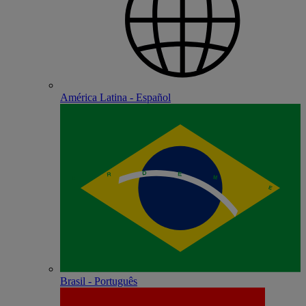
América Latina - Español
Brasil - Português