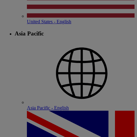
United States - English
Asia Pacific
Asia Pacific - English