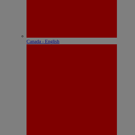
Canada - English