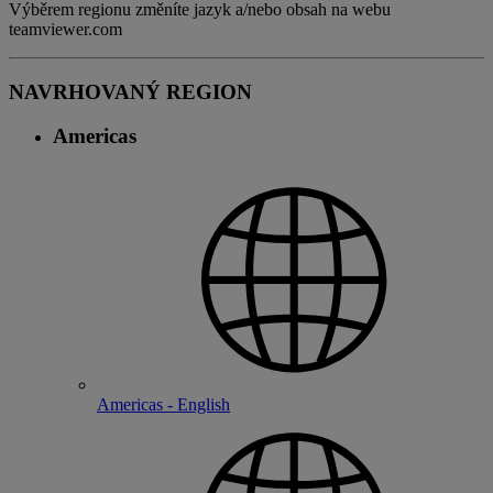
Výběrem regionu změníte jazyk a/nebo obsah na webu
teamviewer.com
NAVRHOVANÝ REGION
Americas
Americas - English