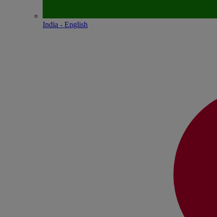
India - English