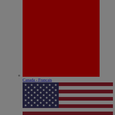
Canada - Français