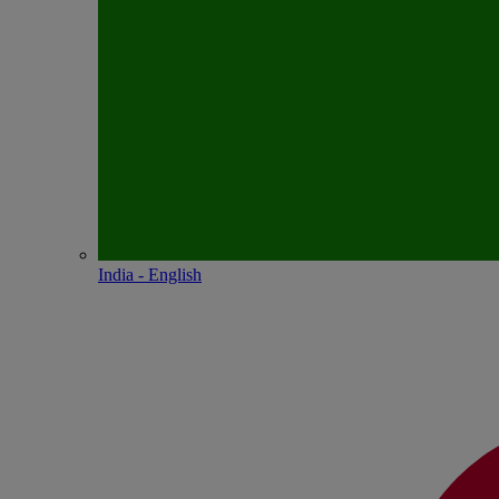
India - English