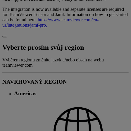
The integration is now available and separate licenses are required
for TeamViewer Tensor and Jamf. Information on how to get started
can be found here:
https://www.teamviewer.com/en-
us/integrations/jamf-pro.
Vyberte prosím svůj region
Výběrem regionu změníte jazyk a/nebo obsah na webu
teamviewer.com
NAVRHOVANÝ REGION
Americas