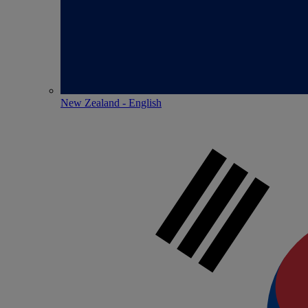
New Zealand - English