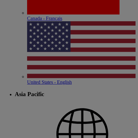
Canada - Français
United States - English
Asia Pacific