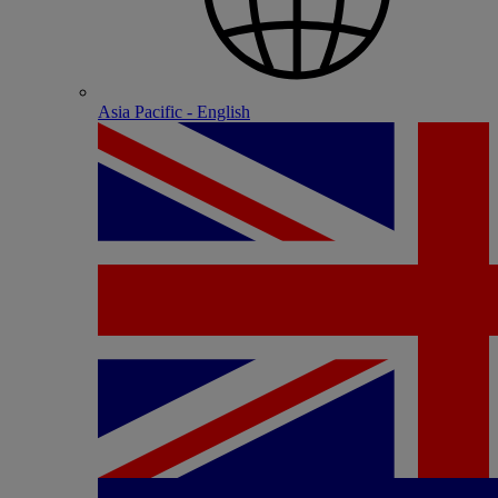
Asia Pacific - English