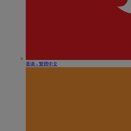
香港 - 繁體中文