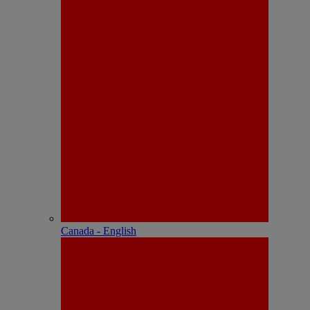
Canada - English