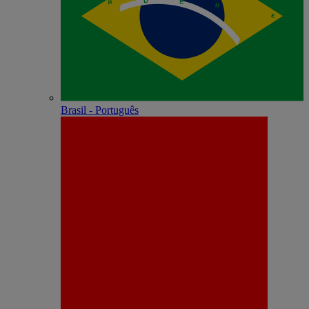
Brasil - Português