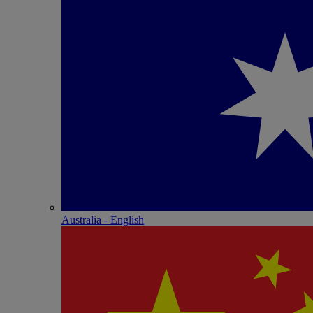
Australia - English