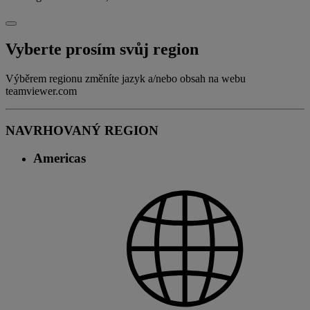
Vyberte prosím svůj region
Výběrem regionu změníte jazyk a/nebo obsah na webu
teamviewer.com
NAVRHOVANÝ REGION
Americas