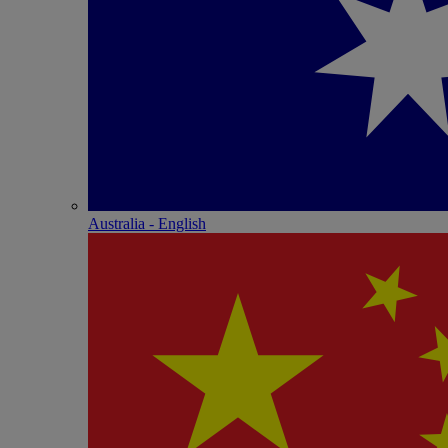
Australia - English