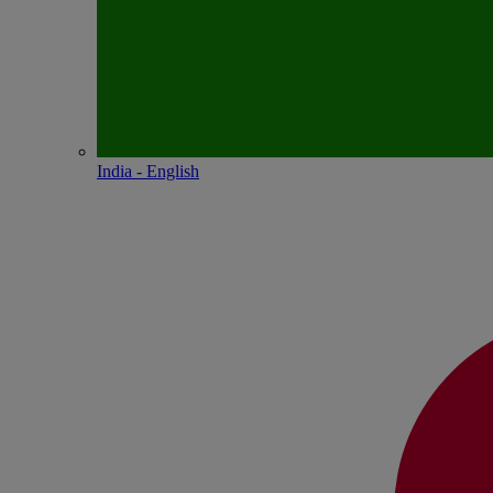
India - English