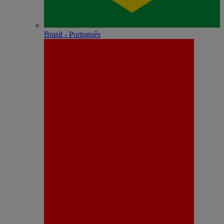
Brasil - Português