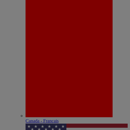
Canada - Français