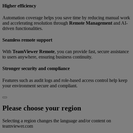
Higher efficiency
Automation coverage helps you save time by reducing manual work
and accelerating resolution through
Remote Management
and AI-
driven functionalities.
Seamless remote support
With
TeamViewer Remote
, you can provide fast, secure assistance
to users anywhere, ensuring business continuity.
Stronger security and compliance
Features such as audit logs and role-based access control help keep
your environment secure and compliant.
Please choose your region
Selecting a region changes the language and/or content on
teamviewer.com