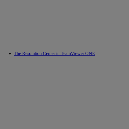
The Resolution Center in TeamViewer ONE