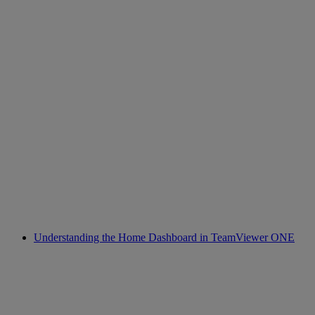
Understanding the Home Dashboard in TeamViewer ONE