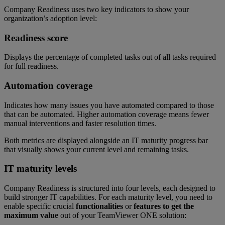
Company Readiness uses two key indicators to show your
organization’s adoption level:
Readiness score
Displays the percentage of completed tasks out of all tasks required
for full readiness.
Automation coverage
Indicates how many issues you have automated compared to those
that can be automated. Higher automation coverage means fewer
manual interventions and faster resolution times.
Both metrics are displayed alongside an IT maturity progress bar
that visually shows your current level and remaining tasks.
IT maturity levels
Company Readiness is structured into four levels, each designed to
build stronger IT capabilities. For each maturity level, you need to
enable specific crucial
functionalities
or
features to get the
maximum value
out of your TeamViewer ONE solution: