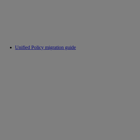
Unified Policy migration guide