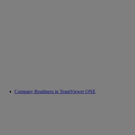
Company Readiness in TeamViewer ONE