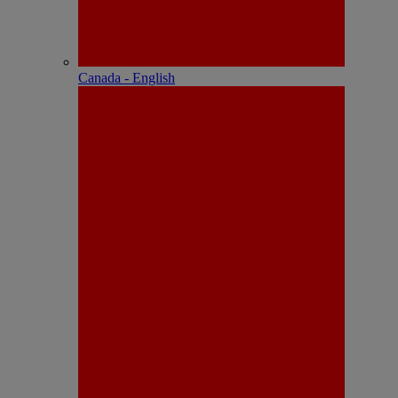
Canada - English