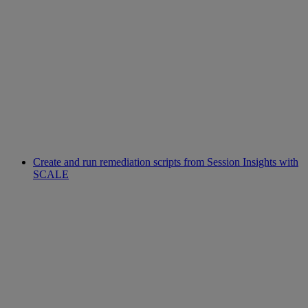
Create and run remediation scripts from Session Insights with
SCALE