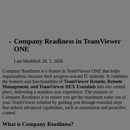
Company Readiness in TeamViewer
ONE
Last Modified: 26. 5. 2026
Company Readiness is a feature in TeamViewer ONE that helps
organizations measure their progress toward IT maturity. It combines
the features and functionalities of
TeamViewer Remote, Remote
Management, and TeamViewer DEX Essentials
into one central
place, delivering a seamless user experience. The purpose of
Company Readiness is to ensure you get the maximum value out of
your TeamViewer solution by guiding you through essential steps
that unlock advanced capabilities, such as automation and proactive
control.
What is Company Readiness?