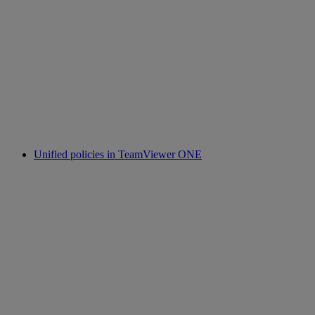
Unified policies in TeamViewer ONE