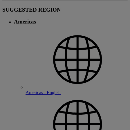
SUGGESTED REGION
Americas
Americas - English