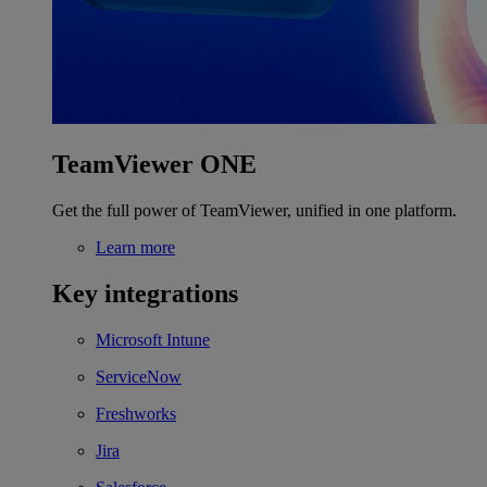
TeamViewer ONE
Get the full power of TeamViewer, unified in one platform.
Learn more
Key integrations
Microsoft Intune
ServiceNow
Freshworks
Jira