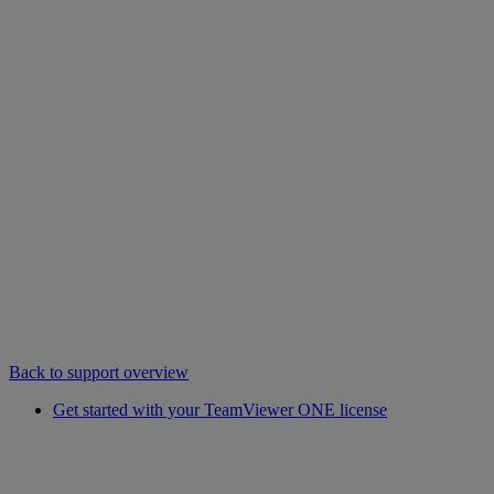
Back to support overview
Get started with your TeamViewer ONE license