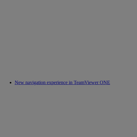
New navigation experience in TeamViewer ONE