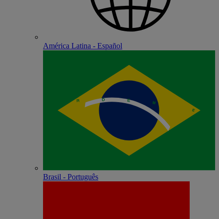
América Latina - Español
Brasil - Português