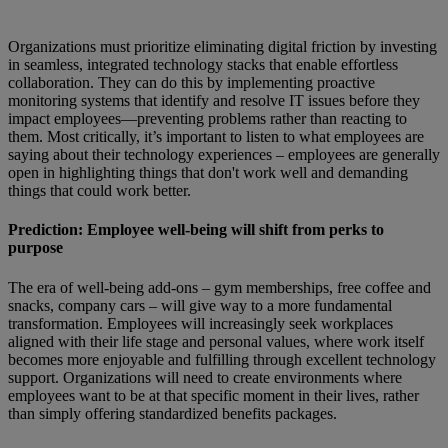
Organizations must prioritize eliminating digital friction by investing
in seamless, integrated technology stacks that enable effortless
collaboration. They can do this by implementing proactive
monitoring systems that identify and resolve IT issues before they
impact employees—preventing problems rather than reacting to
them. Most critically, it’s important to listen to what employees are
saying about their technology experiences – employees are generally
open in highlighting things that don't work well and demanding
things that could work better.
Prediction: Employee well-being will shift from perks to
purpose
The era of well-being add-ons – gym memberships, free coffee and
snacks, company cars – will give way to a more fundamental
transformation. Employees will increasingly seek workplaces
aligned with their life stage and personal values, where work itself
becomes more enjoyable and fulfilling through excellent technology
support. Organizations will need to create environments where
employees want to be at that specific moment in their lives, rather
than simply offering standardized benefits packages.