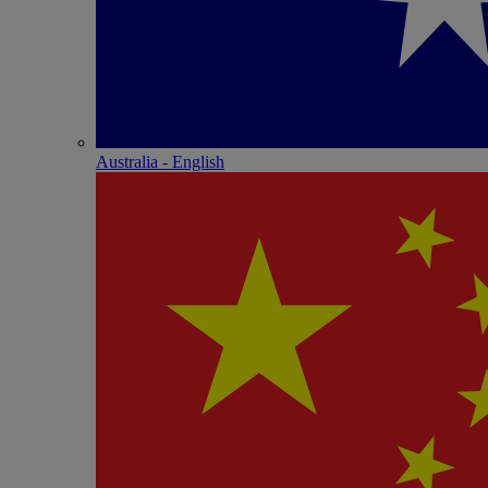
Australia - English