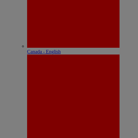
Canada - English