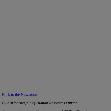
Back to the Newsroom
By Kai Werner, Chief Human Resources Officer