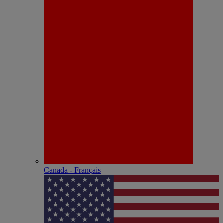
Canada - Français