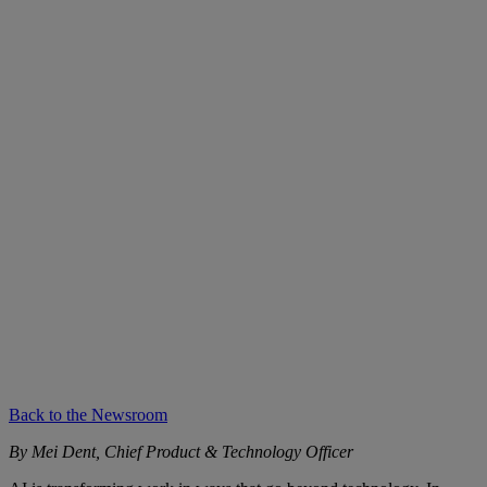
Back to the Newsroom
By Mei Dent, Chief Product & Technology Officer