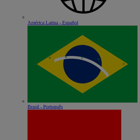
América Latina - Español
Brasil - Português