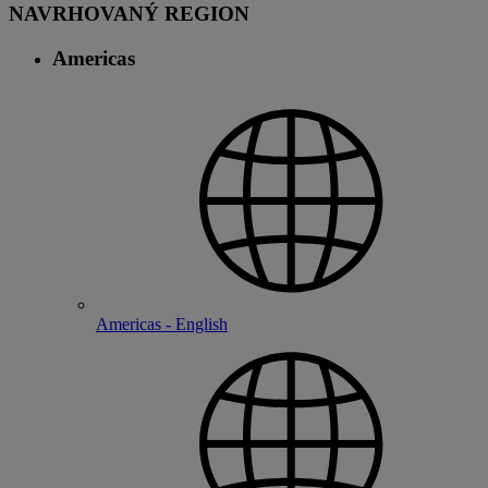
NAVRHOVANÝ REGION
Americas
Americas - English