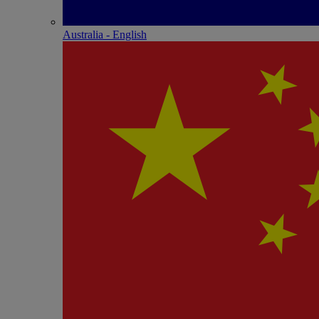
Australia - English