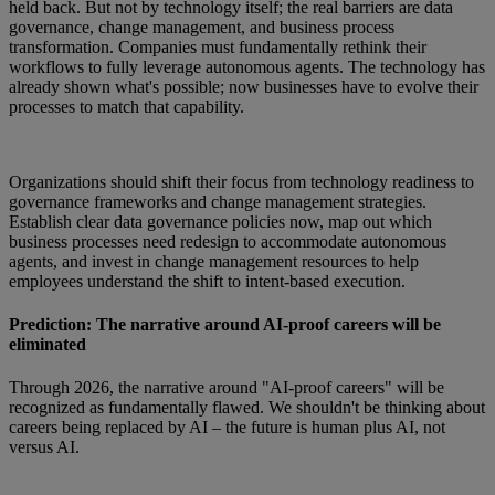
held back. But not by technology itself; the real barriers are data
governance, change management, and business process
transformation. Companies must fundamentally rethink their
workflows to fully leverage autonomous agents. The technology has
already shown what's possible; now businesses have to evolve their
processes to match that capability.
Organizations should shift their focus from technology readiness to
governance frameworks and change management strategies.
Establish clear data governance policies now, map out which
business processes need redesign to accommodate autonomous
agents, and invest in change management resources to help
employees understand the shift to intent-based execution.
Prediction: The narrative around AI-proof careers will be
eliminated
Through 2026, the narrative around "AI-proof careers" will be
recognized as fundamentally flawed. We shouldn't be thinking about
careers being replaced by AI – the future is human plus AI, not
versus AI.