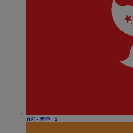
香港 - 繁體中文