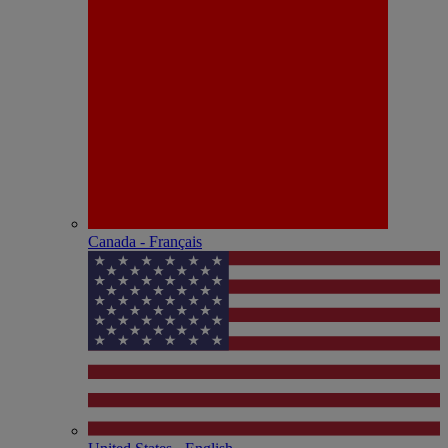
Canada - Français