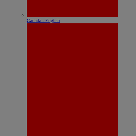
Canada - English