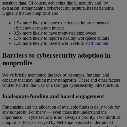
sensitive data. Of course, achieving digital maturity and, by
extension, strengthening cybersecurity posture, has its benefits.
Digitally mature nonprofits are:
1.9x more likely to have experienced improvements in
efficiency or mission impact
3.5x more likely to have motivated employees
1.7x more likely to report a healthy workplace culture
1.3x more likely to have lower levels of
staff burnout
Barriers to cybersecurity adoption in
nonprofits
We’ve briefly mentioned the lack of resources, funding, and
capacity that may inhibit many nonprofits. These and other factors
tend to stand in the way of a stronger cybersecurity infrastructure:
Inadequate funding and board engagement
Fundraising and the allocation of available funds is daily work for
any nonprofit. For many — even those that understand the
importance — cybersecurity is not always a priority. Two thirds of
nonprofits (66%) surveyed by NetHope reported underfunded