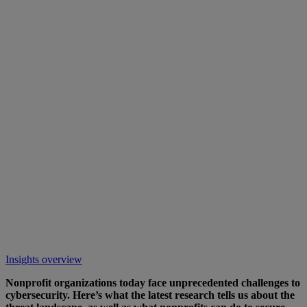
Insights overview
Nonprofit organizations today face unprecedented challenges to
cybersecurity. Here’s what the latest research tells us about the