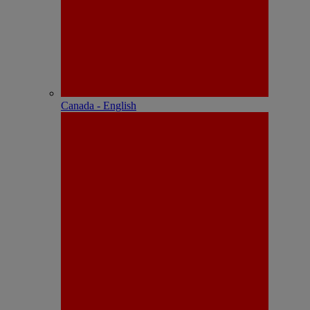
Canada - English