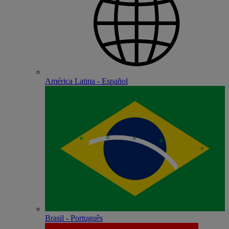
América Latina - Español
Brasil - Português