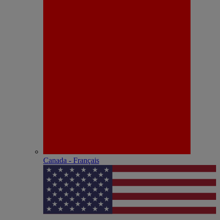
Canada - Français