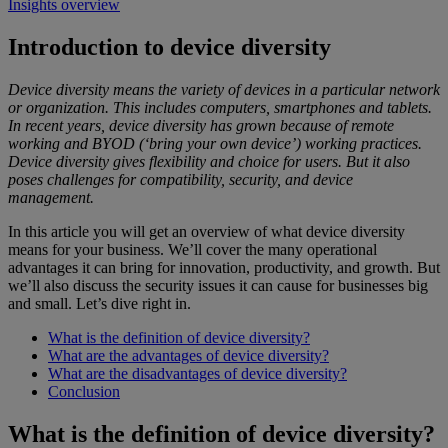
Insights overview
Introduction to device diversity
Device diversity means the variety of devices in a particular network
or organization. This includes computers, smartphones and tablets.
In recent years, device diversity has grown because of remote
working and BYOD (‘bring your own device’) working practices.
Device diversity gives flexibility and choice for users. But it also
poses challenges for compatibility, security, and device
management.
In this article you will get an overview of what device diversity
means for your business. We’ll cover the many operational
advantages it can bring for innovation, productivity, and growth. But
we’ll also discuss the security issues it can cause for businesses big
and small. Let’s dive right in.
What is the definition of device diversity?
What are the advantages of device diversity?
What are the disadvantages of device diversity?
Conclusion
What is the definition of device diversity?