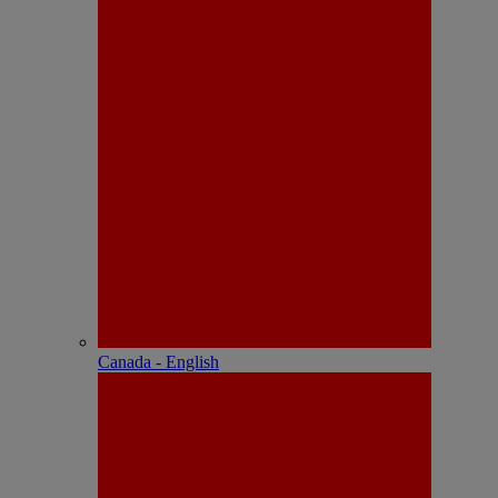
Canada - English