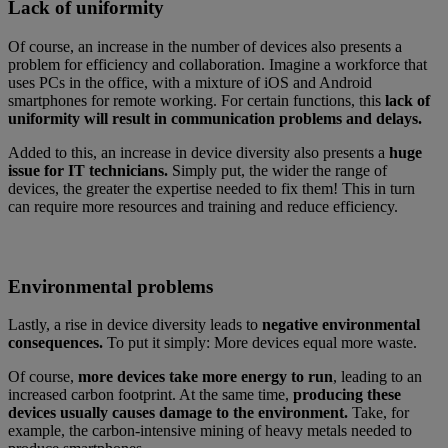
Lack of uniformity
Of course, an increase in the number of devices also presents a
problem for efficiency and collaboration. Imagine a workforce that
uses PCs in the office, with a mixture of iOS and Android
smartphones for remote working. For certain functions, this
lack of
uniformity will result in communication problems and delays.
Added to this, an increase in device diversity also presents a
huge
issue for IT technicians.
Simply put, the wider the range of
devices, the greater the expertise needed to fix them! This in turn
can require more resources and training and reduce efficiency.
Environmental problems
Lastly, a rise in device diversity leads to
negative environmental
consequences.
To put it simply: More devices equal more waste.
Of course,
more devices take more energy to run
, leading to an
increased carbon footprint. At the same time,
producing these
devices usually causes damage to the environment.
Take, for
example, the carbon-intensive mining of heavy metals needed to