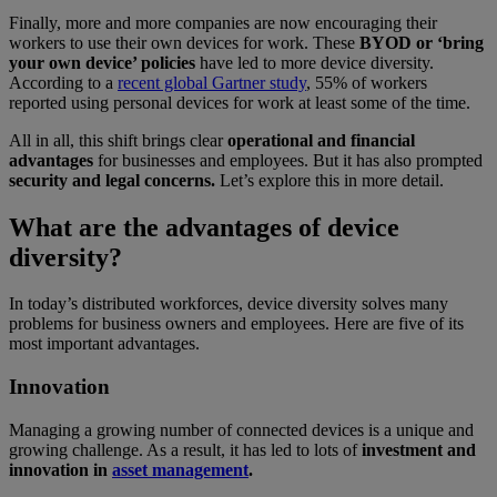
Finally, more and more companies are now encouraging their
workers to use their own devices for work. These
BYOD or ‘bring
your own device’ policies
have led to more device diversity.
According to a
recent global Gartner study
, 55% of workers
reported using personal devices for work at least some of the time.
All in all, this shift brings clear
operational and financial
advantages
for businesses and employees. But it has also prompted
security and legal concerns.
Let’s explore this in more detail.
What are the advantages of device
diversity?
In today’s distributed workforces, device diversity solves many
problems for business owners and employees. Here are five of its
most important advantages.
Innovation
Managing a growing number of connected devices is a unique and
growing challenge. As a result, it has led to lots of
investment and
innovation in
asset management
.