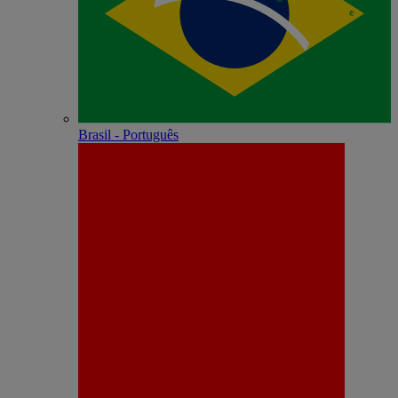
Brasil - Português