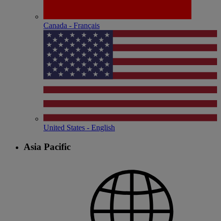
Canada - Français
United States - English
Asia Pacific