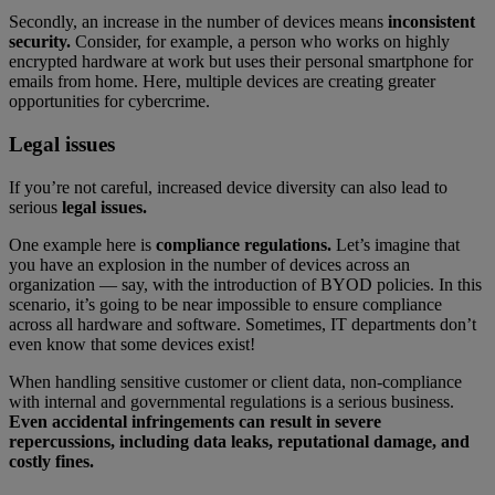
Secondly, an increase in the number of devices means
inconsistent
security.
Consider, for example, a person who works on highly
encrypted hardware at work but uses their personal smartphone for
emails from home. Here, multiple devices are creating greater
opportunities for cybercrime.
Legal issues
If you’re not careful, increased device diversity can also lead to
serious
legal issues.
One example here is
compliance regulations.
Let’s imagine that
you have an explosion in the number of devices across an
organization — say, with the introduction of BYOD policies. In this
scenario, it’s going to be near impossible to ensure compliance
across all hardware and software. Sometimes, IT departments don’t
even know that some devices exist!
When handling sensitive customer or client data, non-compliance
with internal and governmental regulations is a serious business.
Even accidental infringements can result in severe
repercussions, including data leaks, reputational damage, and
costly fines.