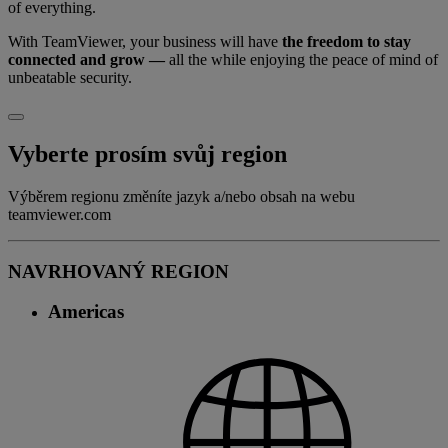
of everything.
With TeamViewer, your business will have
the freedom to stay
connected and grow —
all the while enjoying the peace of mind of
unbeatable security.
Vyberte prosím svůj region
Výběrem regionu změníte jazyk a/nebo obsah na webu
teamviewer.com
NAVRHOVANÝ REGION
Americas